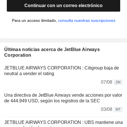
Continuar con un correo electrónico
Para un acceso ilimitado,
consulta nuestras suscripciones
Últimas noticias acerca de JetBlue Airways
Corporation
JETBLUE AIRWAYS CORPORATION : Citigroup baja de
neutral a vender el rating
07/08
ZM
Una directiva de JetBlue Airways vende acciones por valor
de 444.949 USD, según los registros de la SEC
03/08
MT
JETBLUE AIRWAYS CORPORATION : UBS mantiene una