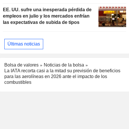
subidas de tipos
EE. UU. sufre una inesperada pérdida de
empleos en julio y los mercados enfrían
las expectativas de subida de tipos
Últimas noticias
Bolsa de valores
Noticias de la bolsa
La IATA recorta casi a la mitad su previsión de beneficios
para las aerolíneas en 2026 ante el impacto de los
combustibles