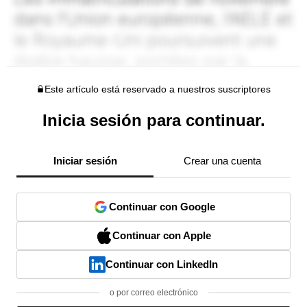
Este artículo está reservado a nuestros suscriptores
Inicia sesión para continuar.
Iniciar sesión
Crear una cuenta
Continuar con Google
Continuar con Apple
Continuar con LinkedIn
o por correo electrónico