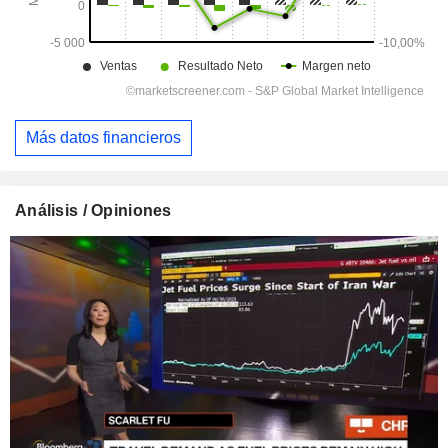
Más datos financieros
Análisis / Opiniones