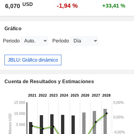
USD
-1,94 %
6,070
+33,41 %
Gráfico
Periodo
Período
JBLU: Gráfico dinámico
Cuenta de Resultados y Estimaciones