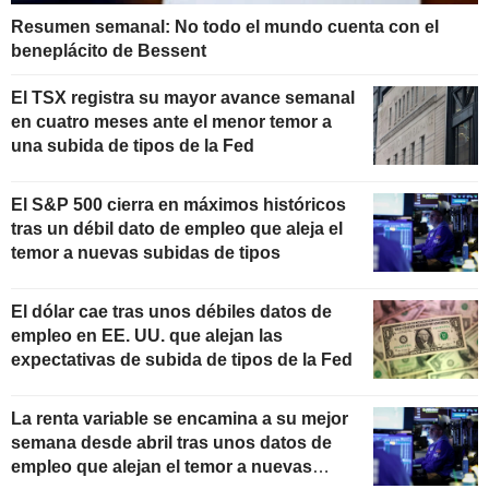
Resumen semanal: No todo el mundo cuenta con el
beneplácito de Bessent
El TSX registra su mayor avance semanal
en cuatro meses ante el menor temor a
una subida de tipos de la Fed
El S&P 500 cierra en máximos históricos
tras un débil dato de empleo que aleja el
temor a nuevas subidas de tipos
El dólar cae tras unos débiles datos de
empleo en EE. UU. que alejan las
expectativas de subida de tipos de la Fed
La renta variable se encamina a su mejor
semana desde abril tras unos datos de
empleo que alejan el temor a nuevas