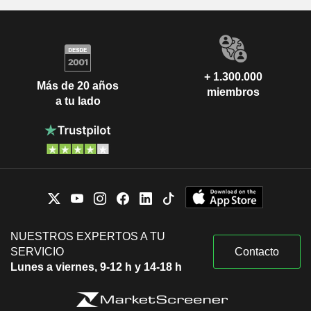
+ 1.300.000
Más de 20 años
miembros
a tu lado
NUESTROS EXPERTOS A TU
SERVICIO
Contacto
Lunes a viernes, 9-12 h y 14-18 h