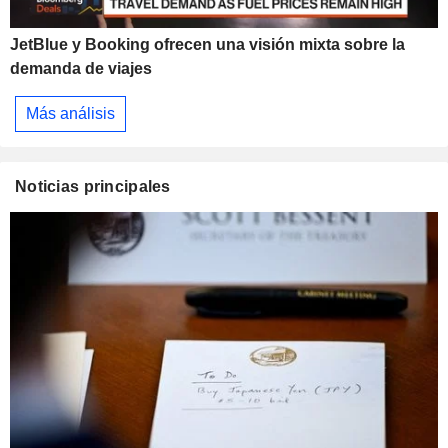
JetBlue y Booking ofrecen una visión mixta sobre la
demanda de viajes
Más análisis
Noticias principales