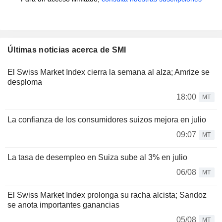
Últimas noticias acerca de SMI
El Swiss Market Index cierra la semana al alza; Amrize se
desploma
18:00
MT
La confianza de los consumidores suizos mejora en julio
09:07
MT
La tasa de desempleo en Suiza sube al 3% en julio
06/08
MT
El Swiss Market Index prolonga su racha alcista; Sandoz
se anota importantes ganancias
05/08
MT