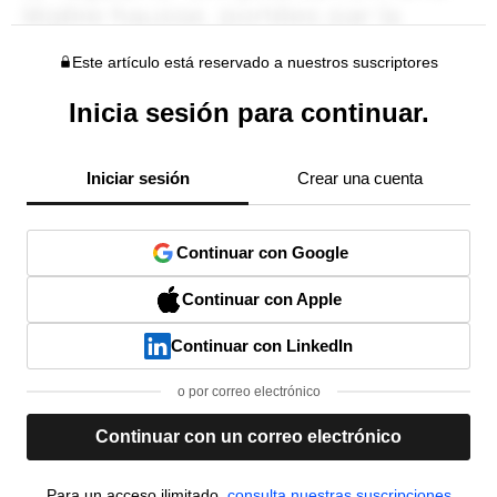
Este artículo está reservado a nuestros suscriptores
Inicia sesión para continuar.
Iniciar sesión
Crear una cuenta
Continuar con Google
Continuar con Apple
Continuar con LinkedIn
o por correo electrónico
Continuar con un correo electrónico
Para un acceso ilimitado,
consulta nuestras suscripciones