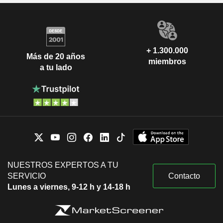
+ 1.300.000
Más de 20 años
miembros
a tu lado
NUESTROS EXPERTOS A TU
SERVICIO
Contacto
Lunes a viernes, 9-12 h y 14-18 h