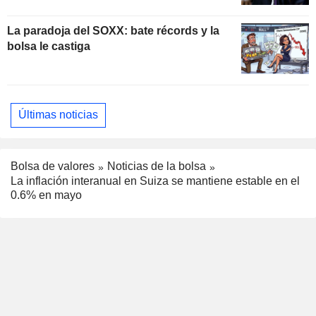
La paradoja del SOXX: bate récords y la
bolsa le castiga
Últimas noticias
Bolsa de valores
Noticias de la bolsa
La inflación interanual en Suiza se mantiene estable en el
0.6% en mayo