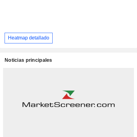
Heatmap detallado
Noticias principales