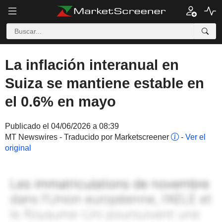
La inflación interanual en
Suiza se mantiene estable en
el 0.6% en mayo
Publicado el 04/06/2026 a 08:39
MT Newswires - Traducido por Marketscreener
-
Ver el
original