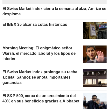
El Swiss Market Index cierra la semana al alza; Amrize se
desploma
El IBEX 35 alcanza cotas históricas
Morning Meeting: El enigmático señor
Warsh, el mercado laboral y los tipos de
interés
El Swiss Market Index prolonga su racha
alcista; Sandoz se anota importantes
ganancias
El S&P 500, cerca de un crecimiento del
40% en sus beneficios gracias a Alphabet