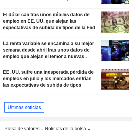
El dólar cae tras unos débiles datos de
empleo en EE. UU. que alejan las
expectativas de subida de tipos de la Fed
La renta variable se encamina a su mejor
semana desde abril tras unos datos de
empleo que alejan el temor a nuevas
subidas de tipos
EE. UU. sufre una inesperada pérdida de
empleos en julio y los mercados enfrían
las expectativas de subida de tipos
Últimas noticias
Bolsa de valores
Noticias de la bolsa