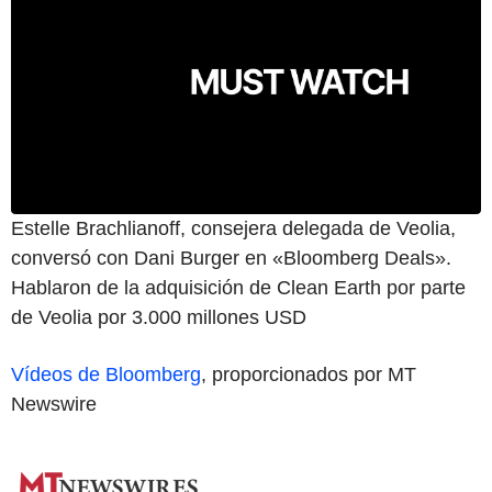
Estelle Brachlianoff, consejera delegada de Veolia,
conversó con Dani Burger en «Bloomberg Deals».
Hablaron de la adquisición de Clean Earth por parte
de Veolia por 3.000 millones USD
Vídeos de Bloomberg
, proporcionados por MT
Newswire