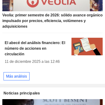
Veolia: primer semestre de 2026: sólido avance orgánico
impulsado por precios, eficiencia, volúmenes y
adquisiciones
El abecé del análisis financiero: El
número de acciones en
circulación
11 de diciembre 2025 a las 12:46
Más análisis
Noticias principales