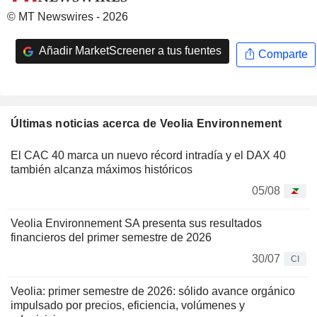
© MT Newswires - 2026
Añadir MarketScreener a tus fuentes
Comparte
Últimas noticias acerca de Veolia Environnement
El CAC 40 marca un nuevo récord intradía y el DAX 40
también alcanza máximos históricos
05/08
Veolia Environnement SA presenta sus resultados
financieros del primer semestre de 2026
30/07
CI
Veolia: primer semestre de 2026: sólido avance orgánico
impulsado por precios, eficiencia, volúmenes y