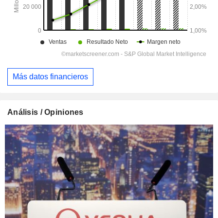
Más datos financieros
Análisis / Opiniones