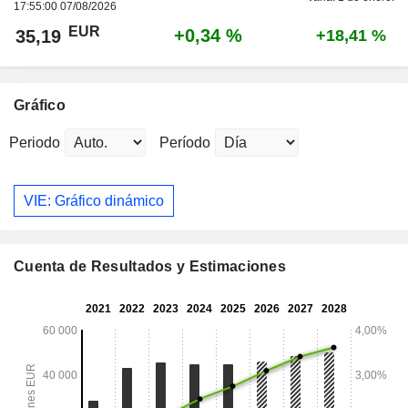
17:55:00 07/08/2026
EUR
+0,34 %
35,19
+18,41 %
Gráfico
Periodo
Período
VIE: Gráfico dinámico
Cuenta de Resultados y Estimaciones