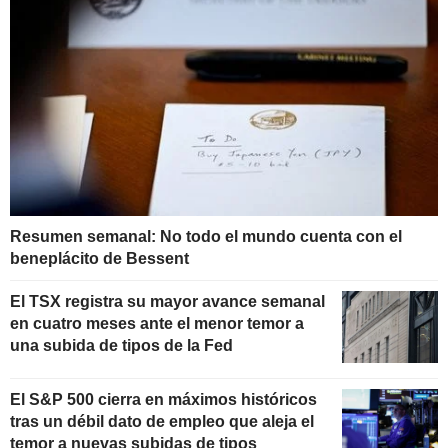
Resumen semanal: No todo el mundo cuenta con el
beneplácito de Bessent
El TSX registra su mayor avance semanal
en cuatro meses ante el menor temor a
una subida de tipos de la Fed
El S&P 500 cierra en máximos históricos
tras un débil dato de empleo que aleja el
temor a nuevas subidas de tipos