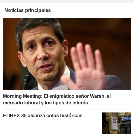
Noticias principales
Morning Meeting: El enigmático señor Warsh, el
mercado laboral y los tipos de interés
El IBEX 35 alcanza cotas históricas