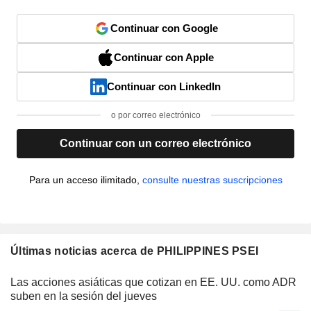
Continuar con Google
Continuar con Apple
Continuar con LinkedIn
o por correo electrónico
Continuar con un correo electrónico
Para un acceso ilimitado,
consulte nuestras suscripciones
Últimas noticias acerca de PHILIPPINES PSEI
Las acciones asiáticas que cotizan en EE. UU. como ADR
suben en la sesión del jueves