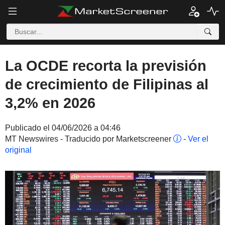
La OCDE recorta la previsión
de crecimiento de Filipinas al
3,2% en 2026
Publicado el 04/06/2026 a 04:46
MT Newswires - Traducido por Marketscreener
-
Ver el
original