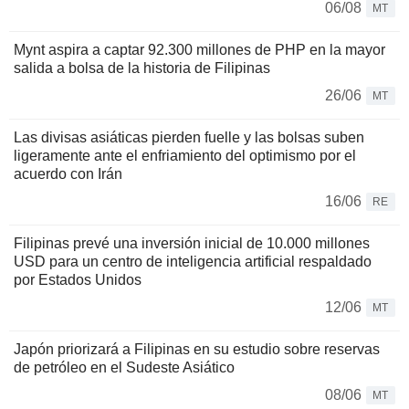
06/08
MT
Mynt aspira a captar 92.300 millones de PHP en la mayor
salida a bolsa de la historia de Filipinas
26/06
MT
Las divisas asiáticas pierden fuelle y las bolsas suben
ligeramente ante el enfriamiento del optimismo por el
acuerdo con Irán
16/06
RE
Filipinas prevé una inversión inicial de 10.000 millones
USD para un centro de inteligencia artificial respaldado
por Estados Unidos
12/06
MT
Japón priorizará a Filipinas en su estudio sobre reservas
de petróleo en el Sudeste Asiático
08/06
MT