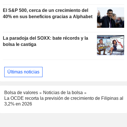
El S&P 500, cerca de un crecimiento del
40% en sus beneficios gracias a Alphabet
La paradoja del SOXX: bate récords y la
bolsa le castiga
Últimas noticias
Bolsa de valores
Noticias de la bolsa
La OCDE recorta la previsión de crecimiento de Filipinas al
3,2% en 2026