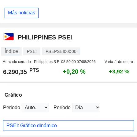
Más noticias
PHILIPPINES PSEI
Índice
PSEI
PSEPSEI00000
Mercado cerrado - Philippines S.E.
08:50:00 07/08/2026
Varia. 1 de enero.
PTS
+0,20 %
6.290,35
+3,92 %
Gráfico
Periodo
Período
PSEI: Gráfico dinámico