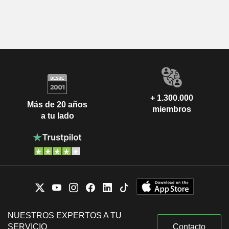
+ 1.300.000
Más de 20 años
miembros
a tu lado
NUESTROS EXPERTOS A TU
SERVICIO
Contacto