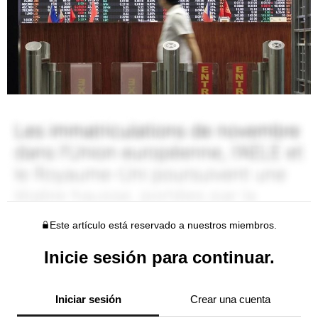
Este artículo está reservado a nuestros miembros.
Inicie sesión para continuar.
Iniciar sesión
Crear una cuenta