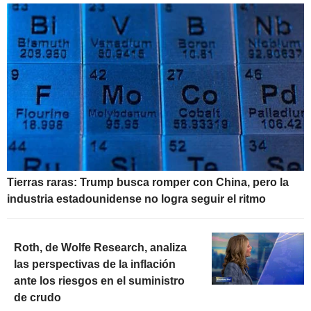
Tierras raras: Trump busca romper con China, pero la
industria estadounidense no logra seguir el ritmo
Roth, de Wolfe Research, analiza
las perspectivas de la inflación
ante los riesgos en el suministro
de crudo