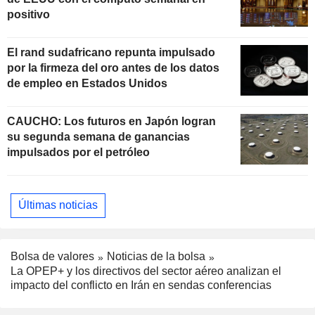
positivo
El rand sudafricano repunta impulsado
por la firmeza del oro antes de los datos
de empleo en Estados Unidos
CAUCHO: Los futuros en Japón logran
su segunda semana de ganancias
impulsados por el petróleo
Últimas noticias
Bolsa de valores
Noticias de la bolsa
La OPEP+ y los directivos del sector aéreo analizan el
impacto del conflicto en Irán en sendas conferencias