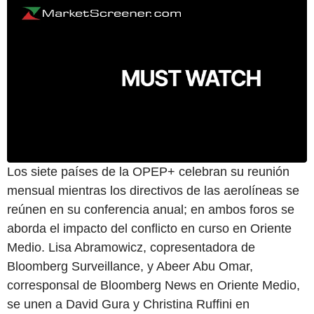
Los siete países de la OPEP+ celebran su reunión
mensual mientras los directivos de las aerolíneas se
reúnen en su conferencia anual; en ambos foros se
aborda el impacto del conflicto en curso en Oriente
Medio. Lisa Abramowicz, copresentadora de
Bloomberg Surveillance, y Abeer Abu Omar,
corresponsal de Bloomberg News en Oriente Medio,
se unen a David Gura y Christina Ruffini en