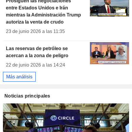
Prosiguen las negociaciones
entre Estados Unidos e Irán
mientras la Administración Trump
autoriza la venta de crudo
23 de junio 2026 a las 11:35
Las reservas de petróleo se
acercan a la zona de peligro
22 de junio 2026 a las 14:24
Más análisis
Noticias principales