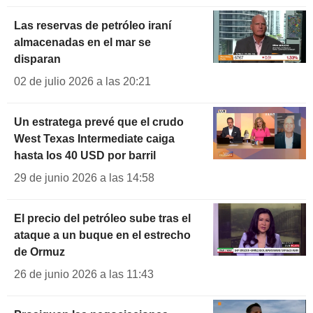
Las reservas de petróleo iraní
almacenadas en el mar se
disparan
02 de julio 2026 a las 20:21
Un estratega prevé que el crudo
West Texas Intermediate caiga
hasta los 40 USD por barril
29 de junio 2026 a las 14:58
El precio del petróleo sube tras el
ataque a un buque en el estrecho
de Ormuz
26 de junio 2026 a las 11:43