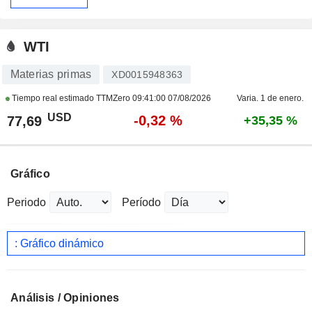
WTI
Materias primas
XD0015948363
Tiempo real estimado TTMZero
09:41:00 07/08/2026
Varia. 1 de enero.
USD
-0,32 %
77,69
+35,35 %
Gráfico
Periodo
Período
: Gráfico dinámico
Análisis / Opiniones