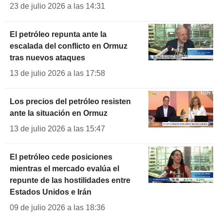
23 de julio 2026 a las 14:31
El petróleo repunta ante la
escalada del conflicto en Ormuz
tras nuevos ataques
13 de julio 2026 a las 17:58
Los precios del petróleo resisten
ante la situación en Ormuz
13 de julio 2026 a las 15:47
El petróleo cede posiciones
mientras el mercado evalúa el
repunte de las hostilidades entre
Estados Unidos e Irán
09 de julio 2026 a las 18:36