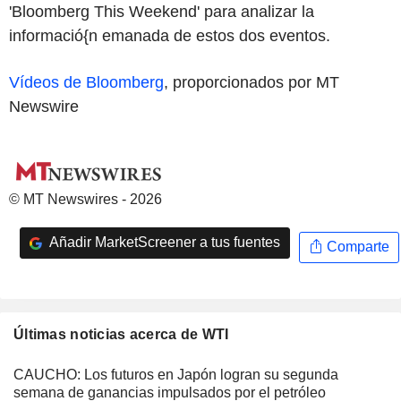
'Bloomberg This Weekend' para analizar la
informació{n emanada de estos dos eventos.
Vídeos de Bloomberg
, proporcionados por MT
Newswire
© MT Newswires - 2026
Añadir MarketScreener a tus fuentes
Comparte
Últimas noticias acerca de WTI
CAUCHO: Los futuros en Japón logran su segunda
semana de ganancias impulsados por el petróleo