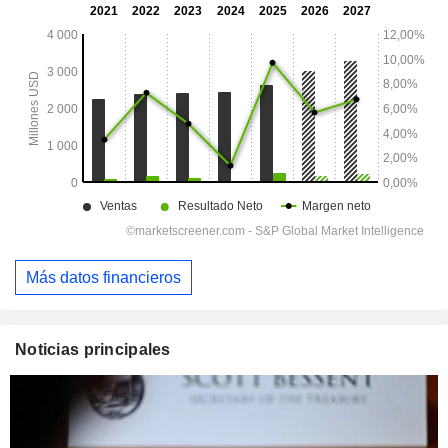
Más datos financieros
Noticias principales