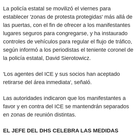
La policía estatal se movilizó el viernes para
establecer 'zonas de protesta protegidas' más allá de
las puertas, con el fin de ofrecer a los manifestantes
lugares seguros para congregarse, y ha instaurado
controles de vehículos para regular el flujo de tráfico,
según informó a los periodistas el teniente coronel de
la policía estatal, David Sierotowicz.
'Los agentes del ICE y sus socios han aceptado
retirarse del área inmediata', señaló.
Las autoridades indicaron que los manifestantes a
favor y en contra del ICE se mantendrán separados
en zonas de reunión distintas.
EL JEFE DEL DHS CELEBRA LAS MEDIDAS