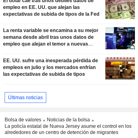
El dólar cae tras unos débiles datos de
empleo en EE. UU. que alejan las
expectativas de subida de tipos de la Fed
La renta variable se encamina a su mejor
semana desde abril tras unos datos de
empleo que alejan el temor a nuevas
subidas de tipos
EE. UU. sufre una inesperada pérdida de
empleos en julio y los mercados enfrían
las expectativas de subida de tipos
Últimas noticias
Bolsa de valores
Noticias de la bolsa
La policía estatal de Nueva Jersey asume el control en los
alrededores de un centro de detención de migrantes