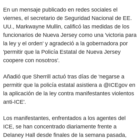
En un mensaje publicado en redes sociales el
viernes, el secretario de Seguridad Nacional de EE.
UU., Markwayne Mullin, calificó las medidas de los
funcionarios de Nueva Jersey como una 'victoria para
la ley y el orden' y agradeció a la gobernadora por
'permitir que la Policía Estatal de Nueva Jersey
coopere con nosotros'.
Añadió que Sherrill actuó tras días de 'negarse a
permitir que la policía estatal asistiera a @ICEgov en
la aplicación de la ley contra manifestantes violentos
anti-ICE'.
Los manifestantes, enfrentados a los agentes del
ICE, se han concentrado diariamente frente a
Delaney Hall desde finales de la semana pasada,