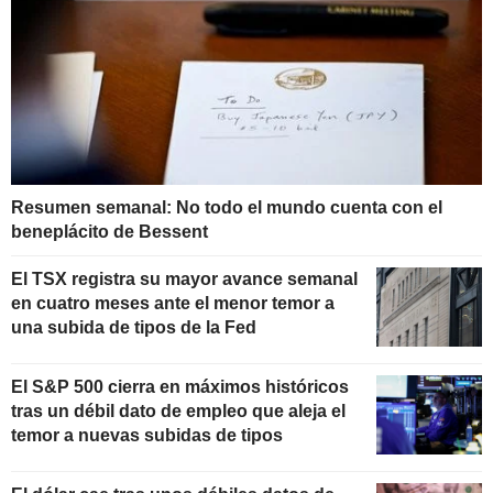
Resumen semanal: No todo el mundo cuenta con el
beneplácito de Bessent
El TSX registra su mayor avance semanal
en cuatro meses ante el menor temor a
una subida de tipos de la Fed
El S&P 500 cierra en máximos históricos
tras un débil dato de empleo que aleja el
temor a nuevas subidas de tipos