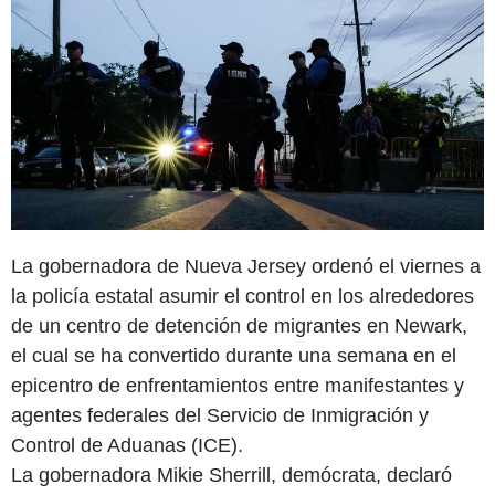
La gobernadora de Nueva Jersey ordenó el viernes a
la policía estatal asumir el control en los alrededores
de un centro de detención de migrantes en Newark,
el cual se ha convertido durante una semana en el
epicentro de enfrentamientos entre manifestantes y
agentes federales del Servicio de Inmigración y
Control de Aduanas (ICE).
La gobernadora Mikie Sherrill, demócrata, declaró