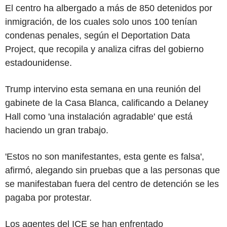
El centro ha albergado a más de 850 detenidos por
inmigración, de los cuales solo unos 100 tenían
condenas penales, según el Deportation Data
Project, que recopila y analiza cifras del gobierno
estadounidense.
Trump intervino esta semana en una reunión del
gabinete de la Casa Blanca, calificando a Delaney
Hall como 'una instalación agradable' que está
haciendo un gran trabajo.
'Estos no son manifestantes, esta gente es falsa',
afirmó, alegando sin pruebas que a las personas que
se manifestaban fuera del centro de detención se les
pagaba por protestar.
Los agentes del ICE se han enfrentado