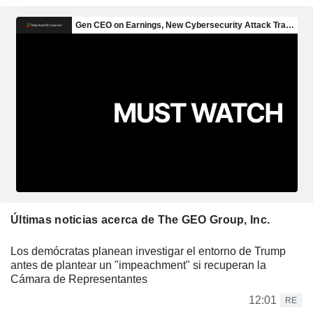
Últimas noticias acerca de The GEO Group, Inc.
Los demócratas planean investigar el entorno de Trump
antes de plantear un "impeachment" si recuperan la
Cámara de Representantes
12:01
RE