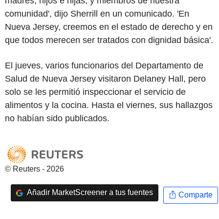
madres, hijos e hijas, y miembros de nuestra
comunidad', dijo Sherrill en un comunicado. 'En
Nueva Jersey, creemos en el estado de derecho y en
que todos merecen ser tratados con dignidad básica'.
El jueves, varios funcionarios del Departamento de
Salud de Nueva Jersey visitaron Delaney Hall, pero
solo se les permitió inspeccionar el servicio de
alimentos y la cocina. Hasta el viernes, sus hallazgos
no habían sido publicados.
© Reuters - 2026
Añadir MarketScreener a tus fuentes
Comparte