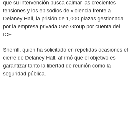
que su intervención busca calmar las crecientes
tensiones y los episodios de violencia frente a
Delaney Hall, la prisión de 1,000 plazas gestionada
por la empresa privada Geo Group por cuenta del
ICE.
Sherrill, quien ha solicitado en repetidas ocasiones el
cierre de Delaney Hall, afirmó que el objetivo es
garantizar tanto la libertad de reunión como la
seguridad pública.