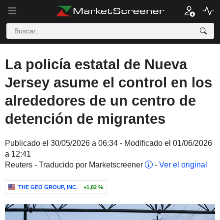
La policía estatal de Nueva
Jersey asume el control en los
alrededores de un centro de
detención de migrantes
Publicado el 30/05/2026 a 06:34 - Modificado el 01/06/2026
a 12:41
Reuters - Traducido por Marketscreener
-
Ver el original
THE GEO GROUP, INC.
+1,82 %