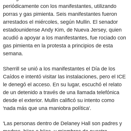
periódicamente con los manifestantes, utilizando
porras y gas pimienta. Seis manifestantes fueron
arrestados el miércoles, según Mullin. El senador
estadounidense Andy Kim, de Nueva Jersey, quien
acudió a apoyar a los manifestantes, fue rociado con
gas pimienta en la protesta a principios de esta
semana.
Sherrill se unió a los manifestantes el Día de los
Caídos e intentó visitar las instalaciones, pero el ICE
le denegó el acceso. En su lugar, escuchó el relato
de un detenido a través de una llamada telefónica
desde el exterior. Mullin calificó su intento como
'nada más que una maniobra política'.
'Las personas dentro de Delaney Hall son padres y