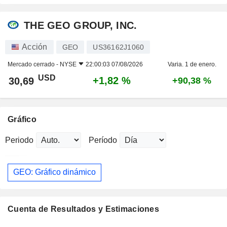
THE GEO GROUP, INC.
Acción
GEO
US36162J1060
Mercado cerrado -
NYSE
22:00:03 07/08/2026
Varia. 1 de enero.
USD
+1,82 %
30,69
+90,38 %
Gráfico
Periodo
Período
GEO: Gráfico dinámico
Cuenta de Resultados y Estimaciones