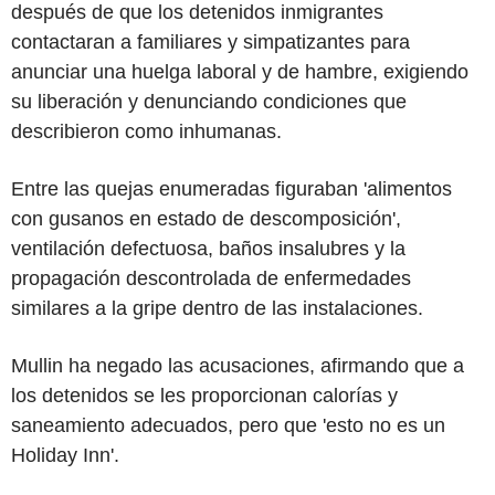
después de que los detenidos inmigrantes
contactaran a familiares y simpatizantes para
anunciar una huelga laboral y de hambre, exigiendo
su liberación y denunciando condiciones que
describieron como inhumanas.
Entre las quejas enumeradas figuraban 'alimentos
con gusanos en estado de descomposición',
ventilación defectuosa, baños insalubres y la
propagación descontrolada de enfermedades
similares a la gripe dentro de las instalaciones.
Mullin ha negado las acusaciones, afirmando que a
los detenidos se les proporcionan calorías y
saneamiento adecuados, pero que 'esto no es un
Holiday Inn'.