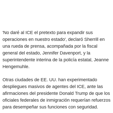
'No daré al ICE el pretexto para expandir sus
operaciones en nuestro estado', declaró Sherrill en
una rueda de prensa, acompañada por la fiscal
general del estado, Jennifer Davenport, y la
superintendente interina de la policía estatal, Jeanne
Hengemuhle.
Otras ciudades de EE. UU. han experimentado
despliegues masivos de agentes del ICE, ante las
afirmaciones del presidente Donald Trump de que los
oficiales federales de inmigración requerían refuerzos
para desempeñar sus funciones con seguridad.