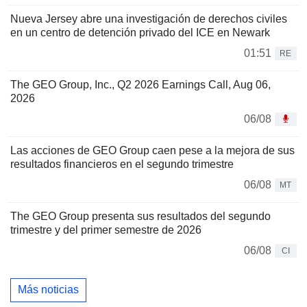
Nueva Jersey abre una investigación de derechos civiles
en un centro de detención privado del ICE en Newark
01:51
RE
The GEO Group, Inc., Q2 2026 Earnings Call, Aug 06,
2026
06/08
Las acciones de GEO Group caen pese a la mejora de sus
resultados financieros en el segundo trimestre
06/08
MT
The GEO Group presenta sus resultados del segundo
trimestre y del primer semestre de 2026
06/08
CI
Más noticias