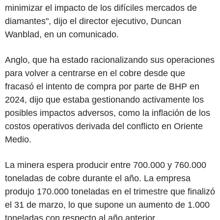
minimizar el impacto de los difíciles mercados de
diamantes", dijo el director ejecutivo, Duncan
Wanblad, en un comunicado.
Anglo, que ha estado racionalizando sus operaciones
para volver a centrarse en el cobre desde que
fracasó el intento de compra por parte de BHP en
2024, dijo que estaba gestionando activamente los
posibles impactos adversos, como la inflación de los
costos operativos derivada del conflicto en Oriente
Medio.
La minera espera producir entre 700.000 y 760.000
toneladas de cobre durante el año. La empresa
produjo 170.000 toneladas en el trimestre que finalizó
el 31 de marzo, lo que supone un aumento de 1.000
toneladas con respecto al año anterior.