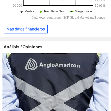
Más datos financieros
Análisis / Opiniones