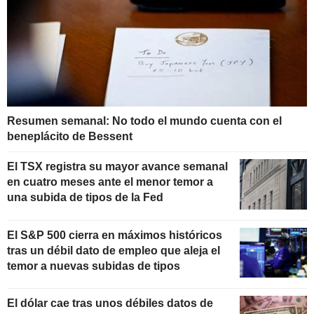
Resumen semanal: No todo el mundo cuenta con el
beneplácito de Bessent
El TSX registra su mayor avance semanal
en cuatro meses ante el menor temor a
una subida de tipos de la Fed
El S&P 500 cierra en máximos históricos
tras un débil dato de empleo que aleja el
temor a nuevas subidas de tipos
El dólar cae tras unos débiles datos de