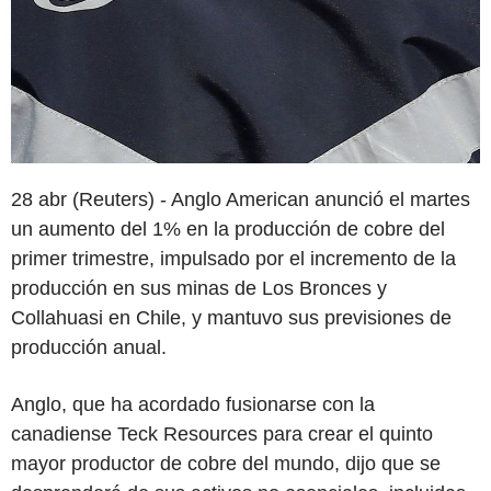
28 abr (Reuters) - Anglo American anunció el martes
un aumento del 1% en la producción de cobre del
primer trimestre, impulsado por el incremento de la
producción en sus minas de Los Bronces y
Collahuasi en Chile, y mantuvo sus previsiones de
producción anual.
Anglo, que ha acordado fusionarse con la
canadiense Teck Resources para crear el quinto
mayor productor de cobre del mundo, dijo que se