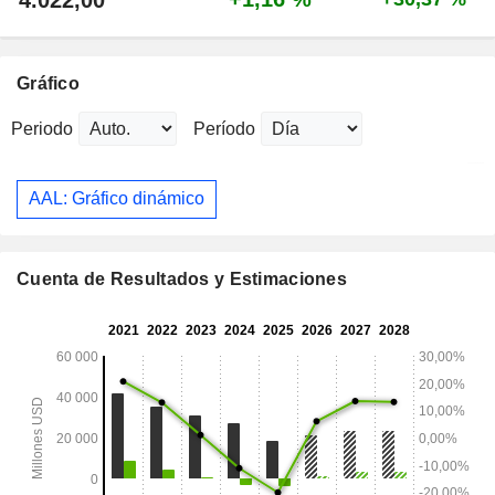
Gráfico
Periodo
Período
AAL: Gráfico dinámico
Cuenta de Resultados y Estimaciones