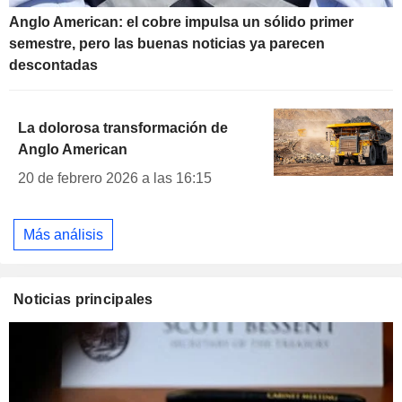
Anglo American: el cobre impulsa un sólido primer
semestre, pero las buenas noticias ya parecen
descontadas
La dolorosa transformación de
Anglo American
20 de febrero 2026 a las 16:15
Más análisis
Noticias principales