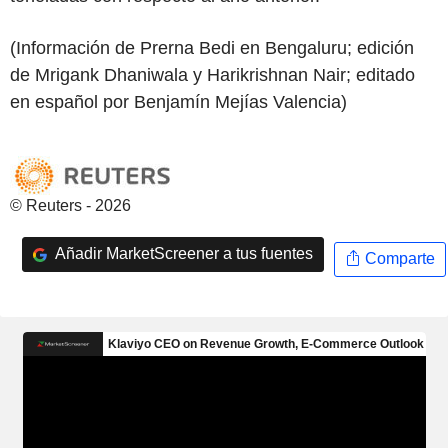
(Información de Prerna Bedi en Bengaluru; edición
de Mrigank Dhaniwala y Harikrishnan Nair; editado
en español por Benjamín Mejías Valencia)
© Reuters - 2026
Añadir MarketScreener a tus fuentes
Comparte