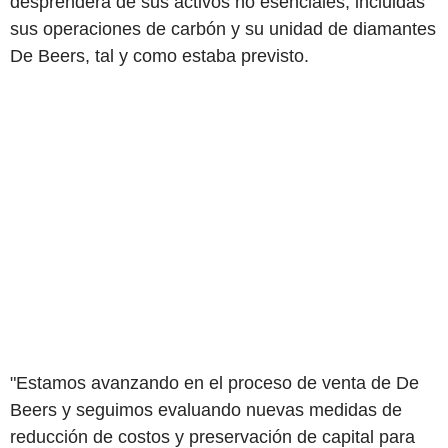
desprenderá de sus activos no esenciales, incluidas
sus operaciones de carbón y su unidad de diamantes
De Beers, tal y como estaba previsto.
"Estamos avanzando en el proceso de venta de De
Beers y seguimos evaluando nuevas medidas de
reducción de costos y preservación de capital para