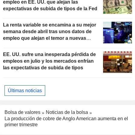
empleo en EE. UU. que alejan las
expectativas de subida de tipos de la Fed
La renta variable se encamina a su mejor
semana desde abril tras unos datos de
empleo que alejan el temor a nuevas
subidas de tipos
EE. UU. sufre una inesperada pérdida de
empleos en julio y los mercados enfrían
las expectativas de subida de tipos
Últimas noticias
Bolsa de valores
Noticias de la bolsa
La producción de cobre de Anglo American aumenta en el
primer trimestre