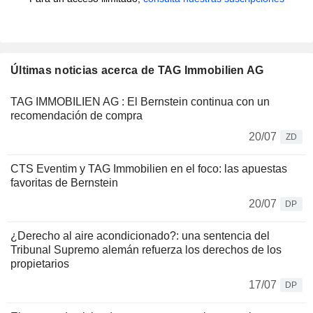
Últimas noticias acerca de TAG Immobilien AG
TAG IMMOBILIEN AG : El Bernstein continua con un
recomendación de compra
20/07
ZD
CTS Eventim y TAG Immobilien en el foco: las apuestas
favoritas de Bernstein
20/07
DP
¿Derecho al aire acondicionado?: una sentencia del
Tribunal Supremo alemán refuerza los derechos de los
propietarios
17/07
DP