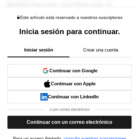
Este artículo está reservado a nuestros suscriptores
Inicia sesión para continuar.
Iniciar sesión
Crear una cuenta
Continuar con Google
Continuar con Apple
Continuar con LinkedIn
o por correo electrónico
Continuar con un correo electrónico
Para un acceso ilimitado,
consulta nuestras suscripciones