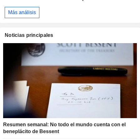
Más análisis
Noticias principales
Resumen semanal: No todo el mundo cuenta con el
beneplácito de Bessent