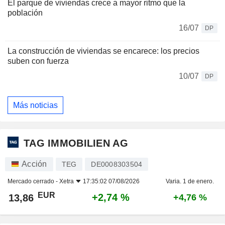
El parque de viviendas crece a mayor ritmo que la
población
16/07
DP
La construcción de viviendas se encarece: los precios
suben con fuerza
10/07
DP
Más noticias
TAG IMMOBILIEN AG
Acción
TEG
DE0008303504
Mercado cerrado -
Xetra
17:35:02 07/08/2026
Varia. 1 de enero.
EUR
+2,74 %
13,86
+4,76 %