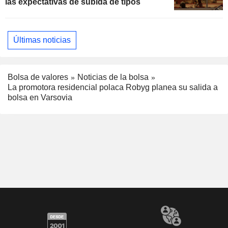
las expectativas de subida de tipos
Últimas noticias
Bolsa de valores
Noticias de la bolsa
La promotora residencial polaca Robyg planea su salida a
bolsa en Varsovia