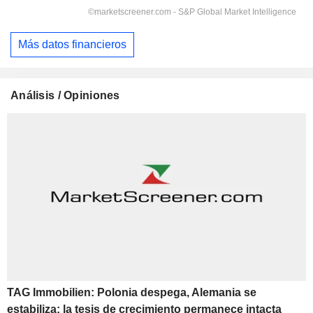
Más datos financieros
Análisis / Opiniones
TAG Immobilien: Polonia despega, Alemania se
estabiliza: la tesis de crecimiento permanece intacta