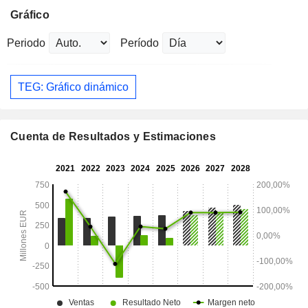
Gráfico
Periodo
Período
TEG: Gráfico dinámico
Cuenta de Resultados y Estimaciones