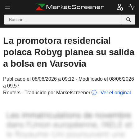
La promotora residencial
polaca Robyg planea su salida
a bolsa en Varsovia
Publicado el 08/06/2026 a 09:12 - Modificado el 08/06/2026
a 09:57
Reuters - Traducido por Marketscreener
-
Ver el original