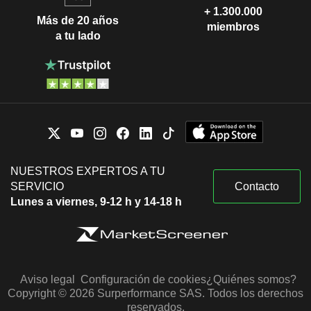
+ 1.300.000
Más de 20 años
miembros
a tu lado
NUESTROS EXPERTOS A TU
SERVICIO
Contacto
Lunes a viernes, 9-12 h y 14-18 h
Aviso legal
Configuración de cookies
¿Quiénes somos?
Copyright © 2026 Surperformance SAS. Todos los derechos
reservados.