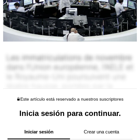
Este artículo está reservado a nuestros suscriptores
Inicia sesión para continuar.
Iniciar sesión
Crear una cuenta