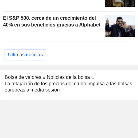
El S&P 500, cerca de un crecimiento del
40% en sus beneficios gracias a Alphabet
Últimas noticias
Bolsa de valores
Noticias de la bolsa
La relajación de los precios del crudo impulsa a las bolsas
europeas a media sesión