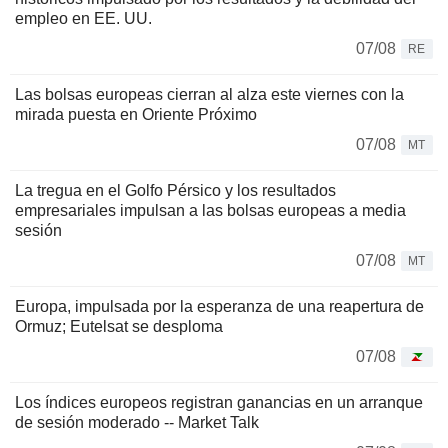
empleo en EE. UU.
07/08
RE
Las bolsas europeas cierran al alza este viernes con la
mirada puesta en Oriente Próximo
07/08
MT
La tregua en el Golfo Pérsico y los resultados
empresariales impulsan a las bolsas europeas a media
sesión
07/08
MT
Europa, impulsada por la esperanza de una reapertura de
Ormuz; Eutelsat se desploma
07/08
Los índices europeos registran ganancias en un arranque
de sesión moderado -- Market Talk