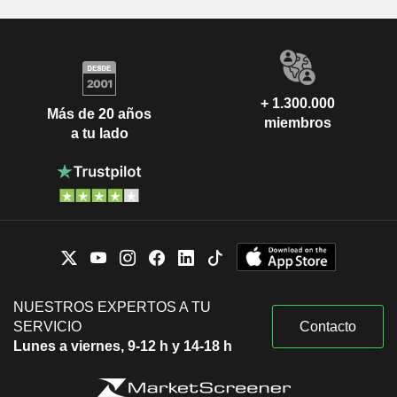
+ 1.300.000
Más de 20 años
miembros
a tu lado
NUESTROS EXPERTOS A TU
SERVICIO
Contacto
Lunes a viernes, 9-12 h y 14-18 h