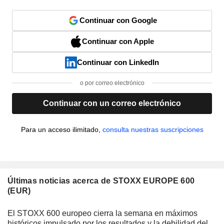
Continuar con Google
Continuar con Apple
Continuar con LinkedIn
o por correo electrónico
Continuar con un correo electrónico
Para un acceso ilimitado,
consulta nuestras suscripciones
Últimas noticias acerca de STOXX EUROPE 600
(EUR)
El STOXX 600 europeo cierra la semana en máximos
históricos impulsado por los resultados y la debilidad del