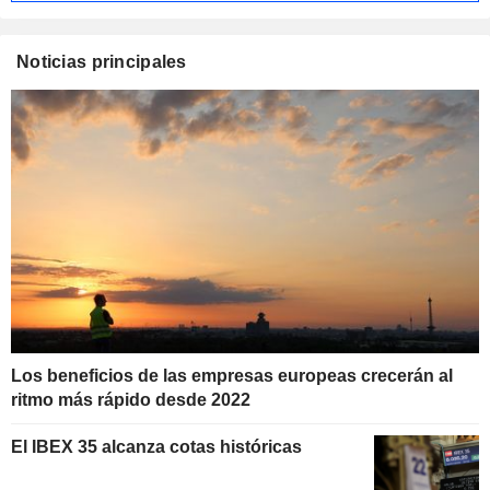
Noticias principales
Los beneficios de las empresas europeas crecerán al
ritmo más rápido desde 2022
El IBEX 35 alcanza cotas históricas