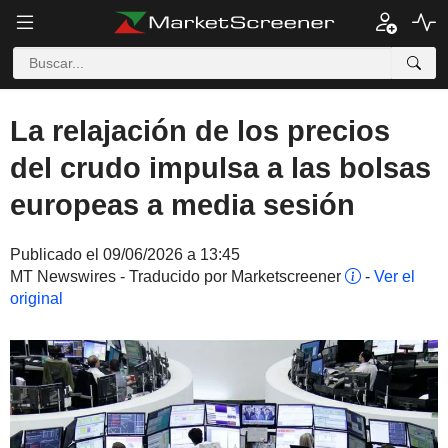
La relajación de los precios
del crudo impulsa a las bolsas
europeas a media sesión
Publicado el 09/06/2026 a 13:45
MT Newswires - Traducido por Marketscreener
-
Ver el
original