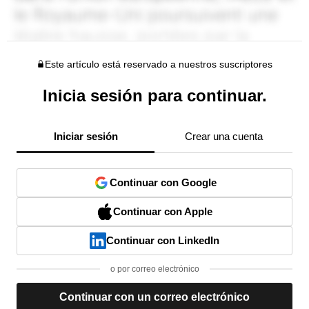
Este artículo está reservado a nuestros suscriptores
Inicia sesión para continuar.
Iniciar sesión
Crear una cuenta
Continuar con Google
Continuar con Apple
Continuar con LinkedIn
o por correo electrónico
Continuar con un correo electrónico