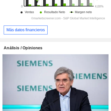
Más datos financieros
Análisis / Opiniones