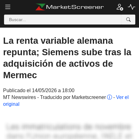
La renta variable alemana
repunta; Siemens sube tras la
adquisición de activos de
Mermec
Publicado el 14/05/2026 a 18:00
MT Newswires - Traducido por Marketscreener
-
Ver el
original