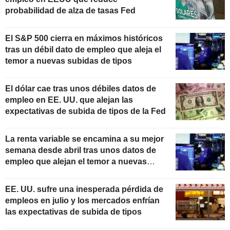
probabilidad de alza de tasas Fed
El S&P 500 cierra en máximos históricos
tras un débil dato de empleo que aleja el
temor a nuevas subidas de tipos
El dólar cae tras unos débiles datos de
empleo en EE. UU. que alejan las
expectativas de subida de tipos de la Fed
La renta variable se encamina a su mejor
semana desde abril tras unos datos de
empleo que alejan el temor a nuevas
subidas de tipos
EE. UU. sufre una inesperada pérdida de
empleos en julio y los mercados enfrían
las expectativas de subida de tipos