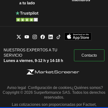
a tu lado
NUESTROS EXPERTOS A TU
SERVICIO
Contacto
Lunes a viernes, 9-12 h y 14-18 h
Aviso legal
Configuración de cookies
¿Quiénes somos?
Copyright © 2026 Surperformance SAS. Todos los derechos
reservados.
Las cotizaciones son proporcionadas por Factset,