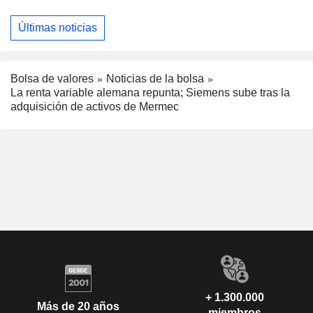
Últimas noticias
Bolsa de valores
Noticias de la bolsa
La renta variable alemana repunta; Siemens sube tras la
adquisición de activos de Mermec
+ 1.300.000
Más de 20 años
miembros