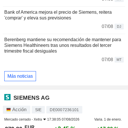
Bank of America mejora el precio de Siemens, reitera
'comprar' y eleva sus previsiones
07/08
DJ
Berenberg mantiene su recomendación de mantener para
Siemens Healthineers tras unos resultados del tercer
trimestre fiscal desiguales
07/08
MT
Más noticias
SIEMENS AG
Acción
SIE
DE0007236101
Mercado cerrado -
Xetra
17:38:05 07/08/2026
Varia. 1 de enero.
EUR