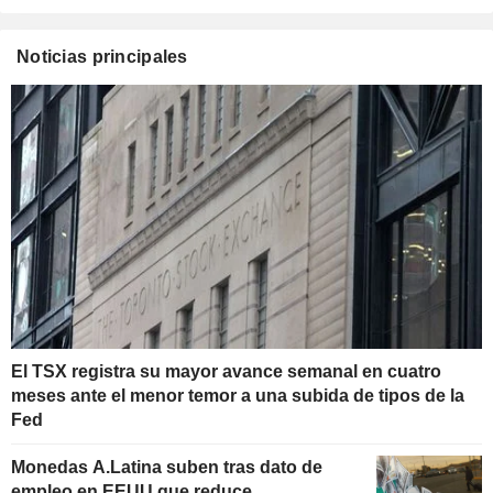
Noticias principales
El TSX registra su mayor avance semanal en cuatro
meses ante el menor temor a una subida de tipos de la
Fed
Monedas A.Latina suben tras dato de
empleo en EEUU que reduce