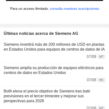
Para un acceso ilimitado,
consulta nuestras suscripciones
Últimas noticias acerca de Siemens AG
Siemens invertirá más de 200 millones de USD en plantas
en Estados Unidos para equipos de centros de datos de IA
07/08
MT
Siemens amplía su producción de equipos eléctricos para
centros de datos en Estados Unidos
07/08
RE
BofA eleva el precio objetivo de Siemens tras batir
previsiones en el tercer trimestre y mejorar sus
perspectivas para 2026
07/08
MT