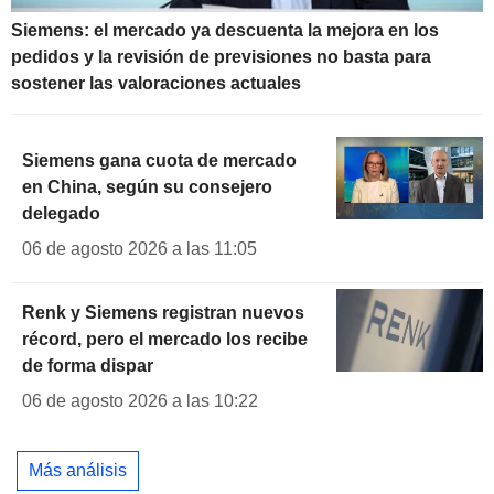
Siemens: el mercado ya descuenta la mejora en los
pedidos y la revisión de previsiones no basta para
sostener las valoraciones actuales
Siemens gana cuota de mercado
en China, según su consejero
delegado
06 de agosto 2026 a las 11:05
Renk y Siemens registran nuevos
récord, pero el mercado los recibe
de forma dispar
06 de agosto 2026 a las 10:22
Más análisis