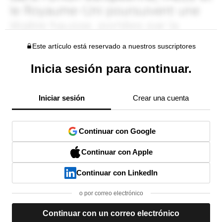
Este artículo está reservado a nuestros suscriptores
Inicia sesión para continuar.
Iniciar sesión
Crear una cuenta
Continuar con Google
Continuar con Apple
Continuar con LinkedIn
o por correo electrónico
Continuar con un correo electrónico