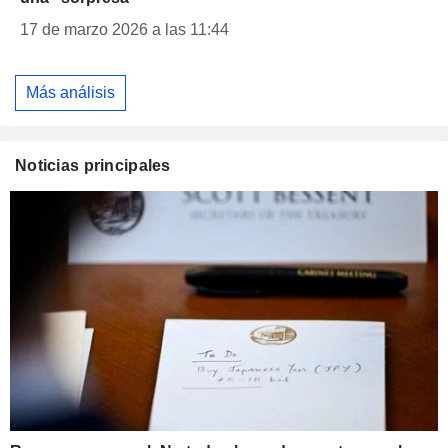
17 de marzo 2026 a las 11:44
Más análisis
Noticias principales