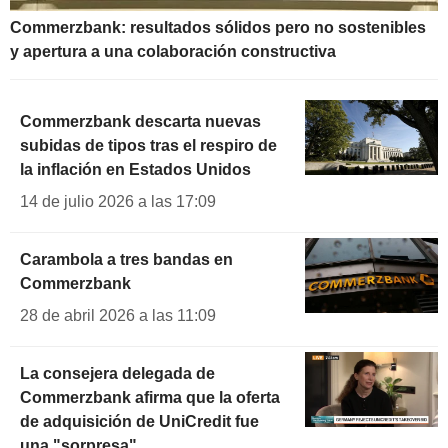
Commerzbank: resultados sólidos pero no sostenibles
y apertura a una colaboración constructiva
Commerzbank descarta nuevas
subidas de tipos tras el respiro de
la inflación en Estados Unidos
14 de julio 2026 a las 17:09
Carambola a tres bandas en
Commerzbank
28 de abril 2026 a las 11:09
La consejera delegada de
Commerzbank afirma que la oferta
de adquisición de UniCredit fue
una "sorpresa"