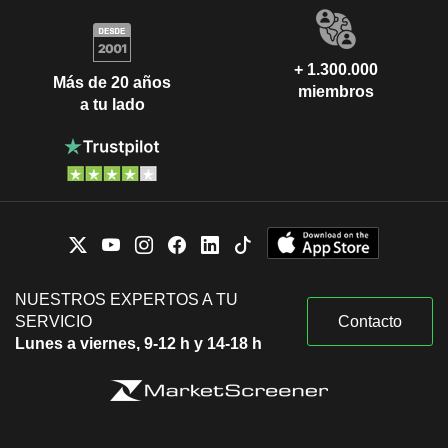
+ 1.300.000
Más de 20 años
miembros
a tu lado
NUESTROS EXPERTOS A TU
SERVICIO
Contacto
Lunes a viernes, 9-12 h y 14-18 h