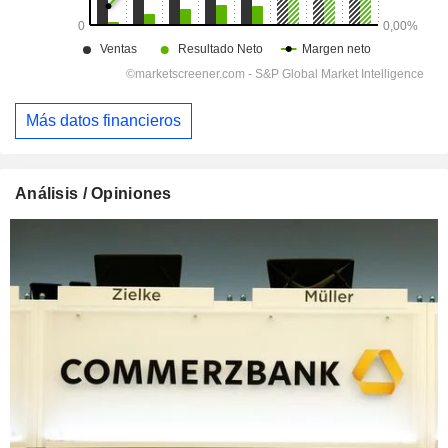
Más datos financieros
Análisis / Opiniones