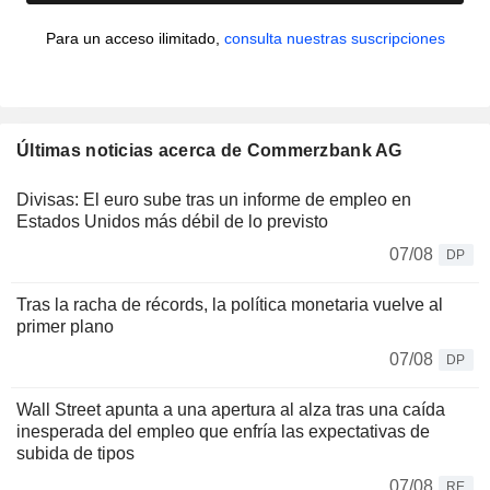
Para un acceso ilimitado,
consulta nuestras suscripciones
Últimas noticias acerca de Commerzbank AG
Divisas: El euro sube tras un informe de empleo en
Estados Unidos más débil de lo previsto
07/08
DP
Tras la racha de récords, la política monetaria vuelve al
primer plano
07/08
DP
Wall Street apunta a una apertura al alza tras una caída
inesperada del empleo que enfría las expectativas de
subida de tipos
07/08
RE