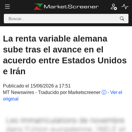
La renta variable alemana
sube tras el avance en el
acuerdo entre Estados Unidos
e Irán
Publicado el 15/06/2026 a 17:51
MT Newswires - Traducido por Marketscreener
-
Ver el
original