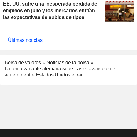
EE. UU. sufre una inesperada pérdida de
empleos en julio y los mercados enfrían
las expectativas de subida de tipos
Últimas noticias
Bolsa de valores
Noticias de la bolsa
La renta variable alemana sube tras el avance en el
acuerdo entre Estados Unidos e Irán