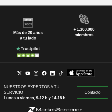
+ 1.300.000
Más de 20 años
miembros
a tu lado
NUESTROS EXPERTOS A TU
SERVICIO
Contacto
Lunes a viernes, 9-12 h y 14-18 h