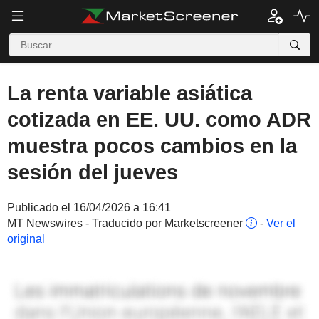
La renta variable asiática
cotizada en EE. UU. como ADR
muestra pocos cambios en la
sesión del jueves
Publicado el 16/04/2026 a 16:41
MT Newswires - Traducido por Marketscreener
-
Ver el
original