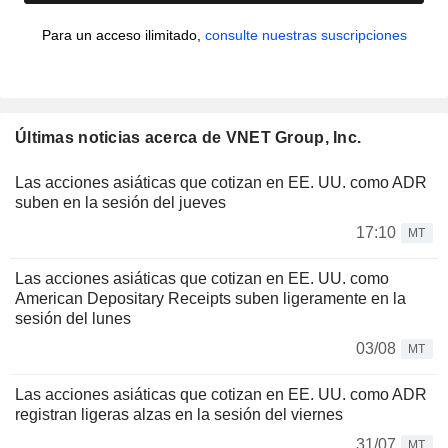
Para un acceso ilimitado,
consulte nuestras suscripciones
Últimas noticias acerca de VNET Group, Inc.
Las acciones asiáticas que cotizan en EE. UU. como ADR
suben en la sesión del jueves
17:10
MT
Las acciones asiáticas que cotizan en EE. UU. como
American Depositary Receipts suben ligeramente en la
sesión del lunes
03/08
MT
Las acciones asiáticas que cotizan en EE. UU. como ADR
registran ligeras alzas en la sesión del viernes
31/07
MT