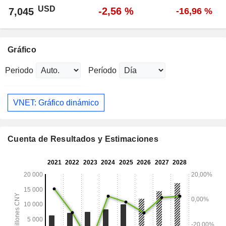
USD
-2,56 %
7,045
-16,96 %
Gráfico
Periodo
Período
VNET: Gráfico dinámico
Cuenta de Resultados y Estimaciones