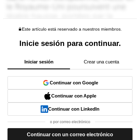
Este artículo está reservado a nuestros miembros.
Inicie sesión para continuar.
Iniciar sesión
Crear una cuenta
Continuar con Google
Continuar con Apple
Continuar con LinkedIn
o por correo electrónico
Continuar con un correo electrónico