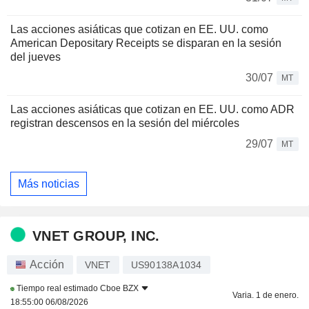
Las acciones asiáticas que cotizan en EE. UU. como
American Depositary Receipts se disparan en la sesión
del jueves
30/07
MT
Las acciones asiáticas que cotizan en EE. UU. como ADR
registran descensos en la sesión del miércoles
29/07
MT
Más noticias
VNET GROUP, INC.
Acción
VNET
US90138A1034
Tiempo real estimado
Cboe BZX
Varia. 1 de enero.
18:55:00 06/08/2026