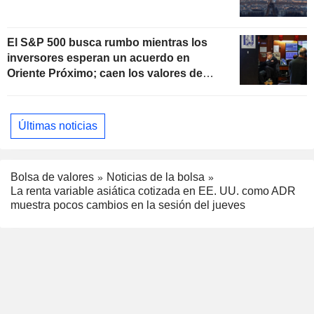
El S&P 500 busca rumbo mientras los
inversores esperan un acuerdo en
Oriente Próximo; caen los valores de
software
Últimas noticias
Bolsa de valores
Noticias de la bolsa
La renta variable asiática cotizada en EE. UU. como ADR
muestra pocos cambios en la sesión del jueves