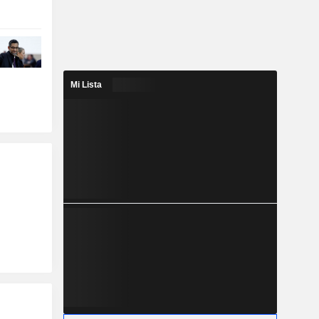
Mi Lista