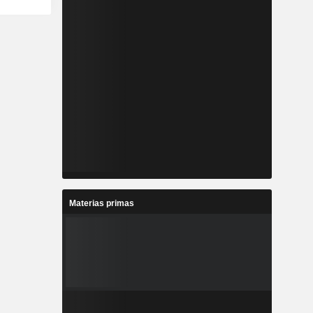
Materias primas