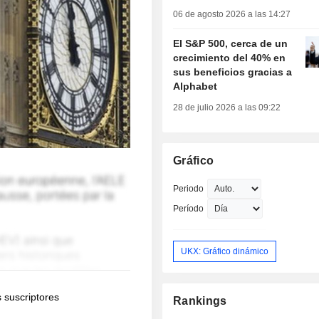
06 de agosto 2026 a las 14:27
El S&P 500, cerca de un
crecimiento del 40% en
sus beneficios gracias a
Alphabet
28 de julio 2026 a las 09:22
Gráfico
Periodo
Período
UKX: Gráfico dinámico
s suscriptores
Rankings