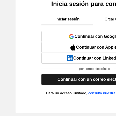
Inicia sesión para con
Iniciar sesión
Crear 
Continuar con Googl
Continuar con Appl
Continuar con Linked
o por correo electrónico
Continuar con un correo elec
Para un acceso ilimitado,
consulta nuestra