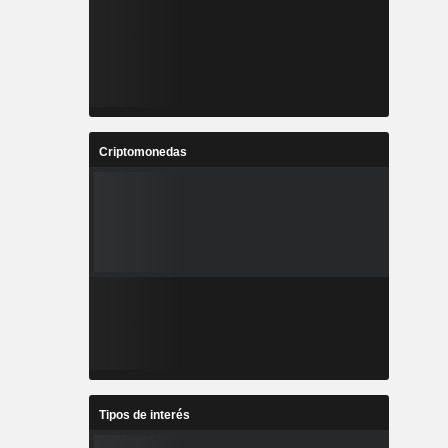
Criptomonedas
Tipos de interés