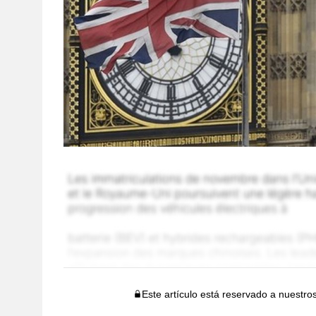
Este artículo está reservado a nuestro