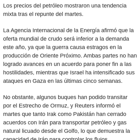
Los precios del petróleo mostraron una tendencia
mixta tras el repunte del martes.
La Agencia Internacional de la Energía afirmó que la
oferta mundial de crudo será inferior a la demanda
este año, ya que la guerra causa estragos en la
producción de Oriente Próximo. Ambas partes no han
logrado avances en un acuerdo para poner fin a las
hostilidades, mientras que Israel ha intensificado sus
ataques en Gaza en las últimas cinco semanas.
No obstante, algunos buques han podido transitar
por el Estrecho de Ormuz, y Reuters informó el
martes que tanto Irak como Pakistán han cerrado
acuerdos con Irán para transportar petróleo y gas
natural licuado desde el Golfo, lo que demuestra la
capacidad de Irán para controlar los flujos