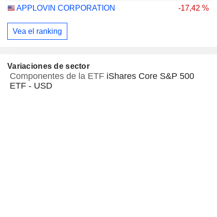
APPLOVIN CORPORATION
-17,42 %
Vea el ranking
Variaciones de sector
Componentes de la ETF
iShares Core S&P 500
ETF - USD