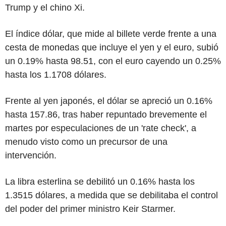
Trump y el chino Xi.
El índice dólar, que mide al billete verde frente a una
cesta de monedas que incluye el yen y el euro, subió
un 0.19% hasta 98.51, con el euro cayendo un 0.25%
hasta los 1.1708 dólares.
Frente al yen japonés, el dólar se apreció un 0.16%
hasta 157.86, tras haber repuntado brevemente el
martes por especulaciones de un 'rate check', a
menudo visto como un precursor de una
intervención.
La libra esterlina se debilitó un 0.16% hasta los
1.3515 dólares, a medida que se debilitaba el control
del poder del primer ministro Keir Starmer.