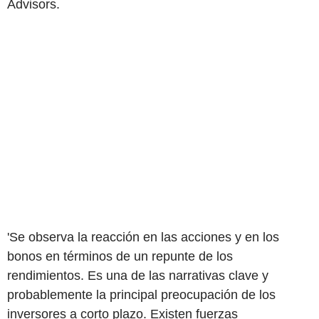
Advisors.
'Se observa la reacción en las acciones y en los
bonos en términos de un repunte de los
rendimientos. Es una de las narrativas clave y
probablemente la principal preocupación de los
inversores a corto plazo. Existen fuerzas