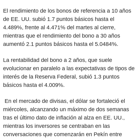
El rendimiento de los bonos de referencia a 10 años
de EE. UU. subió 1.7 puntos básicos hasta el
4.489%, frente al 4.471% del martes al cierre,
mientras que el rendimiento del bono a 30 años
aumentó 2.1 puntos básicos hasta el 5.0484%.
La rentabilidad del bono a 2 años, que suele
evolucionar en paralelo a las expectativas de tipos de
interés de la Reserva Federal, subió 1.3 puntos
básicos hasta el 4.009%.
En el mercado de divisas, el dólar se fortaleció el
miércoles, alcanzando un máximo de dos semanas
tras el último dato de inflación al alza en EE. UU.,
mientras los inversores se centraban en las
conversaciones que comenzarán en Pekín entre