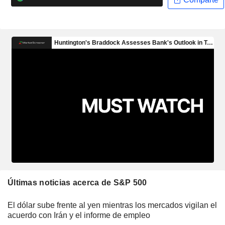
Últimas noticias acerca de S&P 500
El dólar sube frente al yen mientras los mercados vigilan el
acuerdo con Irán y el informe de empleo