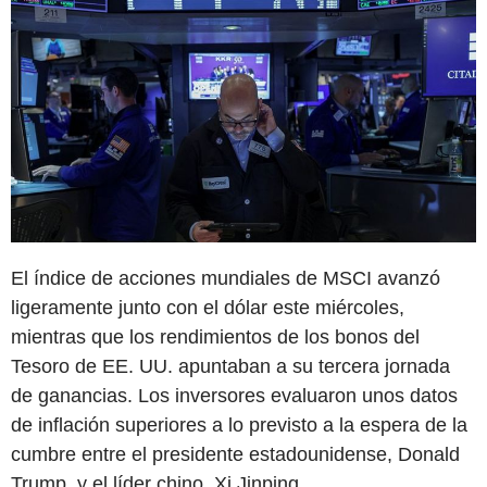
El índice de acciones mundiales de MSCI avanzó
ligeramente junto con el dólar este miércoles,
mientras que los rendimientos de los bonos del
Tesoro de EE. UU. apuntaban a su tercera jornada
de ganancias. Los inversores evaluaron unos datos
de inflación superiores a lo previsto a la espera de la
cumbre entre el presidente estadounidense, Donald
Trump, y el líder chino, Xi Jinping.