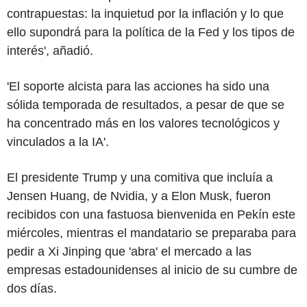
contrapuestas: la inquietud por la inflación y lo que
ello supondrá para la política de la Fed y los tipos de
interés', añadió.
'El soporte alcista para las acciones ha sido una
sólida temporada de resultados, a pesar de que se
ha concentrado más en los valores tecnológicos y
vinculados a la IA'.
El presidente Trump y una comitiva que incluía a
Jensen Huang, de Nvidia, y a Elon Musk, fueron
recibidos con una fastuosa bienvenida en Pekín este
miércoles, mientras el mandatario se preparaba para
pedir a Xi Jinping que 'abra' el mercado a las
empresas estadounidenses al inicio de su cumbre de
dos días.