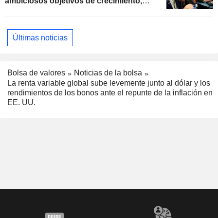
ambiciosos objetivos de crecimiento,
según Oppenheimer
Últimas noticias
Bolsa de valores
Noticias de la bolsa
La renta variable global sube levemente junto al dólar y los
rendimientos de los bonos ante el repunte de la inflación en
EE. UU.