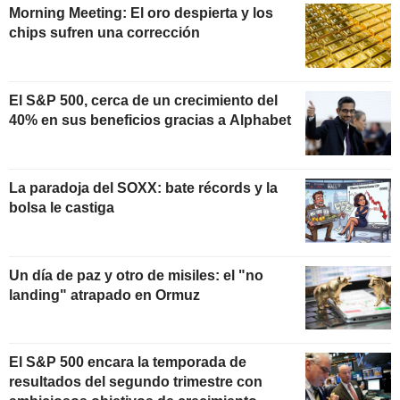
Morning Meeting: El oro despierta y los
chips sufren una corrección
El S&P 500, cerca de un crecimiento del
40% en sus beneficios gracias a Alphabet
La paradoja del SOXX: bate récords y la
bolsa le castiga
Un día de paz y otro de misiles: el "no
landing" atrapado en Ormuz
El S&P 500 encara la temporada de
resultados del segundo trimestre con