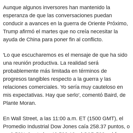
Aunque algunos inversores han mantenido la
esperanza de que las conversaciones puedan
conducir a avances en la guerra de Oriente Próximo,
Trump afirmó el martes que no creía necesitar la
ayuda de China para poner fin al conflicto.
'Lo que escucharemos es el mensaje de que ha sido
una reunión productiva. La realidad será
probablemente más limitada en términos de
progresos tangibles respecto a la guerra y las
relaciones comerciales. Yo sería muy cauteloso en
mis expectativas. Hay que serlo', comentó Baird, de
Plante Moran.
En Wall Street, a las 11:00 a.m. ET (1500 GMT), el
Promedio Industrial Dow Jones caía 258.37 puntos, o