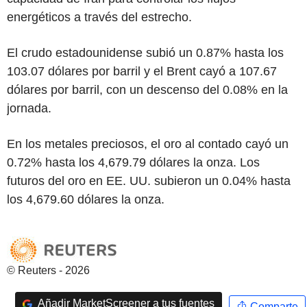
energéticos a través del estrecho.
El crudo estadounidense subió un 0.87% hasta los
103.07 dólares por barril y el Brent cayó a 107.67
dólares por barril, con un descenso del 0.08% en la
jornada.
En los metales preciosos, el oro al contado cayó un
0.72% hasta los 4,679.79 dólares la onza. Los
futuros del oro en EE. UU. subieron un 0.04% hasta
los 4,679.60 dólares la onza.
© Reuters - 2026
Añadir MarketScreener a tus fuentes
Comparte