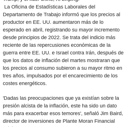
La Oficina de Estadísticas Laborales del
Departamento de Trabajo informó que los precios al
productor en EE. UU. aumentaron más de lo
esperado en abril, registrando su mayor incremento
desde principios de 2022. Se trata del indicio más
reciente de las repercusiones económicas de la
guerra entre EE. UU. e Israel contra Irán, después de
que los datos de inflación del martes mostraran que
los precios al consumo subieron a su mayor ritmo en
tres años, impulsados por el encarecimiento de los
costes energéticos.
'Dadas las preocupaciones que ya existían sobre la
presión alcista de la inflación, este ha sido un dato
más para exacerbar esos temores', señaló Jim Baird,
director de inversiones de Plante Moran Financial