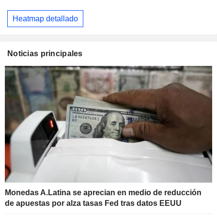
Heatmap detallado
Noticias principales
Monedas A.Latina se aprecian en medio de reducción
de apuestas por alza tasas Fed tras datos EEUU