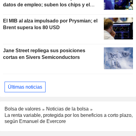
datos de empleo; suben los chips y el
software
El MIB al alza impulsado por Prysmian; el
Brent supera los 80 USD
Jane Street repliega sus posiciones
cortas en Sivers Semiconductors
Últimas noticias
Bolsa de valores
Noticias de la bolsa
La renta variable, protegida por los beneficios a corto plazo,
según Emanuel de Evercore