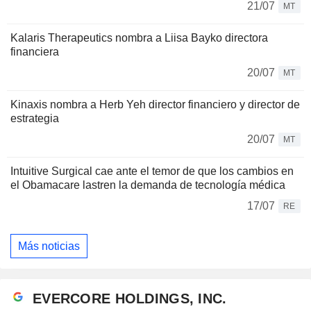
21/07
MT
Kalaris Therapeutics nombra a Liisa Bayko directora
financiera
20/07
MT
Kinaxis nombra a Herb Yeh director financiero y director de
estrategia
20/07
MT
Intuitive Surgical cae ante el temor de que los cambios en
el Obamacare lastren la demanda de tecnología médica
17/07
RE
Más noticias
EVERCORE HOLDINGS, INC.