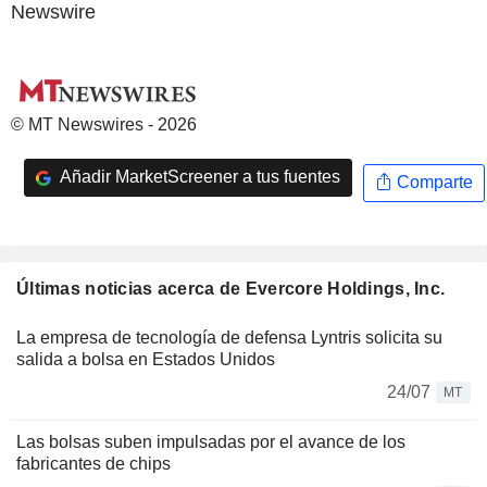
Newswire
© MT Newswires - 2026
Añadir MarketScreener a tus fuentes
Comparte
Últimas noticias acerca de Evercore Holdings, Inc.
La empresa de tecnología de defensa Lyntris solicita su
salida a bolsa en Estados Unidos
24/07
MT
Las bolsas suben impulsadas por el avance de los
fabricantes de chips