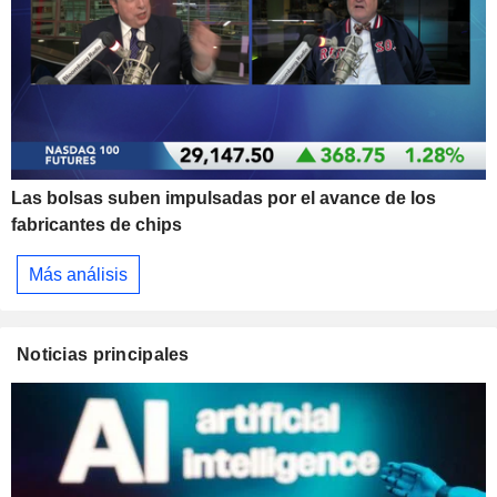
Las bolsas suben impulsadas por el avance de los
fabricantes de chips
Más análisis
Noticias principales