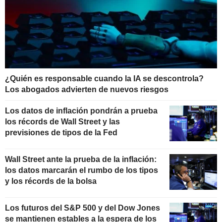
¿Quién es responsable cuando la IA se descontrola?
Los abogados advierten de nuevos riesgos
Los datos de inflación pondrán a prueba
los récords de Wall Street y las
previsiones de tipos de la Fed
Wall Street ante la prueba de la inflación:
los datos marcarán el rumbo de los tipos
y los récords de la bolsa
Los futuros del S&P 500 y del Dow Jones
se mantienen estables a la espera de los