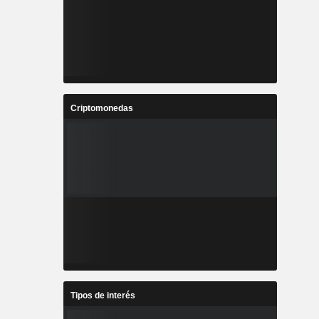
Criptomonedas
Tipos de interés