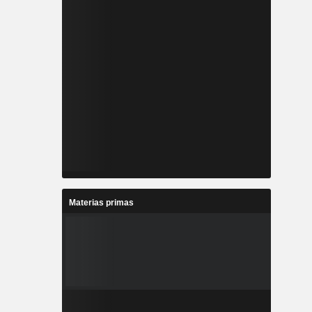
Materias primas