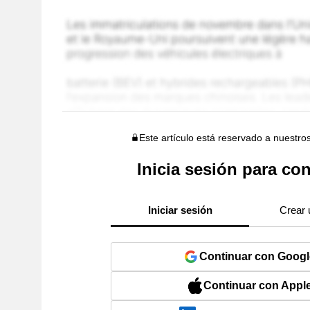
Este artículo está reservado a nuestro
Inicia sesión para con
Iniciar sesión
Crear 
Continuar con Googl
Continuar con Appl