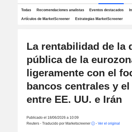
Todas
Recomendaciones analistas
Eventos destacados
I
Artículos de MarketScreener
Estrategias MarketScreener
La rentabilidad de la
pública de la eurozon
ligeramente con el fo
bancos centrales y el
entre EE. UU. e Irán
Publicado el 18/06/2026 a 10:09
Reuters - Traducido por Marketscreener
-
Ver el original