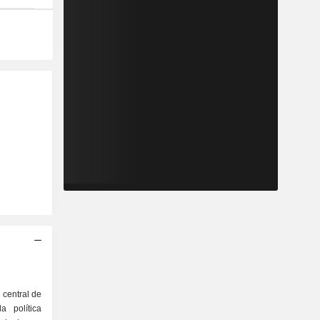
 central de
 política