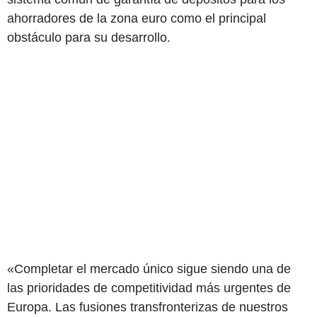
ahorradores de la zona euro como el principal
obstáculo para su desarrollo.
«Completar el mercado único sigue siendo una de
las prioridades de competitividad más urgentes de
Europa. Las fusiones transfronterizas de nuestros