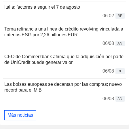
Italia: factores a seguir el 7 de agosto
06:02
RE
Terna refinancia una línea de crédito revolving vinculada a
criterios ESG por 2,26 billones EUR
06/08
AN
CEO de Commerzbank afirma que la adquisición por parte
de UniCredit puede generar valor
06/08
RE
Las bolsas europeas se decantan por las compras; nuevo
récord para el MIB
06/08
AN
Más noticias