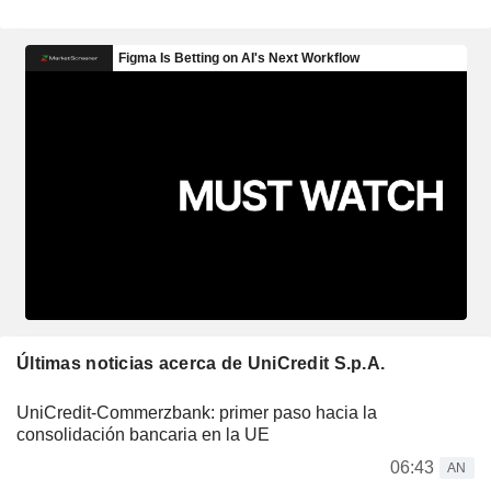
Últimas noticias acerca de UniCredit S.p.A.
UniCredit-Commerzbank: primer paso hacia la
consolidación bancaria en la UE
06:43
AN