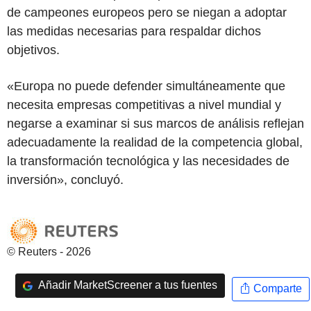
de campeones europeos pero se niegan a adoptar
las medidas necesarias para respaldar dichos
objetivos.
«Europa no puede defender simultáneamente que
necesita empresas competitivas a nivel mundial y
negarse a examinar si sus marcos de análisis reflejan
adecuadamente la realidad de la competencia global,
la transformación tecnológica y las necesidades de
inversión», concluyó.
© Reuters - 2026
Añadir MarketScreener a tus fuentes
Comparte