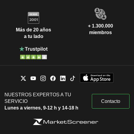
+ 1.300.000
Más de 20 años
miembros
a tu lado
NUESTROS EXPERTOS A TU
SERVICIO
Contacto
Lunes a viernes, 9-12 h y 14-18 h