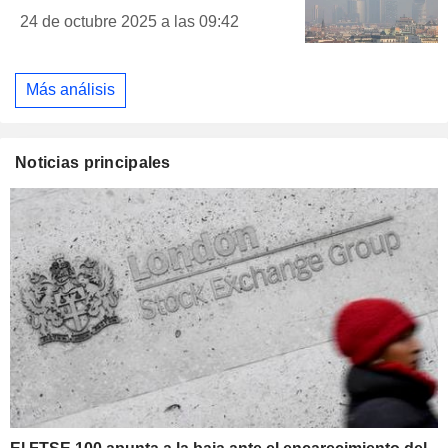
24 de octubre 2025 a las 09:42
Más análisis
Noticias principales