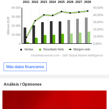
Más datos financieros
Análisis / Opiniones