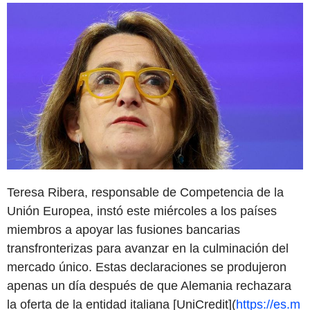
Teresa Ribera, responsable de Competencia de la
Unión Europea, instó este miércoles a los países
miembros a apoyar las fusiones bancarias
transfronterizas para avanzar en la culminación del
mercado único. Estas declaraciones se produjeron
apenas un día después de que Alemania rechazara
la oferta de la entidad italiana [UniCredit](
https://es.m