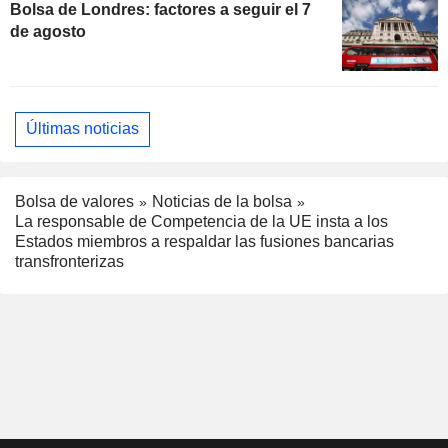
Bolsa de Londres: factores a seguir el 7
de agosto
Últimas noticias
Bolsa de valores
Noticias de la bolsa
La responsable de Competencia de la UE insta a los
Estados miembros a respaldar las fusiones bancarias
transfronterizas