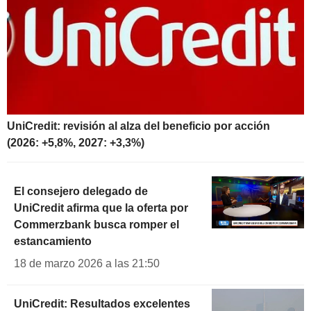
UniCredit: revisión al alza del beneficio por acción
(2026: +5,8%, 2027: +3,3%)
El consejero delegado de
UniCredit afirma que la oferta por
Commerzbank busca romper el
estancamiento
18 de marzo 2026 a las 21:50
UniCredit: Resultados excelentes