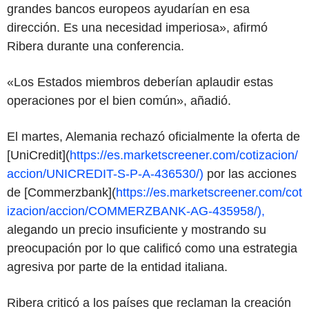
grandes bancos europeos ayudarían en esa
dirección. Es una necesidad imperiosa», afirmó
Ribera durante una conferencia.
«Los Estados miembros deberían aplaudir estas
operaciones por el bien común», añadió.
El martes, Alemania rechazó oficialmente la oferta de
[UniCredit](
https://es.marketscreener.com/cotizacion/
accion/UNICREDIT-S-P-A-436530/)
por las acciones
de [Commerzbank](
https://es.marketscreener.com/cot
izacion/accion/COMMERZBANK-AG-435958/),
alegando un precio insuficiente y mostrando su
preocupación por lo que calificó como una estrategia
agresiva por parte de la entidad italiana.
Ribera criticó a los países que reclaman la creación