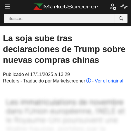
La soja sube tras
declaraciones de Trump sobre
nuevas compras chinas
Publicado el 17/11/2025 a 13:29
Reuters - Traducido por Marketscreener
-
Ver el original