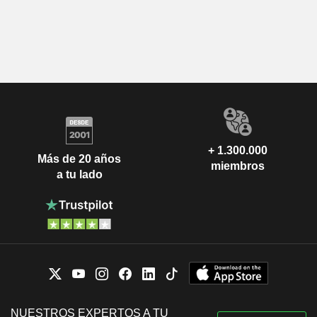
+ 1.300.000
Más de 20 años
miembros
a tu lado
NUESTROS EXPERTOS A TU