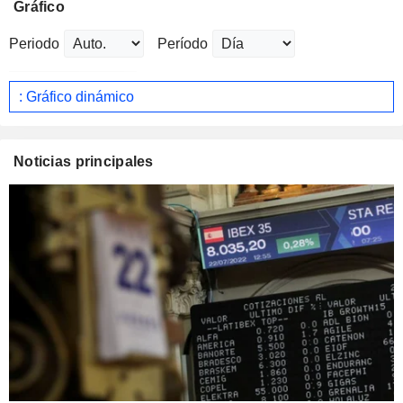
Gráfico
Periodo
Período
: Gráfico dinámico
Noticias principales