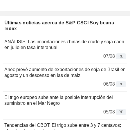
Últimas noticias acerca de S&P GSCI Soy beans
Index
ANÁLISIS: Las importaciones chinas de crudo y soja caen
en julio en tasa interanual
07/08
RE
Anec prevé aumento de exportaciones de soja de Brasil en
agosto y un descenso en las de maíz
06/08
RE
El trigo europeo sube ante la posible interrupción del
suministro en el Mar Negro
05/08
RE
Tendencias del CBOT: El trigo sube entre 3 y 7 centavos;