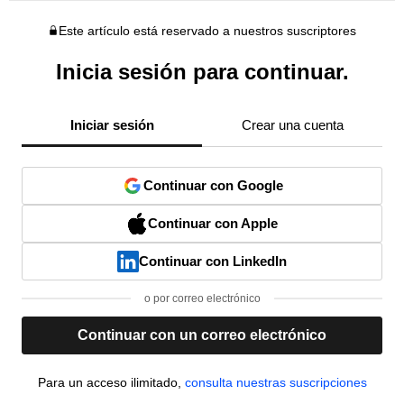
Este artículo está reservado a nuestros suscriptores
Inicia sesión para continuar.
Iniciar sesión
Crear una cuenta
Continuar con Google
Continuar con Apple
Continuar con LinkedIn
o por correo electrónico
Continuar con un correo electrónico
Para un acceso ilimitado,
consulta nuestras suscripciones