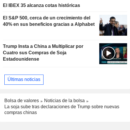
El IBEX 35 alcanza cotas históricas
El S&P 500, cerca de un crecimiento del
40% en sus beneficios gracias a Alphabet
Trump Insta a China a Multiplicar por
Cuatro sus Compras de Soja
Estadounidense
Últimas noticias
Bolsa de valores
Noticias de la bolsa
La soja sube tras declaraciones de Trump sobre nuevas
compras chinas