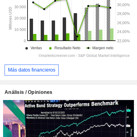
Más datos financieros
Análisis / Opiniones