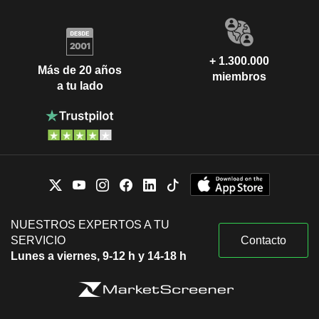
+ 1.300.000
Más de 20 años
miembros
a tu lado
NUESTROS EXPERTOS A TU
SERVICIO
Contacto
Lunes a viernes, 9-12 h y 14-18 h