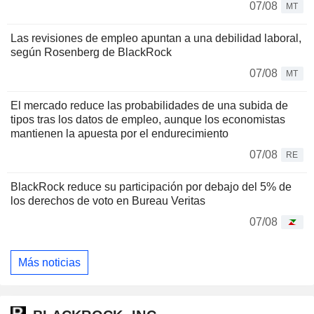
07/08
MT
Las revisiones de empleo apuntan a una debilidad laboral,
según Rosenberg de BlackRock
07/08
MT
El mercado reduce las probabilidades de una subida de
tipos tras los datos de empleo, aunque los economistas
mantienen la apuesta por el endurecimiento
07/08
RE
BlackRock reduce su participación por debajo del 5% de
los derechos de voto en Bureau Veritas
07/08
Más noticias