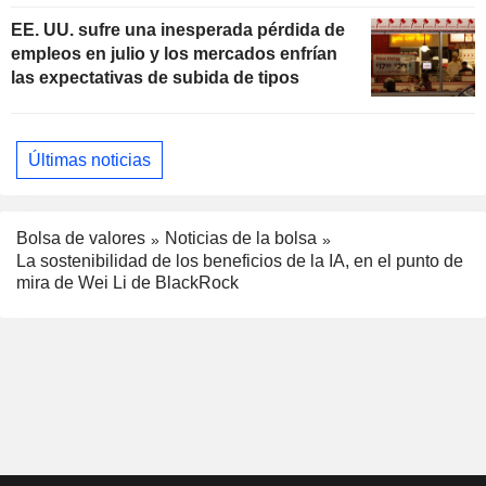
EE. UU. sufre una inesperada pérdida de
empleos en julio y los mercados enfrían
las expectativas de subida de tipos
Últimas noticias
Bolsa de valores
Noticias de la bolsa
La sostenibilidad de los beneficios de la IA, en el punto de
mira de Wei Li de BlackRock