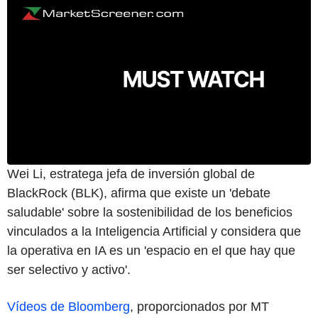
Wei Li, estratega jefa de inversión global de
BlackRock (BLK), afirma que existe un 'debate
saludable' sobre la sostenibilidad de los beneficios
vinculados a la Inteligencia Artificial y considera que
la operativa en IA es un 'espacio en el que hay que
ser selectivo y activo'.
Vídeos de Bloomberg
, proporcionados por MT