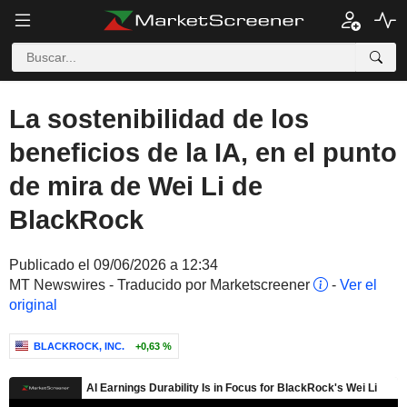
La sostenibilidad de los
beneficios de la IA, en el punto
de mira de Wei Li de
BlackRock
Publicado el 09/06/2026 a 12:34
MT Newswires - Traducido por Marketscreener
-
Ver el
original
BLACKROCK, INC.
+0,63 %