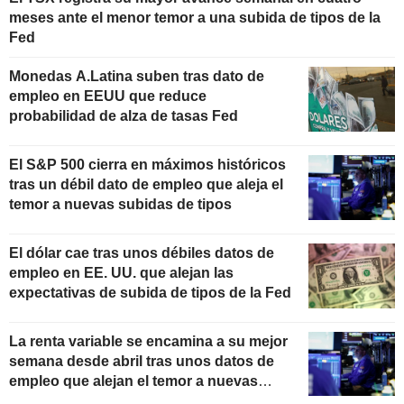
meses ante el menor temor a una subida de tipos de la
Fed
Monedas A.Latina suben tras dato de
empleo en EEUU que reduce
probabilidad de alza de tasas Fed
El S&P 500 cierra en máximos históricos
tras un débil dato de empleo que aleja el
temor a nuevas subidas de tipos
El dólar cae tras unos débiles datos de
empleo en EE. UU. que alejan las
expectativas de subida de tipos de la Fed
La renta variable se encamina a su mejor
semana desde abril tras unos datos de
empleo que alejan el temor a nuevas
subidas de tipos