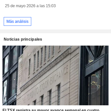
25 de mayo 2026 a las 15:03
Más análisis
Noticias principales
El TSX registra su mayor avance semanal en cuatro