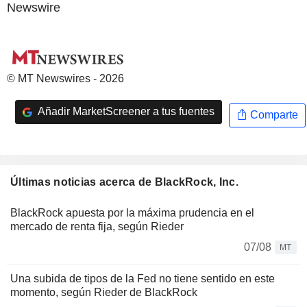
Newswire
© MT Newswires - 2026
Añadir MarketScreener a tus fuentes
Comparte
Últimas noticias acerca de BlackRock, Inc.
BlackRock apuesta por la máxima prudencia en el
mercado de renta fija, según Rieder
07/08
MT
Una subida de tipos de la Fed no tiene sentido en este
momento, según Rieder de BlackRock