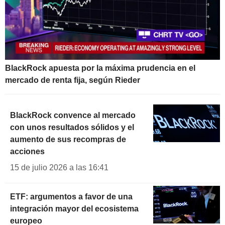
BlackRock apuesta por la máxima prudencia en el
mercado de renta fija, según Rieder
BlackRock convence al mercado
con unos resultados sólidos y el
aumento de sus recompras de
acciones
15 de julio 2026 a las 16:41
ETF: argumentos a favor de una
integración mayor del ecosistema
europeo