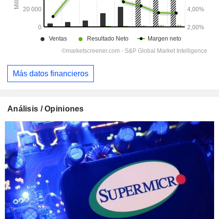
Más datos financieros
Análisis / Opiniones