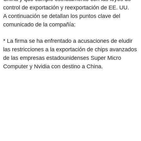
control de exportación y reexportación de EE. UU.
A continuación se detallan los puntos clave del
comunicado de la compañía:
* La firma se ha enfrentado a acusaciones de eludir
las restricciones a la exportación de chips avanzados
de las empresas estadounidenses Super Micro
Computer y Nvidia con destino a China.