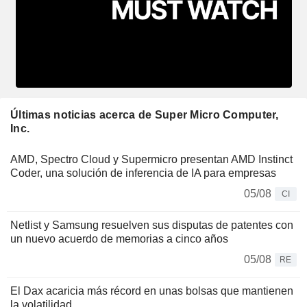
Últimas noticias acerca de Super Micro Computer,
Inc.
AMD, Spectro Cloud y Supermicro presentan AMD Instinct
Coder, una solución de inferencia de IA para empresas
05/08
CI
Netlist y Samsung resuelven sus disputas de patentes con
un nuevo acuerdo de memorias a cinco años
05/08
RE
El Dax acaricia más récord en unas bolsas que mantienen
la volatilidad