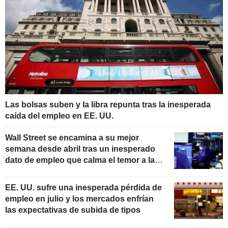
Las bolsas suben y la libra repunta tras la inesperada
caída del empleo en EE. UU.
Wall Street se encamina a su mejor
semana desde abril tras un inesperado
dato de empleo que calma el temor a las
subidas de tipos
EE. UU. sufre una inesperada pérdida de
empleo en julio y los mercados enfrían
las expectativas de subida de tipos