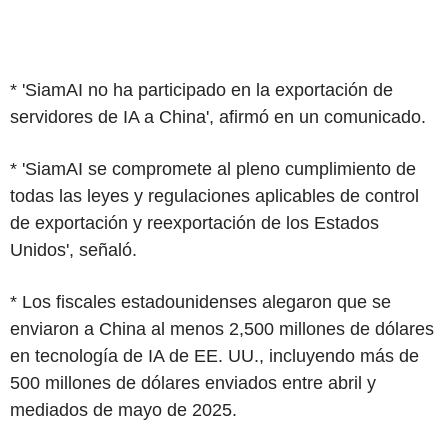
* 'SiamAI no ha participado en la exportación de
servidores de IA a China', afirmó en un comunicado.
* 'SiamAI se compromete al pleno cumplimiento de
todas las leyes y regulaciones aplicables de control
de exportación y reexportación de los Estados
Unidos', señaló.
* Los fiscales estadounidenses alegaron que se
enviaron a China al menos 2,500 millones de dólares
en tecnología de IA de EE. UU., incluyendo más de
500 millones de dólares enviados entre abril y
mediados de mayo de 2025.