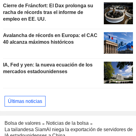
Cierre de Fráncfort: El Dax prolonga su
racha de récords tras el informe de
empleo en EE. UU.
Avalancha de récords en Europa: el CAC
40 alcanza máximos históricos
IA, Fed y yen: la nueva ecuación de los
mercados estadounidenses
Últimas noticias
Bolsa de valores
Noticias de la bolsa
La tailandesa SiamAI niega la exportación de servidores de
IA estadounidenses a China