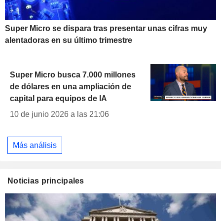
Super Micro se dispara tras presentar unas cifras muy
alentadoras en su último trimestre
Super Micro busca 7.000 millones
de dólares en una ampliación de
capital para equipos de IA
10 de junio 2026 a las 21:06
Más análisis
Noticias principales