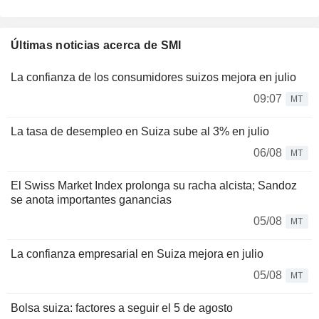
Últimas noticias acerca de SMI
La confianza de los consumidores suizos mejora en julio
09:07
MT
La tasa de desempleo en Suiza sube al 3% en julio
06/08
MT
El Swiss Market Index prolonga su racha alcista; Sandoz
se anota importantes ganancias
05/08
MT
La confianza empresarial en Suiza mejora en julio
05/08
MT
Bolsa suiza: factores a seguir el 5 de agosto