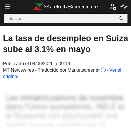
La tasa de desempleo en Suiza
sube al 3.1% en mayo
Publicado el 04/06/2026 a 09:14
MT Newswires - Traducido por Marketscreener
-
Ver el
original