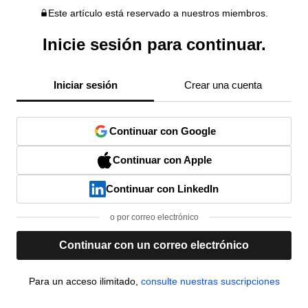
Este artículo está reservado a nuestros miembros.
Inicie sesión para continuar.
Iniciar sesión
Crear una cuenta
Continuar con Google
Continuar con Apple
Continuar con LinkedIn
o por correo electrónico
Continuar con un correo electrónico
Para un acceso ilimitado,
consulte nuestras suscripciones