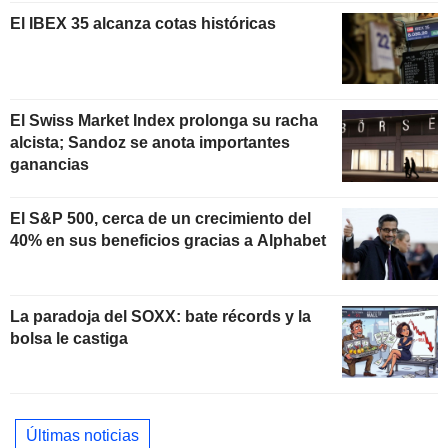
El IBEX 35 alcanza cotas históricas
El Swiss Market Index prolonga su racha
alcista; Sandoz se anota importantes
ganancias
El S&P 500, cerca de un crecimiento del
40% en sus beneficios gracias a Alphabet
La paradoja del SOXX: bate récords y la
bolsa le castiga
Últimas noticias