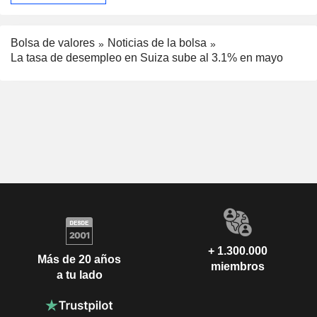
Bolsa de valores
Noticias de la bolsa
La tasa de desempleo en Suiza sube al 3.1% en mayo
+ 1.300.000
Más de 20 años
miembros
a tu lado