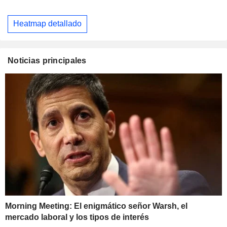
Heatmap detallado
Noticias principales
Morning Meeting: El enigmático señor Warsh, el
mercado laboral y los tipos de interés