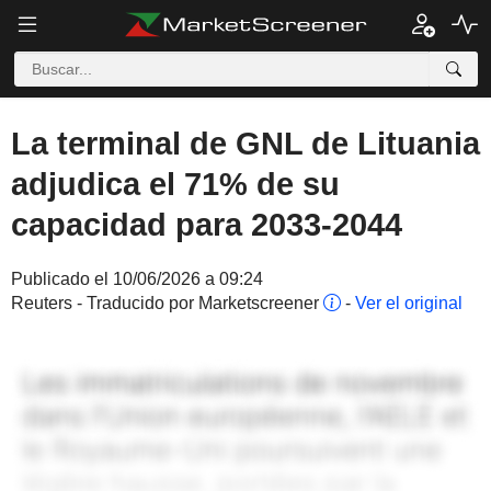
La terminal de GNL de Lituania
adjudica el 71% de su
capacidad para 2033-2044
Publicado el 10/06/2026 a 09:24
Reuters - Traducido por Marketscreener
-
Ver el original