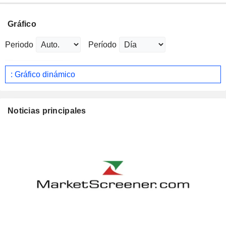
Gráfico
Periodo
Período
: Gráfico dinámico
Noticias principales