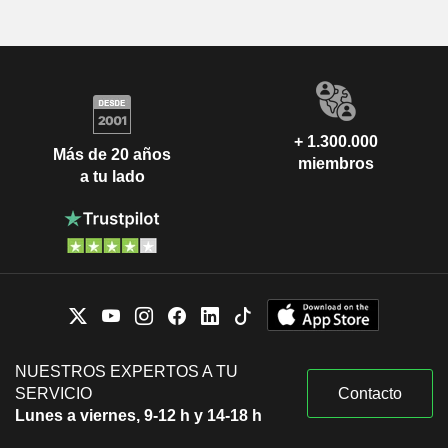
+ 1.300.000
Más de 20 años
miembros
a tu lado
NUESTROS EXPERTOS A TU
SERVICIO
Contacto
Lunes a viernes, 9-12 h y 14-18 h