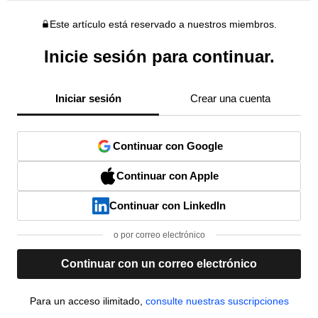
Este artículo está reservado a nuestros miembros.
Inicie sesión para continuar.
Iniciar sesión
Crear una cuenta
Continuar con Google
Continuar con Apple
Continuar con LinkedIn
o por correo electrónico
Continuar con un correo electrónico
Para un acceso ilimitado,
consulte nuestras suscripciones