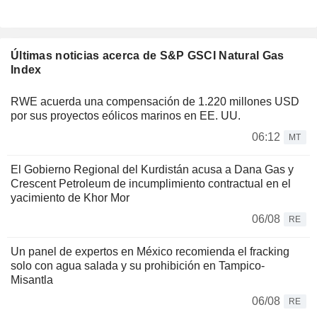
Últimas noticias acerca de S&P GSCI Natural Gas
Index
RWE acuerda una compensación de 1.220 millones USD
por sus proyectos eólicos marinos en EE. UU.
06:12
MT
El Gobierno Regional del Kurdistán acusa a Dana Gas y
Crescent Petroleum de incumplimiento contractual en el
yacimiento de Khor Mor
06/08
RE
Un panel de expertos en México recomienda el fracking
solo con agua salada y su prohibición en Tampico-
Misantla
06/08
RE