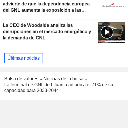
advierte de que la dependencia europea
del GNL aumenta la exposición a las
crisis globales
La CEO de Woodside analiza las
disrupciones en el mercado energético y
la demanda de GNL
Últimas noticias
Bolsa de valores
Noticias de la bolsa
La terminal de GNL de Lituania adjudica el 71% de su
capacidad para 2033-2044