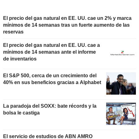
El precio del gas natural en EE. UU. cae un 2% y marca
mínimos de 14 semanas tras un fuerte aumento de las
reservas
El precio del gas natural en EE. UU. cae a
mínimos de 14 semanas ante el informe
de inventarios
El S&P 500, cerca de un crecimiento del
40% en sus beneficios gracias a Alphabet
La paradoja del SOXX: bate récords y la
bolsa le castiga
El servicio de estudios de ABN AMRO