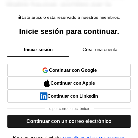
Este artículo está reservado a nuestros miembros.
Inicie sesión para continuar.
Iniciar sesión
Crear una cuenta
Continuar con Google
Continuar con Apple
Continuar con LinkedIn
o por correo electrónico
Continuar con un correo electrónico
Para un acceso ilimitado,
consulte nuestras suscripciones