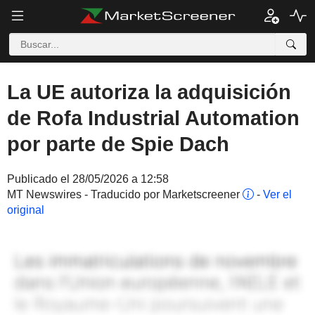
La UE autoriza la adquisición
de Rofa Industrial Automation
por parte de Spie Dach
Publicado el 28/05/2026 a 12:58
MT Newswires - Traducido por Marketscreener
-
Ver el
original