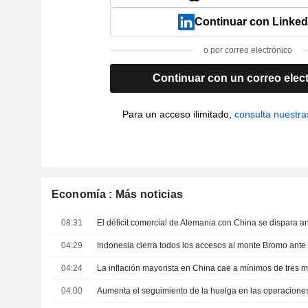
Continuar con Linked
o por correo electrónico
Continuar con un correo elec
Para un acceso ilimitado,
consulta nuestra
Economía : Más noticias
08:31
04:29
04:24
04:00