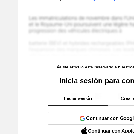
Este artículo está reservado a nuestro
Inicia sesión para con
Iniciar sesión
Crear 
Continuar con Googl
Continuar con Appl