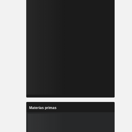
Materias primas