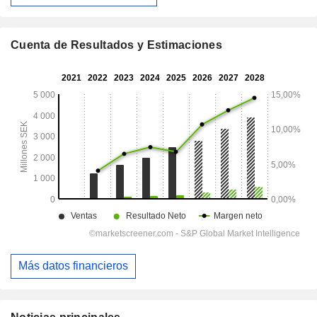
Cuenta de Resultados y Estimaciones
Más datos financieros