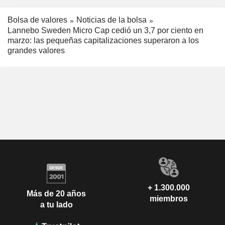
Bolsa de valores
Noticias de la bolsa
Lannebo Sweden Micro Cap cedió un 3,7 por ciento en
marzo: las pequeñas capitalizaciones superaron a los
grandes valores
+ 1.300.000
Más de 20 años
miembros
a tu lado