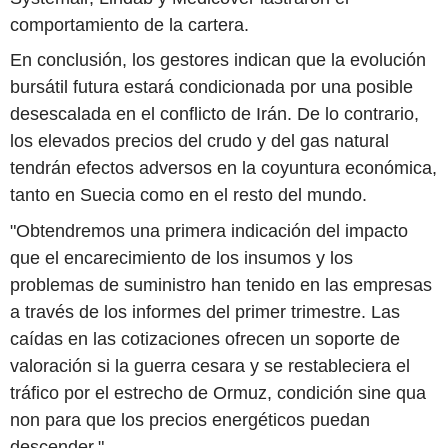
comportamiento de la cartera.
En conclusión, los gestores indican que la evolución
bursátil futura estará condicionada por una posible
desescalada en el conflicto de Irán. De lo contrario,
los elevados precios del crudo y del gas natural
tendrán efectos adversos en la coyuntura económica,
tanto en Suecia como en el resto del mundo.
"Obtendremos una primera indicación del impacto
que el encarecimiento de los insumos y los
problemas de suministro han tenido en las empresas
a través de los informes del primer trimestre. Las
caídas en las cotizaciones ofrecen un soporte de
valoración si la guerra cesara y se restableciera el
tráfico por el estrecho de Ormuz, condición sine qua
non para que los precios energéticos puedan
descender."