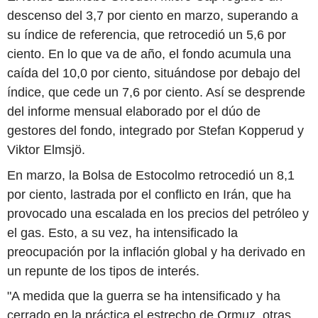
descenso del 3,7 por ciento en marzo, superando a
su índice de referencia, que retrocedió un 5,6 por
ciento. En lo que va de año, el fondo acumula una
caída del 10,0 por ciento, situándose por debajo del
índice, que cede un 7,6 por ciento. Así se desprende
del informe mensual elaborado por el dúo de
gestores del fondo, integrado por Stefan Kopperud y
Viktor Elmsjö.
En marzo, la Bolsa de Estocolmo retrocedió un 8,1
por ciento, lastrada por el conflicto en Irán, que ha
provocado una escalada en los precios del petróleo y
el gas. Esto, a su vez, ha intensificado la
preocupación por la inflación global y ha derivado en
un repunte de los tipos de interés.
"A medida que la guerra se ha intensificado y ha
cerrado en la práctica el estrecho de Ormuz, otras