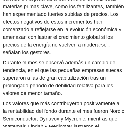
materias primas clave, como los fertilizantes, también
han experimentado fuertes subidas de precios. Los
efectos negativos de estos incrementos han
comenzado a reflejarse en la evolución económica y
amenazan con lastrar el crecimiento global si los
precios de la energía no vuelven a moderarse",
señalan los gestores.
Durante el mes se observó además un cambio de
tendencia, en el que las pequeñas empresas suecas
superaron a las de gran capitalización tras un
prolongado periodo de debilidad relativa para los
valores de menor tamaño.
Los valores que más contribuyeron positivamente a
la rentabilidad del fondo durante el mes fueron Nordic
Semiconductor, Dynavox y Mycronic, mientras que
Systemair, Lindab y Medicover lastraron el