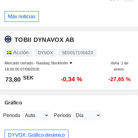
Más noticias
TOBII DYNAVOX AB
Acción
DYVOX
SE0017105620
Mercado cerrado -
Nasdaq Stockholm
Varia. 1 de
18:00:00 07/08/2026
enero.
SEK
-0,34 %
73,80
-27,65 %
Gráfico
Periodo
Período
DYVOX: Gráfico dinámico