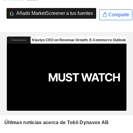
Añadir MarketScreener a tus fuentes
Comparte
Últimas noticias acerca de Tobii Dynavox AB