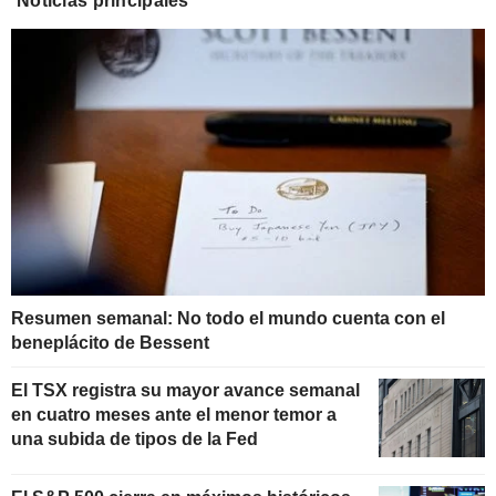
Noticias principales
Resumen semanal: No todo el mundo cuenta con el
beneplácito de Bessent
El TSX registra su mayor avance semanal
en cuatro meses ante el menor temor a
una subida de tipos de la Fed