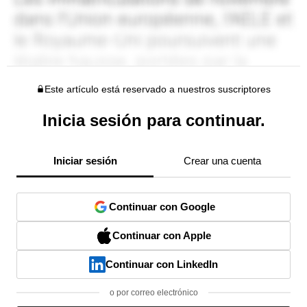
Este artículo está reservado a nuestros suscriptores
Inicia sesión para continuar.
Iniciar sesión
Crear una cuenta
Continuar con Google
Continuar con Apple
Continuar con LinkedIn
o por correo electrónico