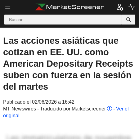
Las acciones asiáticas que
cotizan en EE. UU. como
American Depositary Receipts
suben con fuerza en la sesión
del martes
Publicado el 02/06/2026 a 16:42
MT Newswires - Traducido por Marketscreener
-
Ver el
original