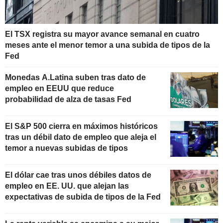
El TSX registra su mayor avance semanal en cuatro
meses ante el menor temor a una subida de tipos de la
Fed
Monedas A.Latina suben tras dato de
empleo en EEUU que reduce
probabilidad de alza de tasas Fed
El S&P 500 cierra en máximos históricos
tras un débil dato de empleo que aleja el
temor a nuevas subidas de tipos
El dólar cae tras unos débiles datos de
empleo en EE. UU. que alejan las
expectativas de subida de tipos de la Fed