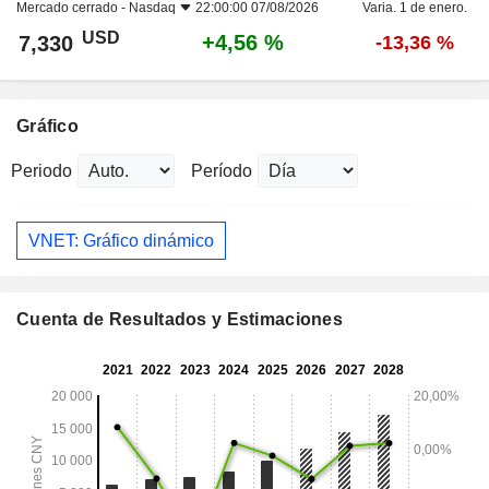
Mercado cerrado -
Nasdaq
22:00:00 07/08/2026
Varia. 1 de enero.
USD
+4,56 %
7,330
-13,36 %
Gráfico
Periodo
Período
VNET: Gráfico dinámico
Cuenta de Resultados y Estimaciones