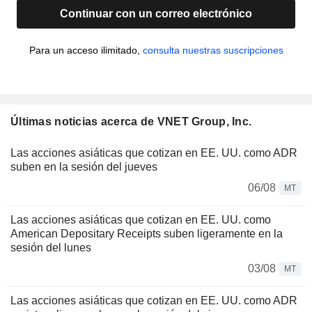
Continuar con un correo electrónico
Para un acceso ilimitado,
consulta nuestras suscripciones
Últimas noticias acerca de VNET Group, Inc.
Las acciones asiáticas que cotizan en EE. UU. como ADR
suben en la sesión del jueves
06/08
MT
Las acciones asiáticas que cotizan en EE. UU. como
American Depositary Receipts suben ligeramente en la
sesión del lunes
03/08
MT
Las acciones asiáticas que cotizan en EE. UU. como ADR