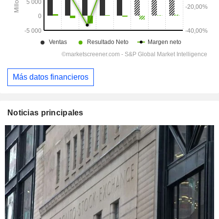
Más datos financieros
Noticias principales