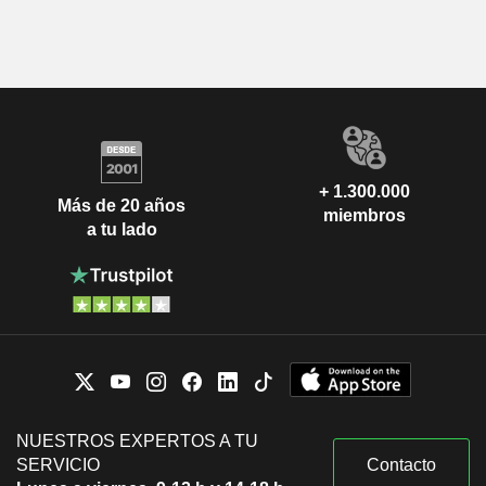
+ 1.300.000
Más de 20 años
miembros
a tu lado
NUESTROS EXPERTOS A TU
SERVICIO
Contacto