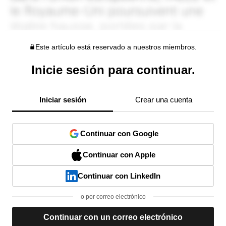
Este artículo está reservado a nuestros miembros.
Inicie sesión para continuar.
Iniciar sesión
Crear una cuenta
Continuar con Google
Continuar con Apple
Continuar con LinkedIn
o por correo electrónico
Continuar con un correo electrónico