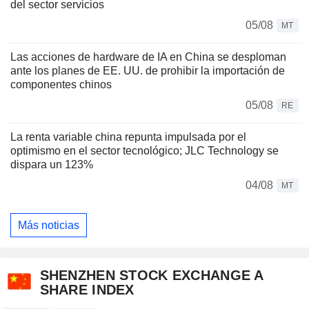
del sector servicios
05/08
MT
Las acciones de hardware de IA en China se desploman
ante los planes de EE. UU. de prohibir la importación de
componentes chinos
05/08
RE
La renta variable china repunta impulsada por el
optimismo en el sector tecnológico; JLC Technology se
dispara un 123%
04/08
MT
Más noticias
SHENZHEN STOCK EXCHANGE A
SHARE INDEX