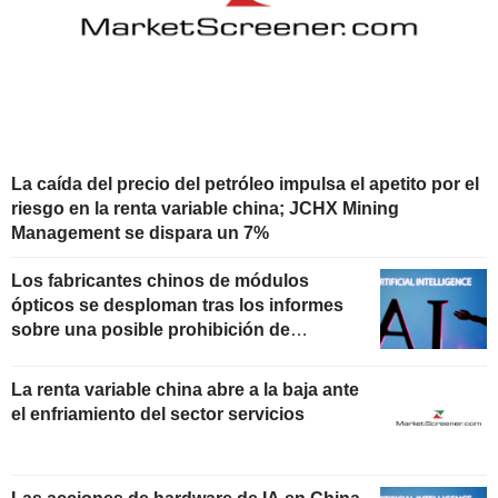
La caída del precio del petróleo impulsa el apetito por el
riesgo en la renta variable china; JCHX Mining
Management se dispara un 7%
Los fabricantes chinos de módulos
ópticos se desploman tras los informes
sobre una posible prohibición de
importación en EE. UU.
La renta variable china abre a la baja ante
el enfriamiento del sector servicios