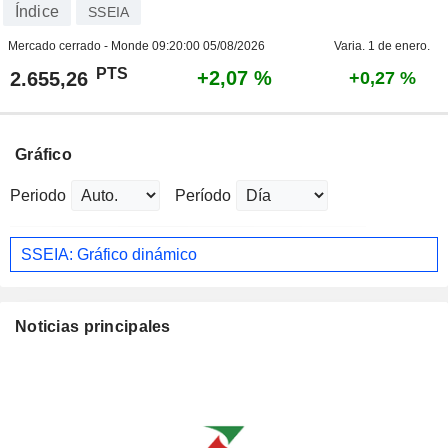
Índice
SSEIA
Mercado cerrado - Monde
09:20:00 05/08/2026
Varia. 1 de enero.
PTS
+2,07 %
2.655,26
+0,27 %
Gráfico
Periodo
Período
SSEIA: Gráfico dinámico
Noticias principales