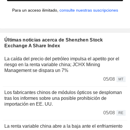
Para un acceso ilimitado,
consulte nuestras suscripciones
Últimas noticias acerca de Shenzhen Stock
Exchange A Share Index
La caída del precio del petróleo impulsa el apetito por el
riesgo en la renta variable china; JCHX Mining
Management se dispara un 7%
05/08
MT
Los fabricantes chinos de módulos ópticos se desploman
tras los informes sobre una posible prohibición de
importación en EE. UU.
05/08
RE
La renta variable china abre a la baja ante el enfriamiento