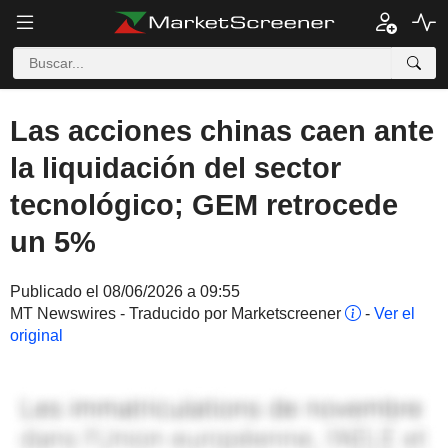
Las acciones chinas caen ante
la liquidación del sector
tecnológico; GEM retrocede
un 5%
Publicado el 08/06/2026 a 09:55
MT Newswires - Traducido por Marketscreener
-
Ver el
original