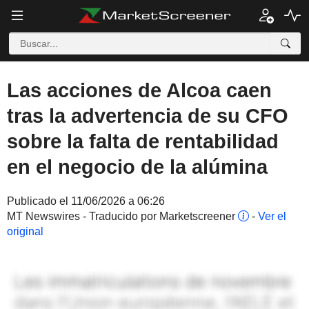
Las acciones de Alcoa caen
tras la advertencia de su CFO
sobre la falta de rentabilidad
en el negocio de la alúmina
Publicado el 11/06/2026 a 06:26
MT Newswires - Traducido por Marketscreener
-
Ver el
original