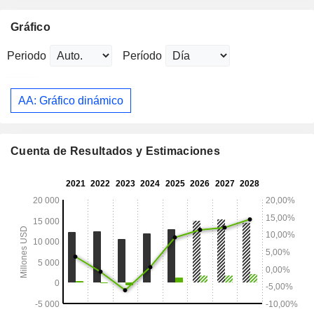
Gráfico
Periodo
Período
AA: Gráfico dinámico
Cuenta de Resultados y Estimaciones