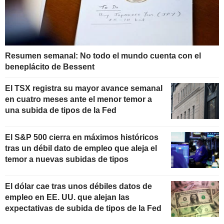
Resumen semanal: No todo el mundo cuenta con el
beneplácito de Bessent
El TSX registra su mayor avance semanal
en cuatro meses ante el menor temor a
una subida de tipos de la Fed
El S&P 500 cierra en máximos históricos
tras un débil dato de empleo que aleja el
temor a nuevas subidas de tipos
El dólar cae tras unos débiles datos de
empleo en EE. UU. que alejan las
expectativas de subida de tipos de la Fed