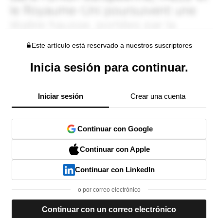
Este artículo está reservado a nuestros suscriptores
Inicia sesión para continuar.
Iniciar sesión
Crear una cuenta
Continuar con Google
Continuar con Apple
Continuar con LinkedIn
o por correo electrónico
Continuar con un correo electrónico