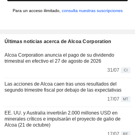
Para un acceso ilimitado,
consulta nuestras suscripciones
Últimas noticias acerca de Alcoa Corporation
Alcoa Corporation anuncia el pago de su dividendo
trimestral en efectivo el 27 de agosto de 2026
31/07
CI
Las acciones de Alcoa caen tras unos resultados del
segundo trimestre fiscal por debajo de las expectativas
17/07
MT
EE. UU. y Australia invertirán 2.000 millones USD en
minerales críticos e impulsarán el proyecto de galio de
Alcoa (21 de octubre)
17/07
RE