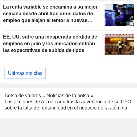
La renta variable se encamina a su mejor
semana desde abril tras unos datos de
empleo que alejan el temor a nuevas
subidas de tipos
EE. UU. sufre una inesperada pérdida de
empleos en julio y los mercados enfrían
las expectativas de subida de tipos
Últimas noticias
Bolsa de valores
Noticias de la bolsa
Las acciones de Alcoa caen tras la advertencia de su CFO
sobre la falta de rentabilidad en el negocio de la alúmina