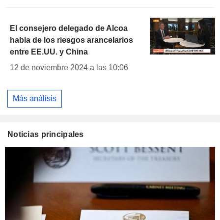
El consejero delegado de Alcoa
habla de los riesgos arancelarios
entre EE.UU. y China
12 de noviembre 2024 a las 10:06
Más análisis
Noticias principales