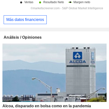
Más datos financieros
Análisis / Opiniones
Alcoa, disparado en bolsa como en la pandemia