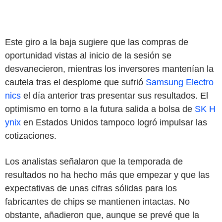
Este giro a la baja sugiere que las compras de
oportunidad vistas al inicio de la sesión se
desvanecieron, mientras los inversores mantenían la
cautela tras el desplome que sufrió
Samsung Electro
nics
el día anterior tras presentar sus resultados. El
optimismo en torno a la futura salida a bolsa de
SK H
ynix
en Estados Unidos tampoco logró impulsar las
cotizaciones.
Los analistas señalaron que la temporada de
resultados no ha hecho más que empezar y que las
expectativas de unas cifras sólidas para los
fabricantes de chips se mantienen intactas. No
obstante, añadieron que, aunque se prevé que la