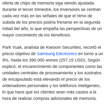
oferta de chips de memoria siga siendo ajustada
durante el tercer trimestre, los inversores se centran
cada vez más en las señales de que el ritmo de
subida de los precios podría frenarse en la segunda
mitad del año, lo que empaña las perspectivas de un
mayor crecimiento de los beneficios.
Park Yuak, analista de Kiwoom Securities, recortó el
precio objetivo de
Samsung Electronics
en torno a un
9%, hasta los 390.000 wones (257,15 USD). Según
explicó, el encarecimiento de componentes como las
unidades centrales de procesamiento y los sustratos
de encapsulado está elevando el precio de los
ordenadores personales y los teléfonos inteligentes,
lo que hace que los clientes sean más cautos a la
hora de realizar compras adicionales de memoria.