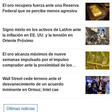
El oro recupera fuerza ante una Reserva
Federal que se percibe menos agresiva
Signo mixto en los activos de LatAm ante
la inflación en EE. UU. y la tensión en
Oriente Próximo
El oro alcanza máximos de nueve
semanas impulsado por el impulso
comprador ante la proximidad de los
datos de inflación
Wall Street cede terreno ante el
desvanecimiento de un acuerdo
inminente en Ormuz; Intel cae
Últimas noticias