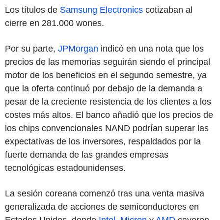
Los títulos de
Samsung Electronics
cotizaban al
cierre en 281.000 wones.
Por su parte,
JPMorgan
indicó en una nota que los
precios de las memorias seguirán siendo el principal
motor de los beneficios en el segundo semestre, ya
que la oferta continuó por debajo de la demanda a
pesar de la creciente resistencia de los clientes a los
costes más altos. El banco añadió que los precios de
los chips convencionales NAND podrían superar las
expectativas de los inversores, respaldados por la
fuerte demanda de las grandes empresas
tecnológicas estadounidenses.
La sesión coreana comenzó tras una venta masiva
generalizada de acciones de semiconductores en
Estados Unidos, donde
Intel
,
Micron
y
AMD
cayeron