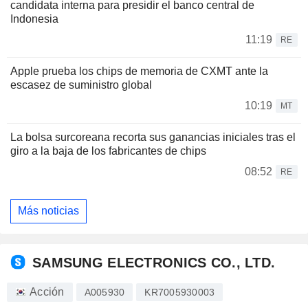
candidata interna para presidir el banco central de
Indonesia
11:19
RE
Apple prueba los chips de memoria de CXMT ante la
escasez de suministro global
10:19
MT
La bolsa surcoreana recorta sus ganancias iniciales tras el
giro a la baja de los fabricantes de chips
08:52
RE
Más noticias
SAMSUNG ELECTRONICS CO., LTD.
Acción
A005930
KR7005930003