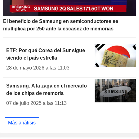
El beneficio de Samsung en semiconductores se
multiplica por 250 ante la escasez de memorias
ETF: Por qué Corea del Sur sigue
siendo el país estrella
28 de mayo 2026 a las 11:03
Samsung: A la zaga en el mercado
de los chips de memoria
07 de julio 2025 a las 11:13
Más análisis