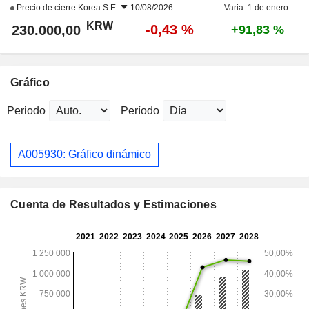
Precio de cierre
Korea S.E.
10/08/2026
Varia. 1 de enero.
KRW
-0,43 %
230.000,00
+91,83 %
Gráfico
Periodo
Período
A005930: Gráfico dinámico
Cuenta de Resultados y Estimaciones