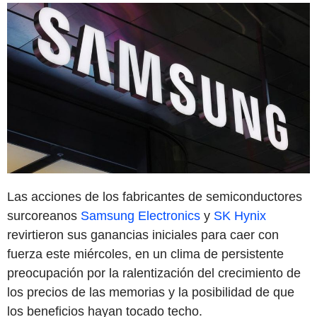
Las acciones de los fabricantes de semiconductores
surcoreanos
Samsung Electronics
y
SK Hynix
revirtieron sus ganancias iniciales para caer con
fuerza este miércoles, en un clima de persistente
preocupación por la ralentización del crecimiento de
los precios de las memorias y la posibilidad de que
los beneficios hayan tocado techo.