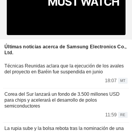
Últimas noticias acerca de Samsung Electronics Co.,
Ltd.
Técnicas Reunidas aclara que la ejecución de los avales
del proyecto en Baréin fue suspendida en junio
18:07
MT
Corea del Sur lanzará un fondo de 3.500 millones USD
para chips y acelerará el desarrollo de polos
semiconductores
11:59
RE
La rupia sube y la bolsa rebota tras la nominación de una