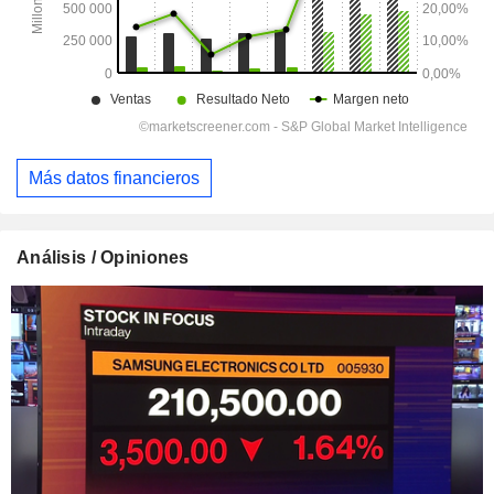
Más datos financieros
Análisis / Opiniones