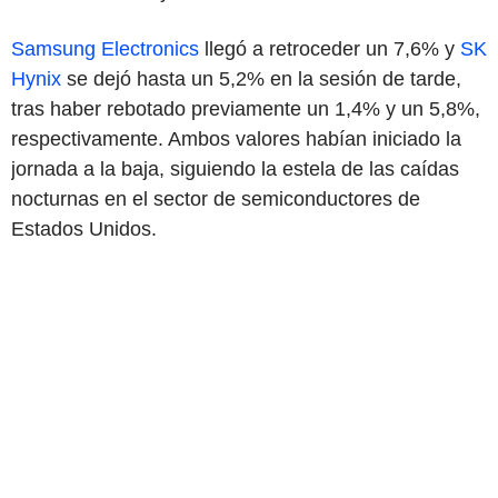
Samsung Electronics
llegó a retroceder un 7,6% y
SK
Hynix
se dejó hasta un 5,2% en la sesión de tarde,
tras haber rebotado previamente un 1,4% y un 5,8%,
respectivamente. Ambos valores habían iniciado la
jornada a la baja, siguiendo la estela de las caídas
nocturnas en el sector de semiconductores de
Estados Unidos.