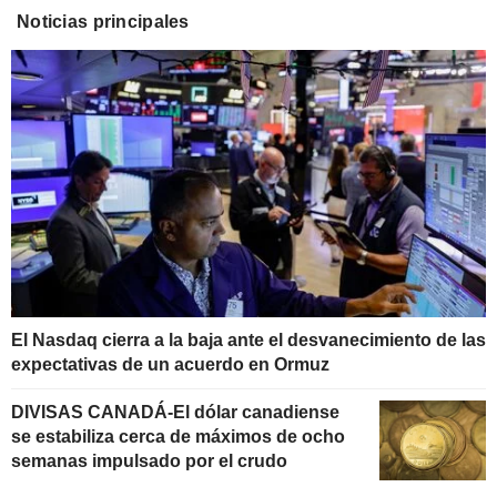
Noticias principales
El Nasdaq cierra a la baja ante el desvanecimiento de las
expectativas de un acuerdo en Ormuz
DIVISAS CANADÁ-El dólar canadiense
se estabiliza cerca de máximos de ocho
semanas impulsado por el crudo