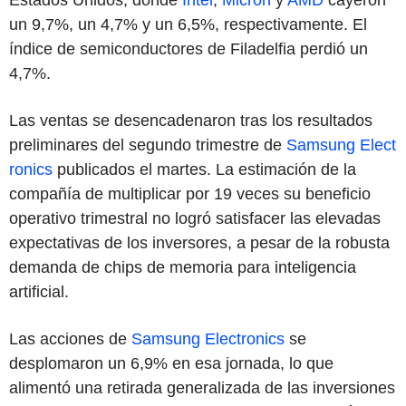
un 9,7%, un 4,7% y un 6,5%, respectivamente. El
índice de semiconductores de Filadelfia perdió un
4,7%.
Las ventas se desencadenaron tras los resultados
preliminares del segundo trimestre de
Samsung Elect
ronics
publicados el martes. La estimación de la
compañía de multiplicar por 19 veces su beneficio
operativo trimestral no logró satisfacer las elevadas
expectativas de los inversores, a pesar de la robusta
demanda de chips de memoria para inteligencia
artificial.
Las acciones de
Samsung Electronics
se
desplomaron un 6,9% en esa jornada, lo que
alimentó una retirada generalizada de las inversiones