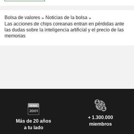
Bolsa de valores
Noticias de la bolsa
Las acciones de chips coreanas entran en pérdidas ante
las dudas sobre la inteligencia artificial y el precio de las
memorias
+ 1.300.000
Más de 20 años
miembros
a tu lado