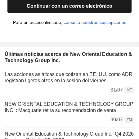
Continuar con un correo electrónico
Para un acceso ilimitado,
consulta nuestras suscripciones
Últimas noticias acerca de New Oriental Education &
Technology Group Inc.
Las acciones asiáticas que cotizan en EE. UU. como ADR
registran ligeras alzas en la sesión del viernes
31/07
MT
NEW ORIENTAL EDUCATION & TECHNOLOGY GROUP
INC. : Macquarie retira su recomendacion de venta
30/07
ZM
New Oriental Education & Technology Group Inc., Q4 2026