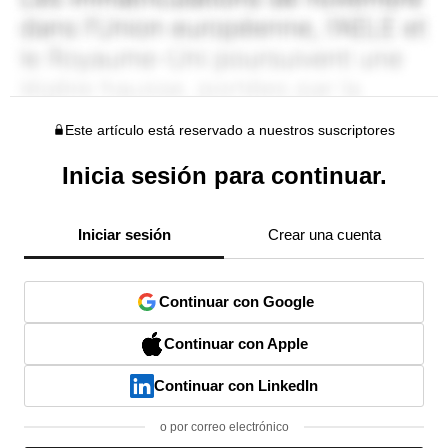
Este artículo está reservado a nuestros suscriptores
Inicia sesión para continuar.
Iniciar sesión
Crear una cuenta
Continuar con Google
Continuar con Apple
Continuar con LinkedIn
o por correo electrónico