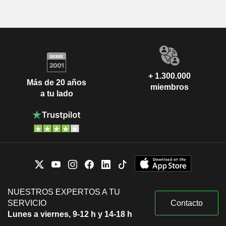
+ 1.300.000
Más de 20 años
miembros
a tu lado
NUESTROS EXPERTOS A TU
SERVICIO
Contacto
Lunes a viernes, 9-12 h y 14-18 h