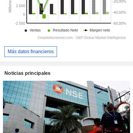
Más datos financieros
Noticias principales