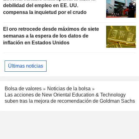
debilidad del empleo en EE. UU.
compensa la inquietud por el crudo
El oro retrocede desde máximos de siete
semanas a la espera de los datos de
inflación en Estados Unidos
Últimas noticias
Bolsa de valores
Noticias de la bolsa
Las acciones de New Oriental Education & Technology
suben tras la mejora de recomendación de Goldman Sachs