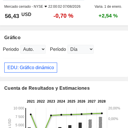
Mercado cerrado -
NYSE
22:00:02 07/08/2026
Varia. 1 de enero.
USD
-0,70 %
56,43
+2,54 %
Gráfico
Periodo
Período
EDU: Gráfico dinámico
Cuenta de Resultados y Estimaciones