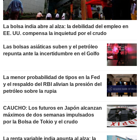
La bolsa india abre al alza: la debilidad del empleo en
EE. UU. compensa la inquietud por el crudo
Las bolsas asiáticas suben y el petróleo
repunta ante la incertidumbre en el Golfo
La menor probabilidad de tipos en la Fed
y el respaldo del RBI alivian la presión del
petróleo sobre la rupia
CAUCHO: Los futuros en Japón alcanzan
máximos de dos semanas impulsados
por la Bolsa de Tokio y el crudo
La renta variable india apunta al alza: la