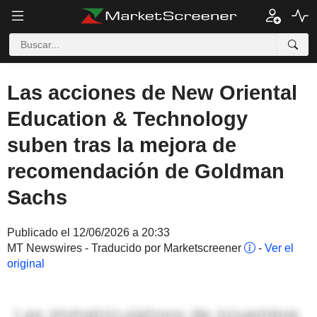
Las acciones de New Oriental
Education & Technology
suben tras la mejora de
recomendación de Goldman
Sachs
Publicado el 12/06/2026 a 20:33
MT Newswires - Traducido por Marketscreener
-
Ver el
original