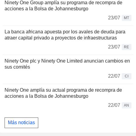
Ninety One Group amplía su programa de recompra de
acciones a la Bolsa de Johannesburgo
23/07
MT
La banca africana apuesta por los avales de deuda para
atraer capital privado a proyectos de infraestructuras
23/07
RE
Ninety One plc y Ninety One Limited anuncian cambios en
sus comités
22/07
CI
Ninety One amplía su actual programa de recompra de
acciones a la Bolsa de Johannesburgo
22/07
AN
Más noticias