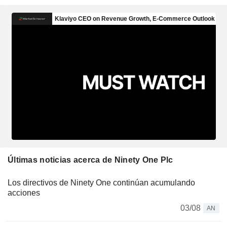
Últimas noticias acerca de Ninety One Plc
Los directivos de Ninety One continúan acumulando
acciones
03/08
AN