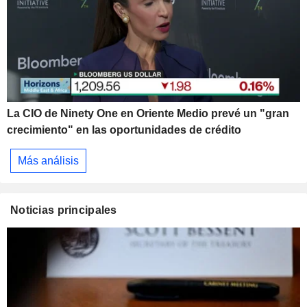
La CIO de Ninety One en Oriente Medio prevé un "gran
crecimiento" en las oportunidades de crédito
Más análisis
Noticias principales