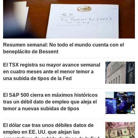
Resumen semanal: No todo el mundo cuenta con el
beneplácito de Bessent
El TSX registra su mayor avance semanal
en cuatro meses ante el menor temor a
una subida de tipos de la Fed
El S&P 500 cierra en máximos históricos
tras un débil dato de empleo que aleja el
temor a nuevas subidas de tipos
El dólar cae tras unos débiles datos de
empleo en EE. UU. que alejan las