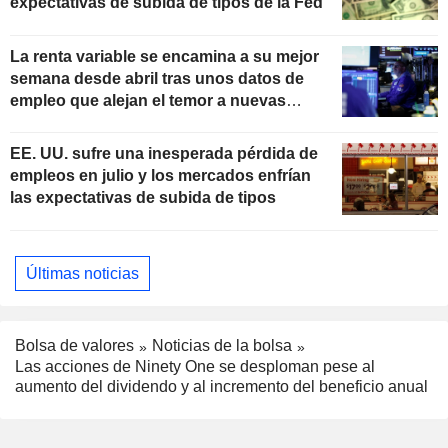
expectativas de subida de tipos de la Fed
La renta variable se encamina a su mejor
semana desde abril tras unos datos de
empleo que alejan el temor a nuevas
subidas de tipos
EE. UU. sufre una inesperada pérdida de
empleos en julio y los mercados enfrían
las expectativas de subida de tipos
Últimas noticias
Bolsa de valores
Noticias de la bolsa
Las acciones de Ninety One se desploman pese al
aumento del dividendo y al incremento del beneficio anual