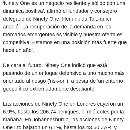
'Ninety One es un negocio resiliente y sólido con una
dinámica positiva', afirmó el fundador y consejero
delegado de Ninety One, Hendrik du Toit, quien
añadió: 'La recuperación de la demanda en los
mercados emergentes es visible y nuestra oferta es
competitiva. Estamos en una posición más fuerte que
hace un año'.
De cara al futuro, Ninety One indicó que está
pasando de un enfoque defensivo a uno mucho más
orientado al riesgo ('risk-on'), a pesar de 'un entorno
geopolítico extremadamente desafiante'.
Las acciones de Ninety One en Londres cayeron un
6.9%, hasta los 206.74 peniques, el miércoles por la
mañana. En Johannesburgo, las acciones de Ninety
One Ltd bajaron un 6.1%, hasta los 43.60 ZAR, y