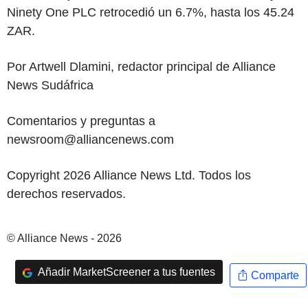
Ninety One PLC retrocedió un 6.7%, hasta los 45.24
ZAR.
Por Artwell Dlamini, redactor principal de Alliance
News Sudáfrica
Comentarios y preguntas a
newsroom@alliancenews.com
Copyright 2026 Alliance News Ltd. Todos los
derechos reservados.
© Alliance News - 2026
Añadir MarketScreener a tus fuentes
Comparte