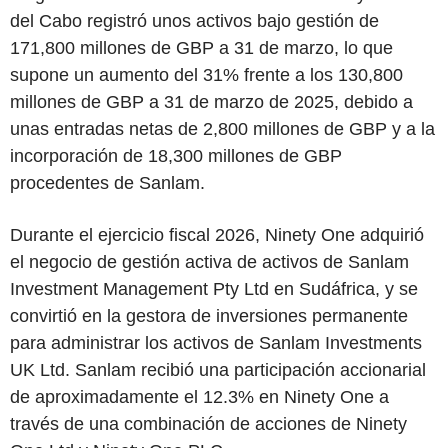
del Cabo registró unos activos bajo gestión de
171,800 millones de GBP a 31 de marzo, lo que
supone un aumento del 31% frente a los 130,800
millones de GBP a 31 de marzo de 2025, debido a
unas entradas netas de 2,800 millones de GBP y a la
incorporación de 18,300 millones de GBP
procedentes de Sanlam.
Durante el ejercicio fiscal 2026, Ninety One adquirió
el negocio de gestión activa de activos de Sanlam
Investment Management Pty Ltd en Sudáfrica, y se
convirtió en la gestora de inversiones permanente
para administrar los activos de Sanlam Investments
UK Ltd. Sanlam recibió una participación accionarial
de aproximadamente el 12.3% en Ninety One a
través de una combinación de acciones de Ninety