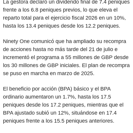
La gestora declaró un dividendo final de 7.4 peniques
frente a los 6.8 peniques previos, lo que eleva el
reparto total para el ejercicio fiscal 2026 en un 10%,
hasta los 13.4 peniques desde los 12.2 peniques.
Ninety One comunicó que ha ampliado su recompra
de acciones hasta no más tarde del 21 de julio e
incrementó el programa a 55 millones de GBP desde
los 30 millones de GBP iniciales. El plan de recompra
se puso en marcha en marzo de 2025.
El beneficio por acción (BPA) básico y el BPA
ordinario aumentaron un 1.7%, hasta los 17.5
peniques desde los 17.2 peniques, mientras que el
BPA ajustado subió un 12%, situándose en 17.4
peniques frente a los 15.5 peniques anteriores.