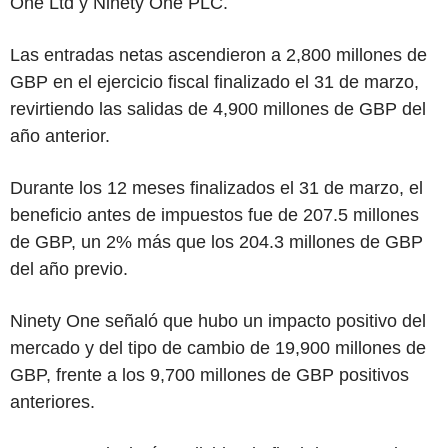
One Ltd y Ninety One PLC.
Las entradas netas ascendieron a 2,800 millones de
GBP en el ejercicio fiscal finalizado el 31 de marzo,
revirtiendo las salidas de 4,900 millones de GBP del
año anterior.
Durante los 12 meses finalizados el 31 de marzo, el
beneficio antes de impuestos fue de 207.5 millones
de GBP, un 2% más que los 204.3 millones de GBP
del año previo.
Ninety One señaló que hubo un impacto positivo del
mercado y del tipo de cambio de 19,900 millones de
GBP, frente a los 9,700 millones de GBP positivos
anteriores.