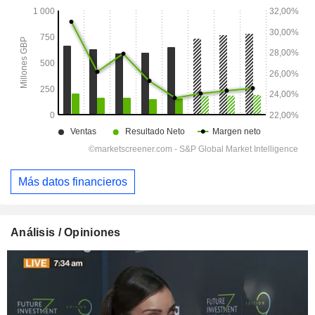
Más datos financieros
Análisis / Opiniones