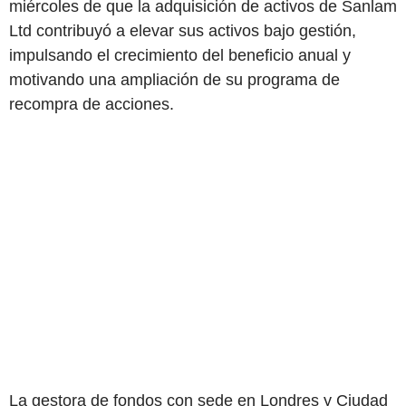
miércoles de que la adquisición de activos de Sanlam
Ltd contribuyó a elevar sus activos bajo gestión,
impulsando el crecimiento del beneficio anual y
motivando una ampliación de su programa de
recompra de acciones.
La gestora de fondos con sede en Londres y Ciudad