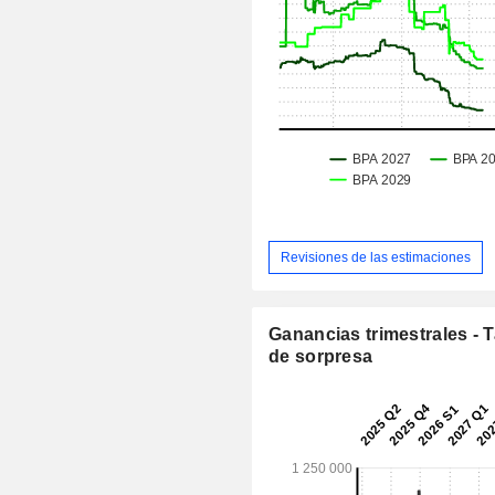
Revisiones de las estimaciones
Ganancias trimestrales - 
de sorpresa