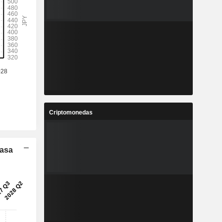
Criptomonedas
Tasa