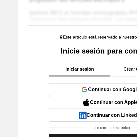
Este artículo está reservado a nuestr
Inicie sesión para con
Iniciar sesión
Crear 
Continuar con Googl
Continuar con Appl
Continuar con Linked
o por correo electrónico