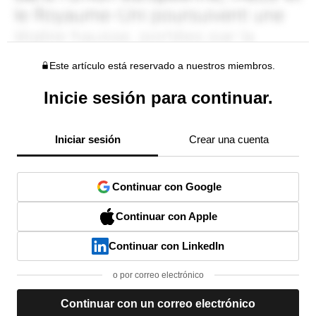
Este artículo está reservado a nuestros miembros.
Inicie sesión para continuar.
Iniciar sesión
Crear una cuenta
Continuar con Google
Continuar con Apple
Continuar con LinkedIn
o por correo electrónico
Continuar con un correo electrónico