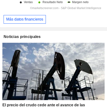
Más datos financieros
Noticias principales
El precio del crudo cede ante el avance de las