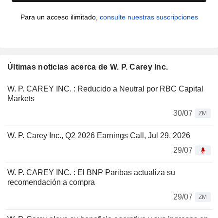
Para un acceso ilimitado,
consulte nuestras suscripciones
Últimas noticias acerca de W. P. Carey Inc.
W. P. CAREY INC. : Reducido a Neutral por RBC Capital
Markets
30/07
ZM
W. P. Carey Inc., Q2 2026 Earnings Call, Jul 29, 2026
29/07
W. P. CAREY INC. : El BNP Paribas actualiza su
recomendación a compra
29/07
ZM