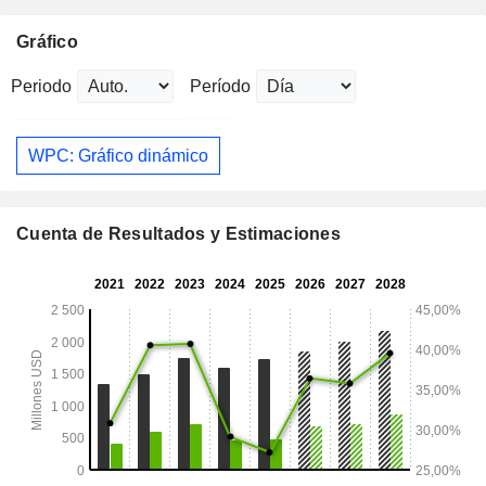
Gráfico
Periodo
Período
WPC: Gráfico dinámico
Cuenta de Resultados y Estimaciones