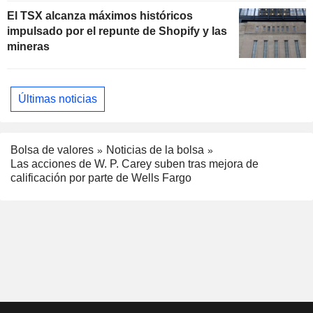
El TSX alcanza máximos históricos
impulsado por el repunte de Shopify y las
mineras
Últimas noticias
Bolsa de valores
Noticias de la bolsa
Las acciones de W. P. Carey suben tras mejora de
calificación por parte de Wells Fargo