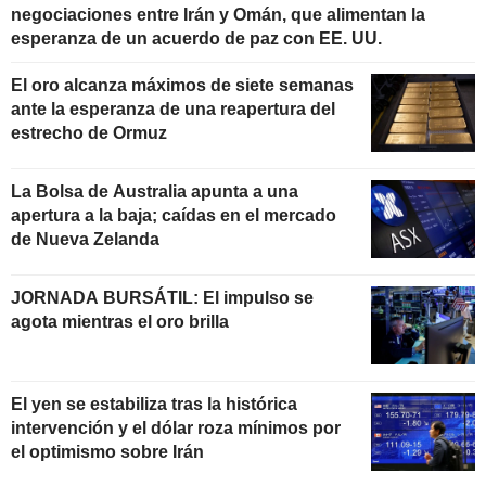
negociaciones entre Irán y Omán, que alimentan la
esperanza de un acuerdo de paz con EE. UU.
El oro alcanza máximos de siete semanas
ante la esperanza de una reapertura del
estrecho de Ormuz
La Bolsa de Australia apunta a una
apertura a la baja; caídas en el mercado
de Nueva Zelanda
JORNADA BURSÁTIL: El impulso se
agota mientras el oro brilla
El yen se estabiliza tras la histórica
intervención y el dólar roza mínimos por
el optimismo sobre Irán