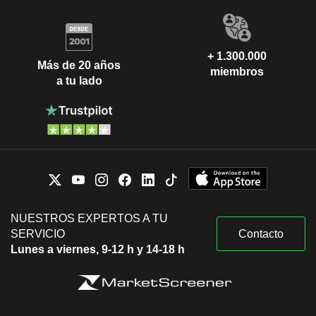
+ 1.300.000
Más de 20 años
miembros
a tu lado
NUESTROS EXPERTOS A TU
SERVICIO
Contacto
Lunes a viernes, 9-12 h y 14-18 h