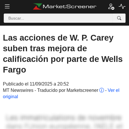
Las acciones de W. P. Carey
suben tras mejora de
calificación por parte de Wells
Fargo
Publicado el 11/09/2025 a 20:52
MT Newswires - Traducido por Marketscreener
-
Ver el
original