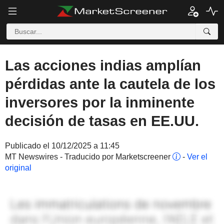
Las acciones indias amplían
pérdidas ante la cautela de los
inversores por la inminente
decisión de tasas en EE.UU.
Publicado el 10/12/2025 a 11:45
MT Newswires - Traducido por Marketscreener
-
Ver el
original