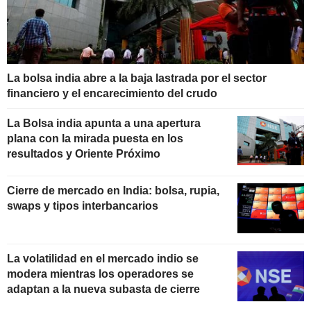
La bolsa india abre a la baja lastrada por el sector
financiero y el encarecimiento del crudo
La Bolsa india apunta a una apertura
plana con la mirada puesta en los
resultados y Oriente Próximo
Cierre de mercado en India: bolsa, rupia,
swaps y tipos interbancarios
La volatilidad en el mercado indio se
modera mientras los operadores se
adaptan a la nueva subasta de cierre