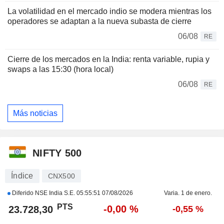
La volatilidad en el mercado indio se modera mientras los
operadores se adaptan a la nueva subasta de cierre
06/08
RE
Cierre de los mercados en la India: renta variable, rupia y
swaps a las 15:30 (hora local)
06/08
RE
Más noticias
NIFTY 500
Índice
CNX500
Diferido NSE India S.E.
05:55:51 07/08/2026
Varia. 1 de enero.
PTS
-0,00 %
23.728,30
-0,55 %