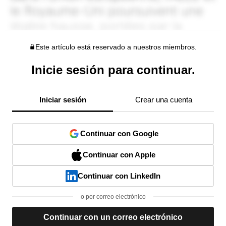
Este artículo está reservado a nuestros miembros.
Inicie sesión para continuar.
Iniciar sesión
Crear una cuenta
Continuar con Google
Continuar con Apple
Continuar con LinkedIn
o por correo electrónico
Continuar con un correo electrónico