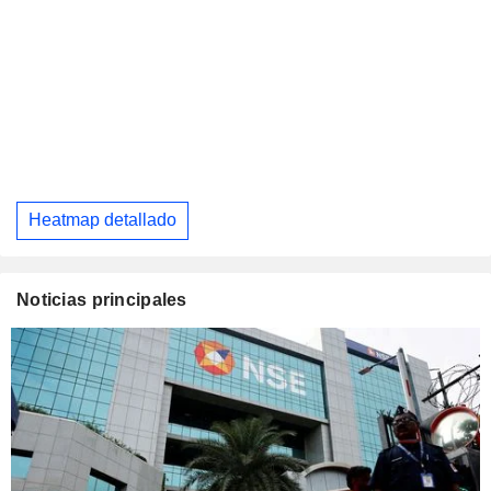
Heatmap detallado
Noticias principales