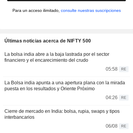
Para un acceso ilimitado,
consulte nuestras suscripciones
Últimas noticias acerca de NIFTY 500
La bolsa india abre a la baja lastrada por el sector
financiero y el encarecimiento del crudo
05:58
RE
La Bolsa india apunta a una apertura plana con la mirada
puesta en los resultados y Oriente Próximo
04:26
RE
Cierre de mercado en India: bolsa, rupia, swaps y tipos
interbancarios
06/08
RE