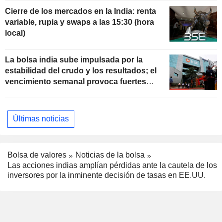
Cierre de los mercados en la India: renta
variable, rupia y swaps a las 15:30 (hora
local)
La bolsa india sube impulsada por la
estabilidad del crudo y los resultados; el
vencimiento semanal provoca fuertes
oscilaciones en el Sensex
Últimas noticias
Bolsa de valores
Noticias de la bolsa
Las acciones indias amplían pérdidas ante la cautela de los
inversores por la inminente decisión de tasas en EE.UU.