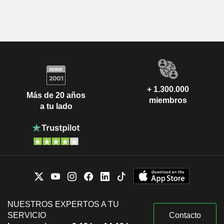
+ 1.300.000
Más de 20 años
miembros
a tu lado
NUESTROS EXPERTOS A TU
SERVICIO
Contacto