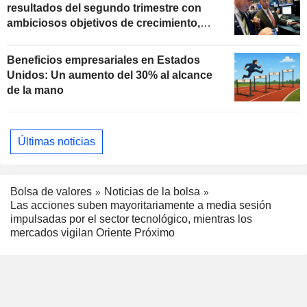
resultados del segundo trimestre con
ambiciosos objetivos de crecimiento,
según Oppenheimer
Beneficios empresariales en Estados
Unidos: Un aumento del 30% al alcance
de la mano
Últimas noticias
Bolsa de valores
Noticias de la bolsa
Las acciones suben mayoritariamente a media sesión
impulsadas por el sector tecnológico, mientras los
mercados vigilan Oriente Próximo