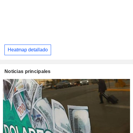
Heatmap detallado
Noticias principales