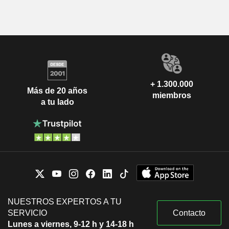
+ 1.300.000
Más de 20 años
miembros
a tu lado
NUESTROS EXPERTOS A TU
SERVICIO
Contacto
Lunes a viernes, 9-12 h y 14-18 h