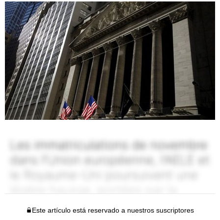
Este artículo está reservado a nuestros suscriptores