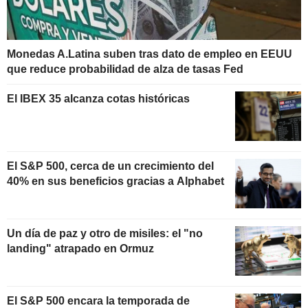
Monedas A.Latina suben tras dato de empleo en EEUU
que reduce probabilidad de alza de tasas Fed
El IBEX 35 alcanza cotas históricas
El S&P 500, cerca de un crecimiento del
40% en sus beneficios gracias a Alphabet
Un día de paz y otro de misiles: el "no
landing" atrapado en Ormuz
El S&P 500 encara la temporada de