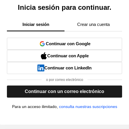
Inicia sesión para continuar.
Iniciar sesión
Crear una cuenta
Continuar con Google
Continuar con Apple
Continuar con LinkedIn
o por correo electrónico
Continuar con un correo electrónico
Para un acceso ilimitado,
consulta nuestras suscripciones