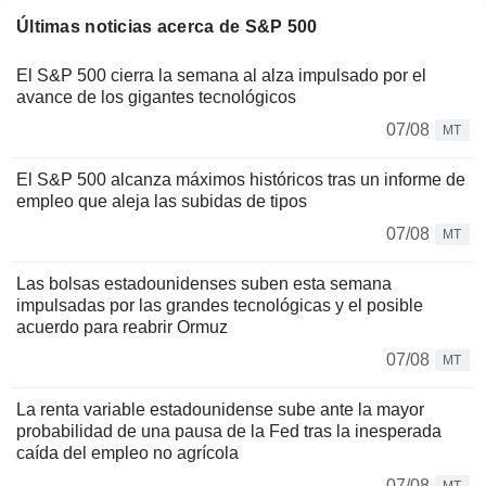
Últimas noticias acerca de S&P 500
El S&P 500 cierra la semana al alza impulsado por el
avance de los gigantes tecnológicos
07/08
MT
El S&P 500 alcanza máximos históricos tras un informe de
empleo que aleja las subidas de tipos
07/08
MT
Las bolsas estadounidenses suben esta semana
impulsadas por las grandes tecnológicas y el posible
acuerdo para reabrir Ormuz
07/08
MT
La renta variable estadounidense sube ante la mayor
probabilidad de una pausa de la Fed tras la inesperada
caída del empleo no agrícola
07/08
MT