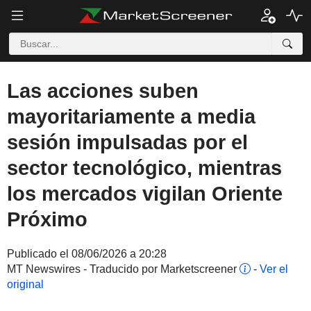
Las acciones suben
mayoritariamente a media
sesión impulsadas por el
sector tecnológico, mientras
los mercados vigilan Oriente
Próximo
Publicado el 08/06/2026 a 20:28
MT Newswires - Traducido por Marketscreener
-
Ver el
original