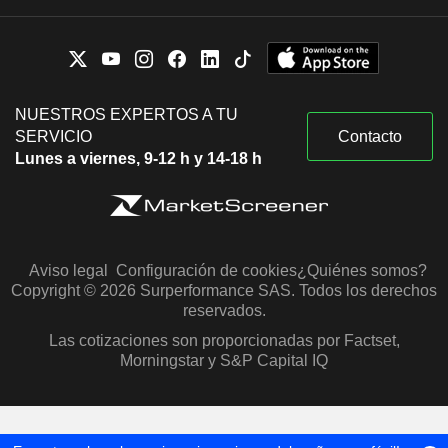
NUESTROS EXPERTOS A TU
SERVICIO
Contacto
Lunes a viernes, 9-12 h y 14-18 h
Aviso legal
Configuración de cookies
¿Quiénes somos?
Copyright © 2026 Surperformance SAS. Todos los derechos
reservados.
Las cotizaciones son proporcionadas por Factset,
Morningstar y S&P Capital IQ