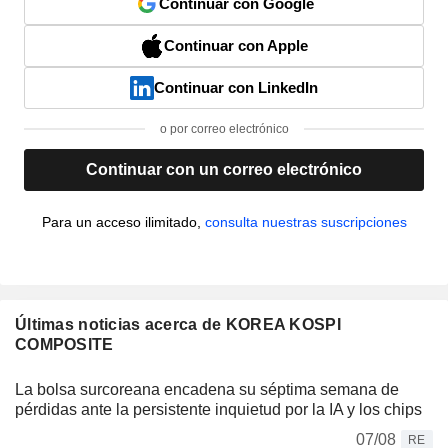
Continuar con Google
Continuar con Apple
Continuar con LinkedIn
o por correo electrónico
Continuar con un correo electrónico
Para un acceso ilimitado,
consulta nuestras suscripciones
Últimas noticias acerca de KOREA KOSPI
COMPOSITE
La bolsa surcoreana encadena su séptima semana de
pérdidas ante la persistente inquietud por la IA y los chips
07/08
RE