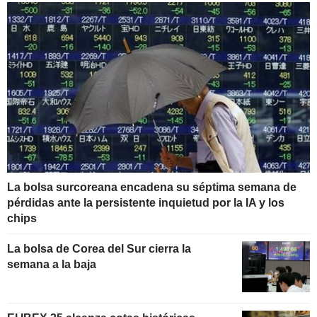
La bolsa surcoreana encadena su séptima semana de
pérdidas ante la persistente inquietud por la IA y los
chips
La bolsa de Corea del Sur cierra la
semana a la baja