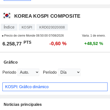
KOREA KOSPI COMPOSITE
Índice
KOSPI
KRD020020008
Precio de cierre Monde
08:50:00 07/08/2026
Varia. 1 de enero.
PTS
-0,60 %
6.258,77
+48,52 %
Gráfico
Periodo
Período
KOSPI: Gráfico dinámico
Noticias principales