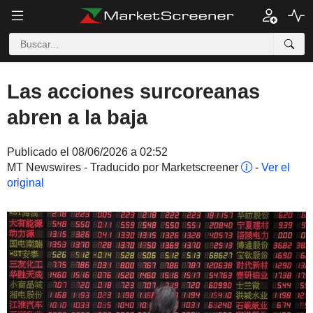
Las acciones surcoreanas
abren a la baja
Publicado el 08/06/2026 a 02:52
MT Newswires - Traducido por Marketscreener
-
Ver el
original