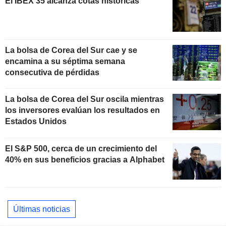
El IBEX 35 alcanza cotas históricas
La bolsa de Corea del Sur cae y se
encamina a su séptima semana
consecutiva de pérdidas
La bolsa de Corea del Sur oscila mientras
los inversores evalúan los resultados en
Estados Unidos
El S&P 500, cerca de un crecimiento del
40% en sus beneficios gracias a Alphabet
Últimas noticias