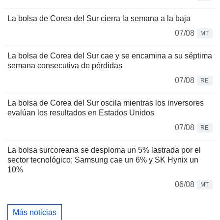
La bolsa de Corea del Sur cierra la semana a la baja
07/08
MT
La bolsa de Corea del Sur cae y se encamina a su séptima
semana consecutiva de pérdidas
07/08
RE
La bolsa de Corea del Sur oscila mientras los inversores
evalúan los resultados en Estados Unidos
07/08
RE
La bolsa surcoreana se desploma un 5% lastrada por el
sector tecnológico; Samsung cae un 6% y SK Hynix un
10%
06/08
MT
Más noticias