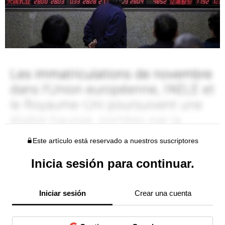
Este artículo está reservado a nuestros suscriptores
Inicia sesión para continuar.
Iniciar sesión
Crear una cuenta