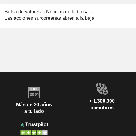
Bolsa de valores
Noticias de la bolsa
Las acciones surcoreanas abren a la baja
+ 1.300.000
Más de 20 años
miembros
a tu lado