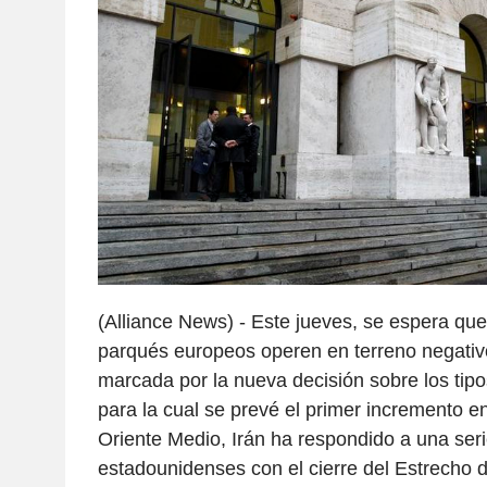
(Alliance News) - Este jueves, se espera que 
parqués europeos operen en terreno negativ
marcada por la nueva decisión sobre los tipo
para la cual se prevé el primer incremento en
Oriente Medio, Irán ha respondido a una ser
estadounidenses con el cierre del Estrecho d