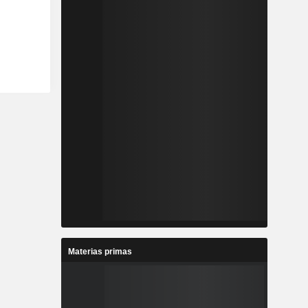
Materias primas