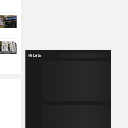
Mi Lista