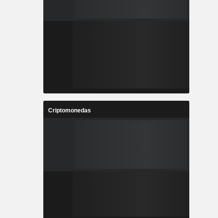
Criptomonedas