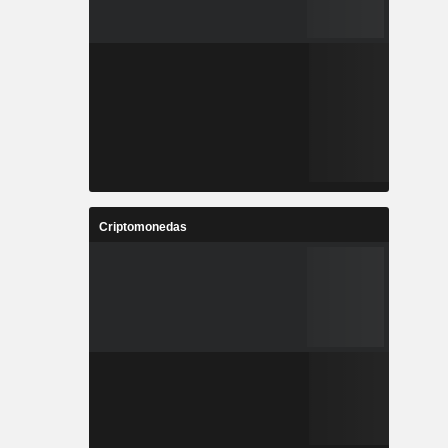
Criptomonedas