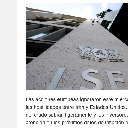
Las acciones europeas ignoraron este miérc
las hostilidades entre Irán y Estados Unidos,
del crudo subían ligeramente y los inversore
atención en los próximos datos de inflación 