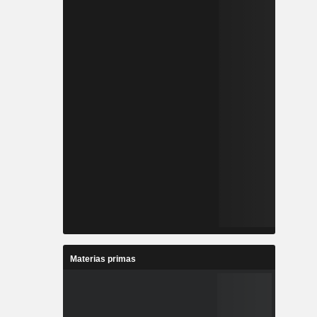
Materias primas