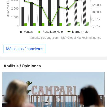
Más datos financieros
Análisis / Opiniones