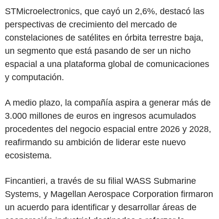
STMicroelectronics, que cayó un 2,6%, destacó las
perspectivas de crecimiento del mercado de
constelaciones de satélites en órbita terrestre baja,
un segmento que está pasando de ser un nicho
espacial a una plataforma global de comunicaciones
y computación.
A medio plazo, la compañía aspira a generar más de
3.000 millones de euros en ingresos acumulados
procedentes del negocio espacial entre 2026 y 2028,
reafirmando su ambición de liderar este nuevo
ecosistema.
Fincantieri, a través de su filial WASS Submarine
Systems, y Magellan Aerospace Corporation firmaron
un acuerdo para identificar y desarrollar áreas de