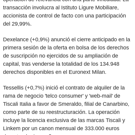
transacción involucra al Istituto Ligure Mobiliare,
accionista de control de facto con una participación
del 29,99%.
Dexelance (+0,9%) anunció el cierre anticipado en la
primera sesión de la oferta en bolsa de los derechos
de suscripción no ejercidos de su ampliación de
capital, tras venderse la totalidad de los 134.948
derechos disponibles en el Euronext Milan.
Tessellis (+0,7%) inició el contrato de alquiler de la
rama de negocio 'telco consumer' y 'web-mail' de
Tiscali Italia a favor de Smeraldo, filial de Canarbino,
como parte de su reestructuración. La operación
incluye la licencia exclusiva de las marcas Tiscali y
Linkem por un canon mensual de 333.000 euros