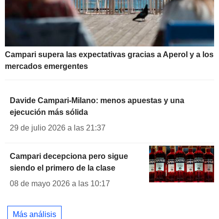
Campari supera las expectativas gracias a Aperol y a los
mercados emergentes
Davide Campari-Milano: menos apuestas y una
ejecución más sólida
29 de julio 2026 a las 21:37
Campari decepciona pero sigue
siendo el primero de la clase
08 de mayo 2026 a las 10:17
Más análisis