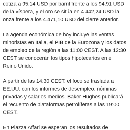
cotiza a 95,14 USD por barril frente a los 94,91 USD
de la víspera, y el oro se sitúa en 4.442,24 USD la
onza frente a los 4.471,10 USD del cierre anterior.
La agenda económica de hoy incluye las ventas
minoristas en Italia, el PIB de la Eurozona y los datos
de empleo de la región a las 11:00 CEST. A las 12:30
CEST se conocerán los tipos hipotecarios en el
Reino Unido.
A partir de las 14:30 CEST, el foco se traslada a
EE.UU. con los informes de desempleo, nóminas
privadas y salarios medios. Baker Hughes publicará
el recuento de plataformas petrolíferas a las 19:00
CEST.
En Piazza Affari se esperan los resultados de