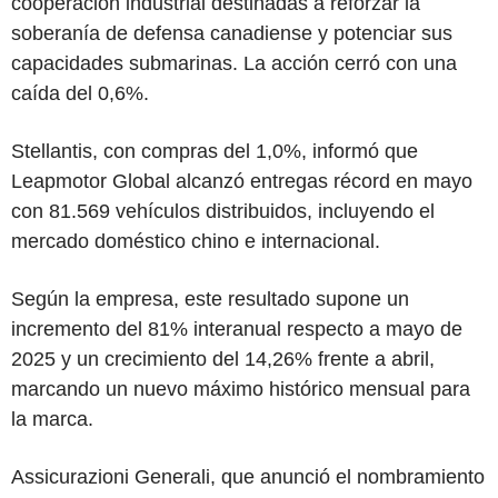
cooperación industrial destinadas a reforzar la
soberanía de defensa canadiense y potenciar sus
capacidades submarinas. La acción cerró con una
caída del 0,6%.
Stellantis, con compras del 1,0%, informó que
Leapmotor Global alcanzó entregas récord en mayo
con 81.569 vehículos distribuidos, incluyendo el
mercado doméstico chino e internacional.
Según la empresa, este resultado supone un
incremento del 81% interanual respecto a mayo de
2025 y un crecimiento del 14,26% frente a abril,
marcando un nuevo máximo histórico mensual para
la marca.
Assicurazioni Generali, que anunció el nombramiento