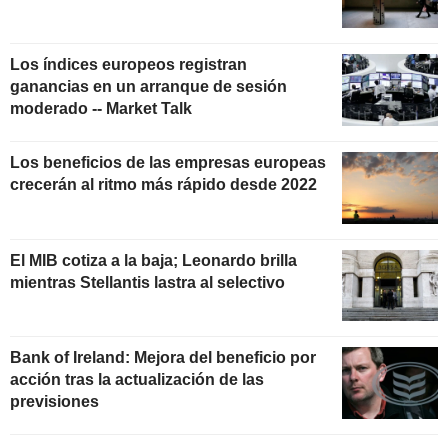
Los índices europeos registran
ganancias en un arranque de sesión
moderado -- Market Talk
Los beneficios de las empresas europeas
crecerán al ritmo más rápido desde 2022
El MIB cotiza a la baja; Leonardo brilla
mientras Stellantis lastra al selectivo
Bank of Ireland: Mejora del beneficio por
acción tras la actualización de las
previsiones