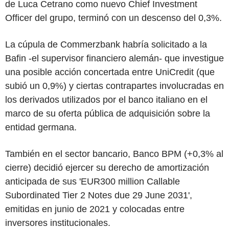
de Luca Cetrano como nuevo Chief Investment
Officer del grupo, terminó con un descenso del 0,3%.
La cúpula de Commerzbank habría solicitado a la
Bafin -el supervisor financiero alemán- que investigue
una posible acción concertada entre UniCredit (que
subió un 0,9%) y ciertas contrapartes involucradas en
los derivados utilizados por el banco italiano en el
marco de su oferta pública de adquisición sobre la
entidad germana.
También en el sector bancario, Banco BPM (+0,3% al
cierre) decidió ejercer su derecho de amortización
anticipada de sus 'EUR300 million Callable
Subordinated Tier 2 Notes due 29 June 2031',
emitidas en junio de 2021 y colocadas entre
inversores institucionales.