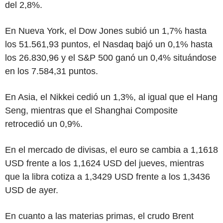
del 2,8%.
En Nueva York, el Dow Jones subió un 1,7% hasta
los 51.561,93 puntos, el Nasdaq bajó un 0,1% hasta
los 26.830,96 y el S&P 500 ganó un 0,4% situándose
en los 7.584,31 puntos.
En Asia, el Nikkei cedió un 1,3%, al igual que el Hang
Seng, mientras que el Shanghai Composite
retrocedió un 0,9%.
En el mercado de divisas, el euro se cambia a 1,1618
USD frente a los 1,1624 USD del jueves, mientras
que la libra cotiza a 1,3429 USD frente a los 1,3436
USD de ayer.
En cuanto a las materias primas, el crudo Brent