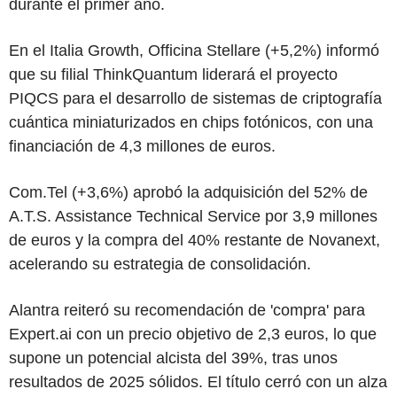
durante el primer año.
En el Italia Growth, Officina Stellare (+5,2%) informó
que su filial ThinkQuantum liderará el proyecto
PIQCS para el desarrollo de sistemas de criptografía
cuántica miniaturizados en chips fotónicos, con una
financiación de 4,3 millones de euros.
Com.Tel (+3,6%) aprobó la adquisición del 52% de
A.T.S. Assistance Technical Service por 3,9 millones
de euros y la compra del 40% restante de Novanext,
acelerando su estrategia de consolidación.
Alantra reiteró su recomendación de 'compra' para
Expert.ai con un precio objetivo de 2,3 euros, lo que
supone un potencial alcista del 39%, tras unos
resultados de 2025 sólidos. El título cerró con un alza