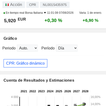
Acción
CPR
NL0015435975
En tiempo real
Borsa Italiana
11:01:08 07/08/2026
Varia. 1 de enero.
EUR
+0,30 %
5,920
+6,90 %
Gráfico
Periodo
Período
CPR: Gráfico dinámico
Cuenta de Resultados y Estimaciones