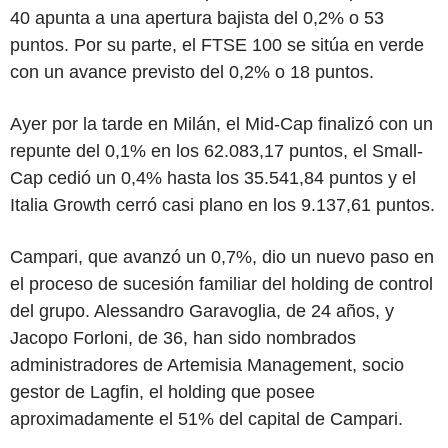
40 apunta a una apertura bajista del 0,2% o 53
puntos. Por su parte, el FTSE 100 se sitúa en verde
con un avance previsto del 0,2% o 18 puntos.
Ayer por la tarde en Milán, el Mid-Cap finalizó con un
repunte del 0,1% en los 62.083,17 puntos, el Small-
Cap cedió un 0,4% hasta los 35.541,84 puntos y el
Italia Growth cerró casi plano en los 9.137,61 puntos.
Campari, que avanzó un 0,7%, dio un nuevo paso en
el proceso de sucesión familiar del holding de control
del grupo. Alessandro Garavoglia, de 24 años, y
Jacopo Forloni, de 36, han sido nombrados
administradores de Artemisia Management, socio
gestor de Lagfin, el holding que posee
aproximadamente el 51% del capital de Campari.