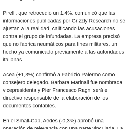
Pirelli, que retrocedió un 1,4%, comunicó que las
informaciones publicadas por Grizzly Research no se
ajustan a la realidad, calificando las acusaciones
contra el grupo de infundadas. La empresa precisó
que no fabrica neumáticos para fines militares, un
hecho ya comunicado previamente a las autoridades
italianas.
Acea (+1,3%) confirmó a Fabrizio Palermo como
consejero delegado. Barbara Marinali fue nombrada
vicepresidenta y Pier Francesco Ragni será el
directivo responsable de la elaboración de los
documentos contables.
En el Small-Cap, Aedes (-0,3%) aprobó una
operación de relevancia con una parte vinculada. La