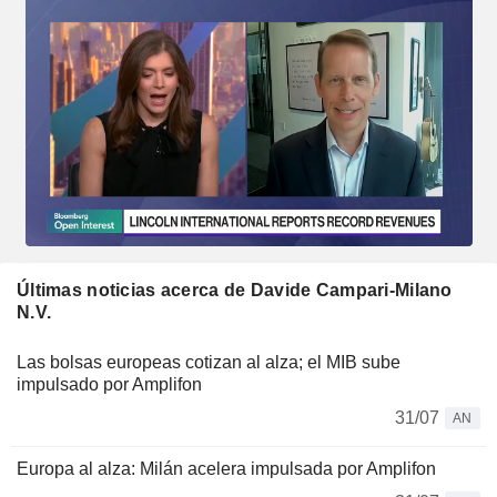
Últimas noticias acerca de Davide Campari-Milano
N.V.
Las bolsas europeas cotizan al alza; el MIB sube
impulsado por Amplifon
31/07
AN
Europa al alza: Milán acelera impulsada por Amplifon