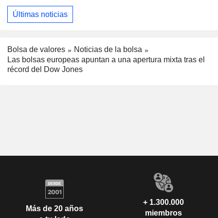
Últimas noticias
Bolsa de valores
Noticias de la bolsa
Las bolsas europeas apuntan a una apertura mixta tras el
récord del Dow Jones
+ 1.300.000
Más de 20 años
miembros