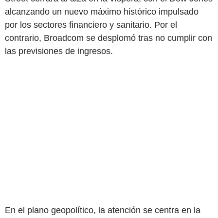
alcanzando un nuevo máximo histórico impulsado
por los sectores financiero y sanitario. Por el
contrario, Broadcom se desplomó tras no cumplir con
las previsiones de ingresos.
En el plano geopolítico, la atención se centra en la