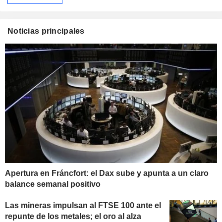
Noticias principales
Apertura en Fráncfort: el Dax sube y apunta a un claro
balance semanal positivo
Las mineras impulsan al FTSE 100 ante el
repunte de los metales; el oro al alza