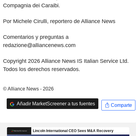
Compagnia dei Caraibi.
Por Michele Cirulli, reportero de Alliance News
Comentarios y preguntas a
redazione@alliancenews.com
Copyright 2026 Alliance News IS Italian Service Ltd.
Todos los derechos reservados.
© Alliance News - 2026
Añadir MarketScreener a tus fuentes
Comparte