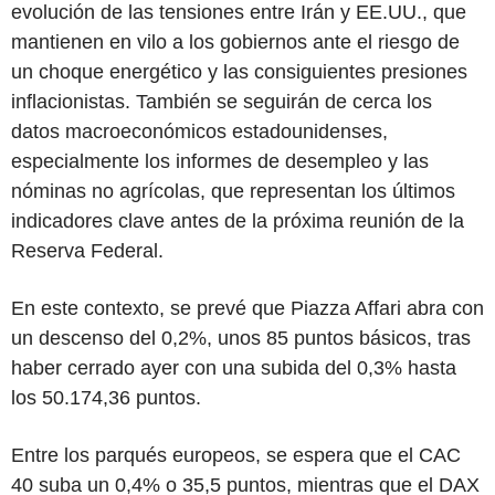
evolución de las tensiones entre Irán y EE.UU., que
mantienen en vilo a los gobiernos ante el riesgo de
un choque energético y las consiguientes presiones
inflacionistas. También se seguirán de cerca los
datos macroeconómicos estadounidenses,
especialmente los informes de desempleo y las
nóminas no agrícolas, que representan los últimos
indicadores clave antes de la próxima reunión de la
Reserva Federal.
En este contexto, se prevé que Piazza Affari abra con
un descenso del 0,2%, unos 85 puntos básicos, tras
haber cerrado ayer con una subida del 0,3% hasta
los 50.174,36 puntos.
Entre los parqués europeos, se espera que el CAC
40 suba un 0,4% o 35,5 puntos, mientras que el DAX