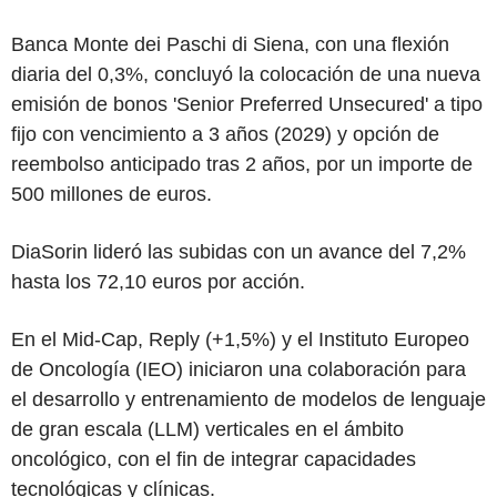
Banca Monte dei Paschi di Siena, con una flexión
diaria del 0,3%, concluyó la colocación de una nueva
emisión de bonos 'Senior Preferred Unsecured' a tipo
fijo con vencimiento a 3 años (2029) y opción de
reembolso anticipado tras 2 años, por un importe de
500 millones de euros.
DiaSorin lideró las subidas con un avance del 7,2%
hasta los 72,10 euros por acción.
En el Mid-Cap, Reply (+1,5%) y el Instituto Europeo
de Oncología (IEO) iniciaron una colaboración para
el desarrollo y entrenamiento de modelos de lenguaje
de gran escala (LLM) verticales en el ámbito
oncológico, con el fin de integrar capacidades
tecnológicas y clínicas.