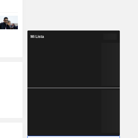
Mi Lista