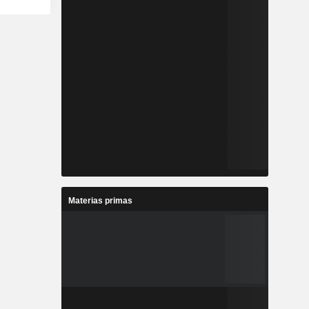
Materias primas