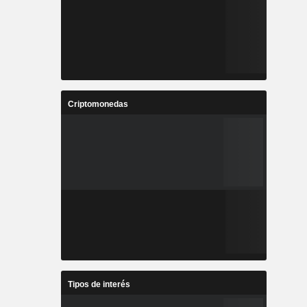
Criptomonedas
Tipos de interés