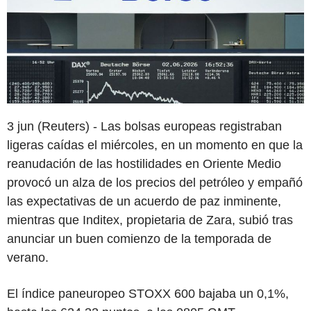
3 jun (Reuters) - Las bolsas europeas registraban
ligeras caídas el miércoles, en un momento en que la
reanudación de las hostilidades en Oriente Medio
provocó un alza de los precios del petróleo y empañó
las expectativas de un acuerdo de paz inminente,
mientras que Inditex, propietaria de Zara, subió tras
anunciar un buen comienzo de la temporada de
verano.
El índice paneuropeo STOXX 600 bajaba un 0,1%,