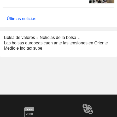
Últimas noticias
Bolsa de valores
Noticias de la bolsa
Las bolsas europeas caen ante las tensiones en Oriente
Medio e Inditex sube