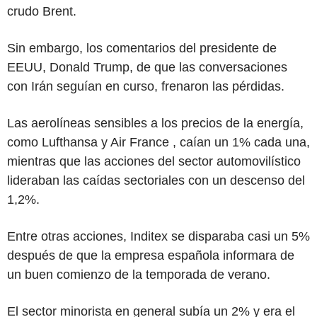
crudo Brent.
Sin embargo, los comentarios del presidente de
EEUU, Donald Trump, de que las conversaciones
con Irán seguían en curso, frenaron las pérdidas.
Las aerolíneas sensibles a los precios de la energía,
como Lufthansa y Air France , caían un 1% cada una,
mientras que las acciones del sector automovilístico
lideraban las caídas sectoriales con un descenso del
1,2%.
Entre otras acciones, Inditex se disparaba casi un 5%
después de que la empresa española informara de
un buen comienzo de la temporada de verano.
El sector minorista en general subía un 2% y era el