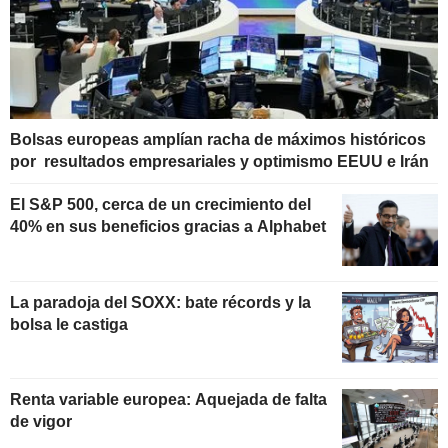
Bolsas europeas amplían racha de máximos históricos
por resultados empresariales y optimismo EEUU e Irán
El S&P 500, cerca de un crecimiento del
40% en sus beneficios gracias a Alphabet
La paradoja del SOXX: bate récords y la
bolsa le castiga
Renta variable europea: Aquejada de falta
de vigor