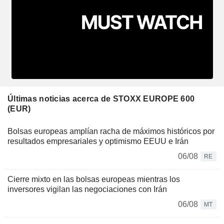
Últimas noticias acerca de STOXX EUROPE 600
(EUR)
Bolsas europeas amplían racha de máximos históricos por
resultados empresariales y optimismo EEUU e Irán
06/08
RE
Cierre mixto en las bolsas europeas mientras los
inversores vigilan las negociaciones con Irán
06/08
MT