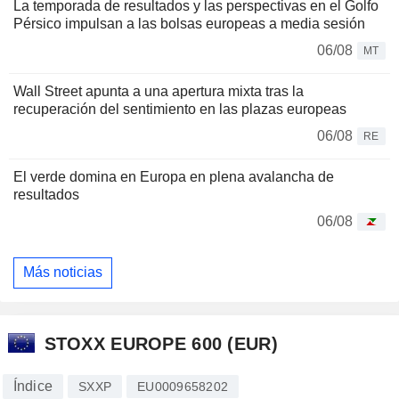
La temporada de resultados y las perspectivas en el Golfo
Pérsico impulsan a las bolsas europeas a media sesión
06/08
MT
Wall Street apunta a una apertura mixta tras la
recuperación del sentimiento en las plazas europeas
06/08
RE
El verde domina en Europa en plena avalancha de
resultados
06/08
Más noticias
STOXX EUROPE 600 (EUR)
Índice
SXXP
EU0009658202