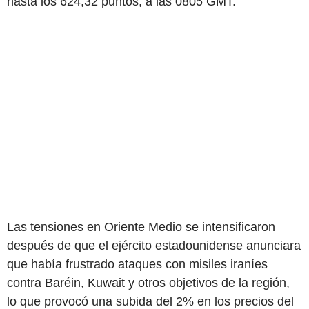
hasta los 624,32 puntos, a las 0805 GMT.
Las tensiones en Oriente Medio se intensificaron
después de que el ejército estadounidense anunciara
que había frustrado ataques con misiles iraníes
contra Baréin, Kuwait y otros objetivos de la región,
lo que provocó una subida del 2% en los precios del