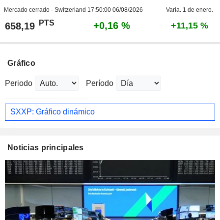
Mercado cerrado - Switzerland
17:50:00 06/08/2026
Varia. 1 de enero.
PTS
+0,16 %
658,19
+11,15 %
Gráfico
Periodo
Período
SXXP: Gráfico dinámico
Noticias principales