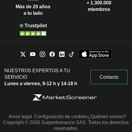
+ 1.300.000
Más de 20 años
miembros
a tu lado
NUESTROS EXPERTOS A TU
SERVICIO
Contacto
Lunes a viernes, 9-12 h y 14-18 h
Aviso legal
Configuración de cookies
¿Quiénes somos?
Copyright © 2026 Surperformance SAS. Todos los derechos
reservados.