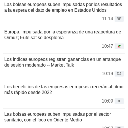
Las bolsas europeas suben impulsadas por los resultados
a la espera del dato de empleo en Estados Unidos
11:14
RE
Europa, impulsada por la esperanza de una reapertura de
Ormuz; Eutelsat se desploma
10:47
Los índices europeos registran ganancias en un arranque
de sesión moderado -- Market Talk
10:19
DJ
Los beneficios de las empresas europeas crecerán al ritmo
más rápido desde 2022
10:09
RE
Las bolsas europeas suben impulsadas por el sector
sanitario, con el foco en Oriente Medio