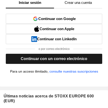
Iniciar sesión
Crear una cuenta
Continuar con Google
Continuar con Apple
Continuar con LinkedIn
o por correo electrónico
Continuar con un correo electrónico
Para un acceso ilimitado,
consulte nuestras suscripciones
Últimas noticias acerca de STOXX EUROPE 600
(EUR)