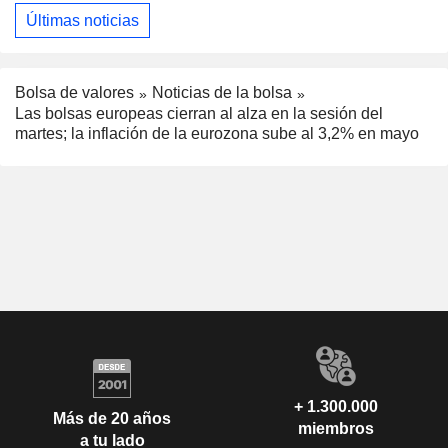
Últimas noticias
Bolsa de valores
Noticias de la bolsa
Las bolsas europeas cierran al alza en la sesión del
martes; la inflación de la eurozona sube al 3,2% en mayo
+ 1.300.000
Más de 20 años
miembros
a tu lado