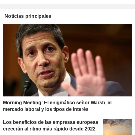
Noticias principales
Morning Meeting: El enigmático señor Warsh, el
mercado laboral y los tipos de interés
Los beneficios de las empresas europeas
crecerán al ritmo más rápido desde 2022