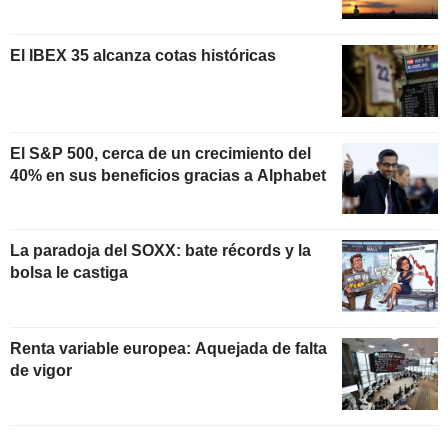
El IBEX 35 alcanza cotas históricas
El S&P 500, cerca de un crecimiento del
40% en sus beneficios gracias a Alphabet
La paradoja del SOXX: bate récords y la
bolsa le castiga
Renta variable europea: Aquejada de falta
de vigor