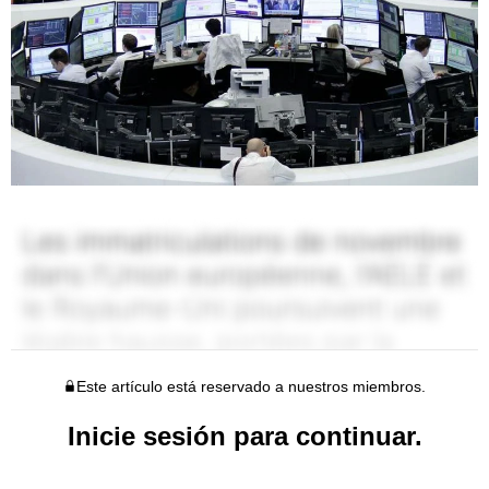
Este artículo está reservado a nuestros miembros.
Inicie sesión para continuar.