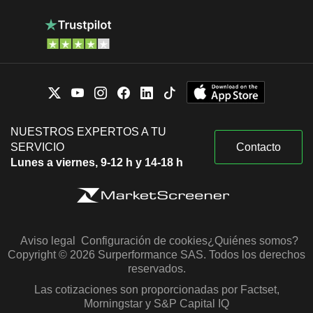
NUESTROS EXPERTOS A TU
SERVICIO
Contacto
Lunes a viernes, 9-12 h y 14-18 h
Aviso legal
Configuración de cookies
¿Quiénes somos?
Copyright © 2026 Surperformance SAS. Todos los derechos
reservados.
Las cotizaciones son proporcionadas por Factset,
Morningstar y S&P Capital IQ