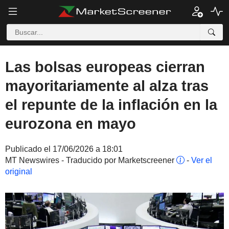
Las bolsas europeas cierran
mayoritariamente al alza tras
el repunte de la inflación en la
eurozona en mayo
Publicado el 17/06/2026 a 18:01
MT Newswires - Traducido por Marketscreener
-
Ver el
original