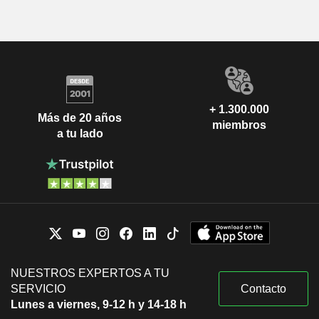
+ 1.300.000
Más de 20 años
miembros
a tu lado
NUESTROS EXPERTOS A TU
SERVICIO
Contacto
Lunes a viernes, 9-12 h y 14-18 h