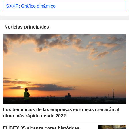
SXXP: Gráfico dinámico
Noticias principales
Los beneficios de las empresas europeas crecerán al
ritmo más rápido desde 2022
El IBEX 35 alcanza cotas históricas