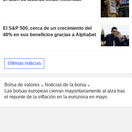
El S&P 500, cerca de un crecimiento del
40% en sus beneficios gracias a Alphabet
Últimas noticias
Bolsa de valores
Noticias de la bolsa
Las bolsas europeas cierran mayoritariamente al alza tras
el repunte de la inflación en la eurozona en mayo