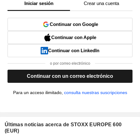
Iniciar sesión
Crear una cuenta
Continuar con Google
Continuar con Apple
Continuar con LinkedIn
o por correo electrónico
Continuar con un correo electrónico
Para un acceso ilimitado,
consulta nuestras suscripciones
Últimas noticias acerca de STOXX EUROPE 600
(EUR)