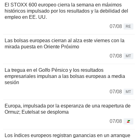
El STOXX 600 europeo cierra la semana en máximos
históricos impulsado por los resultados y la debilidad del
empleo en EE. UU.
07/08
RE
Las bolsas europeas cierran al alza este viernes con la
mirada puesta en Oriente Próximo
07/08
MT
La tregua en el Golfo Pérsico y los resultados
empresariales impulsan a las bolsas europeas a media
sesión
07/08
MT
Europa, impulsada por la esperanza de una reapertura de
Ormuz; Eutelsat se desploma
07/08
Los índices europeos registran ganancias en un arranque