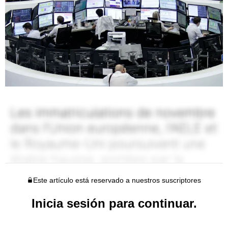
Este artículo está reservado a nuestros suscriptores
Inicia sesión para continuar.