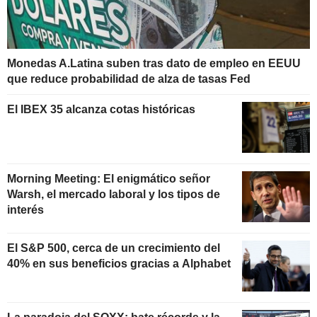
Monedas A.Latina suben tras dato de empleo en EEUU
que reduce probabilidad de alza de tasas Fed
El IBEX 35 alcanza cotas históricas
Morning Meeting: El enigmático señor
Warsh, el mercado laboral y los tipos de
interés
El S&P 500, cerca de un crecimiento del
40% en sus beneficios gracias a Alphabet