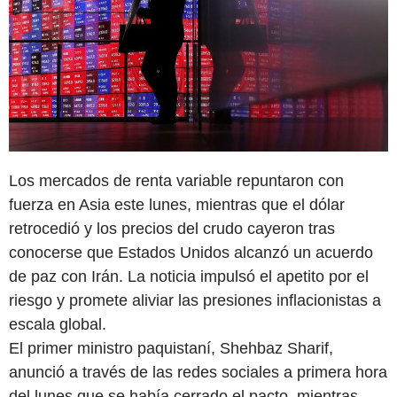
Los mercados de renta variable repuntaron con
fuerza en Asia este lunes, mientras que el dólar
retrocedió y los precios del crudo cayeron tras
conocerse que Estados Unidos alcanzó un acuerdo
de paz con Irán. La noticia impulsó el apetito por el
riesgo y promete aliviar las presiones inflacionistas a
escala global.
El primer ministro paquistaní, Shehbaz Sharif,
anunció a través de las redes sociales a primera hora
del lunes que se había cerrado el pacto, mientras