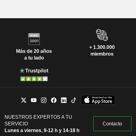
+ 1.300.000
Más de 20 años
miembros
a tu lado
NUESTROS EXPERTOS A TU
SERVICIO
Contacto
Lunes a viernes, 9-12 h y 14-18 h