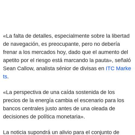
«La falta de detalles, especialmente sobre la libertad
de navegación, es preocupante, pero no debería
frenar a los mercados hoy, dado que el aumento del
apetito por el riesgo está marcando la pauta», señaló
Sean Callow, analista sénior de divisas en
ITC Marke
ts
.
«La perspectiva de una caída sostenida de los
precios de la energía cambia el escenario para los
bancos centrales justo antes de una oleada de
decisiones de política monetaria».
La noticia supondrá un alivio para el conjunto de