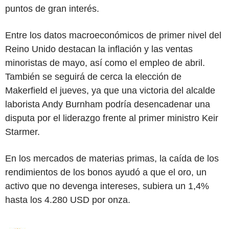
puntos de gran interés.
Entre los datos macroeconómicos de primer nivel del
Reino Unido destacan la inflación y las ventas
minoristas de mayo, así como el empleo de abril.
También se seguirá de cerca la elección de
Makerfield el jueves, ya que una victoria del alcalde
laborista Andy Burnham podría desencadenar una
disputa por el liderazgo frente al primer ministro Keir
Starmer.
En los mercados de materias primas, la caída de los
rendimientos de los bonos ayudó a que el oro, un
activo que no devenga intereses, subiera un 1,4%
hasta los 4.280 USD por onza.