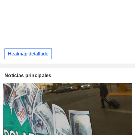
Heatmap detallado
Noticias principales