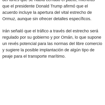
que el presidente Donald Trump afirmó que el
acuerdo incluye la apertura del vital estrecho de
Ormuz, aunque sin ofrecer detalles específicos.
Irán señaló que el tráfico a través del estrecho será
regulado por su gobierno y por Omán, lo que supone
un revés potencial para las normas del libre comercio
y sugiere la posible implantación de algún tipo de
peaje para el transporte marítimo.