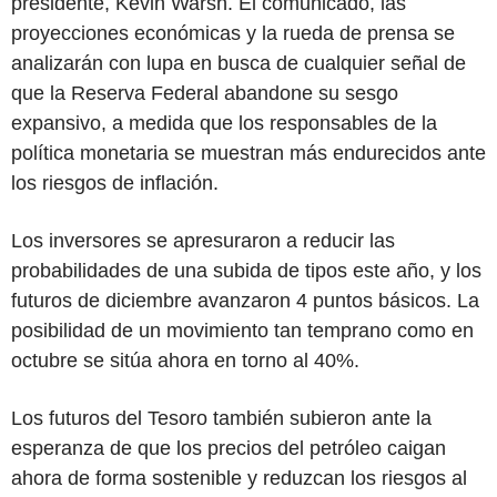
presidente, Kevin Warsh. El comunicado, las
proyecciones económicas y la rueda de prensa se
analizarán con lupa en busca de cualquier señal de
que la Reserva Federal abandone su sesgo
expansivo, a medida que los responsables de la
política monetaria se muestran más endurecidos ante
los riesgos de inflación.
Los inversores se apresuraron a reducir las
probabilidades de una subida de tipos este año, y los
futuros de diciembre avanzaron 4 puntos básicos. La
posibilidad de un movimiento tan temprano como en
octubre se sitúa ahora en torno al 40%.
Los futuros del Tesoro también subieron ante la
esperanza de que los precios del petróleo caigan
ahora de forma sostenible y reduzcan los riesgos al