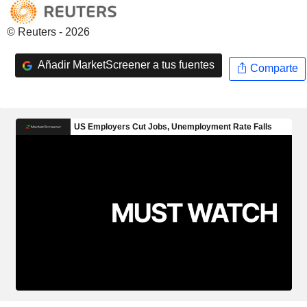
© Reuters - 2026
Añadir MarketScreener a tus fuentes
Comparte