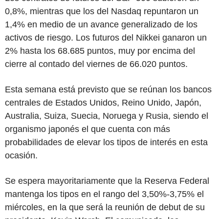
0,8%, mientras que los del Nasdaq repuntaron un
1,4% en medio de un avance generalizado de los
activos de riesgo. Los futuros del Nikkei ganaron un
2% hasta los 68.685 puntos, muy por encima del
cierre al contado del viernes de 66.020 puntos.
Esta semana está previsto que se reúnan los bancos
centrales de Estados Unidos, Reino Unido, Japón,
Australia, Suiza, Suecia, Noruega y Rusia, siendo el
organismo japonés el que cuenta con más
probabilidades de elevar los tipos de interés en esta
ocasión.
Se espera mayoritariamente que la Reserva Federal
mantenga los tipos en el rango del 3,50%-3,75% el
miércoles, en la que será la reunión de debut de su