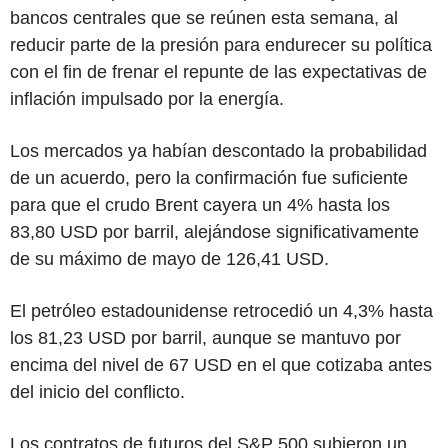
bancos centrales que se reúnen esta semana, al
reducir parte de la presión para endurecer su política
con el fin de frenar el repunte de las expectativas de
inflación impulsado por la energía.
Los mercados ya habían descontado la probabilidad
de un acuerdo, pero la confirmación fue suficiente
para que el crudo Brent cayera un 4% hasta los
83,80 USD por barril, alejándose significativamente
de su máximo de mayo de 126,41 USD.
El petróleo estadounidense retrocedió un 4,3% hasta
los 81,23 USD por barril, aunque se mantuvo por
encima del nivel de 67 USD en el que cotizaba antes
del inicio del conflicto.
Los contratos de futuros del S&P 500 subieron un