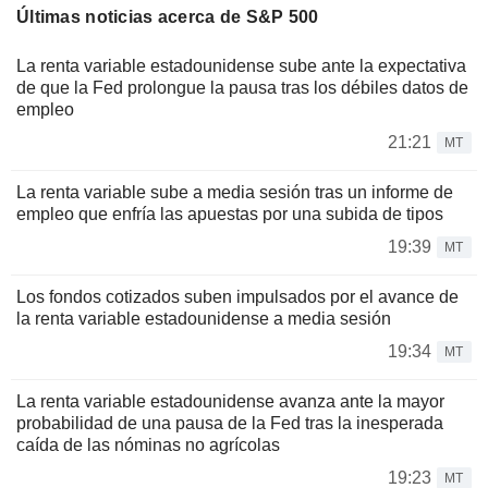
Últimas noticias acerca de S&P 500
La renta variable estadounidense sube ante la expectativa
de que la Fed prolongue la pausa tras los débiles datos de
empleo
21:21
MT
La renta variable sube a media sesión tras un informe de
empleo que enfría las apuestas por una subida de tipos
19:39
MT
Los fondos cotizados suben impulsados por el avance de
la renta variable estadounidense a media sesión
19:34
MT
La renta variable estadounidense avanza ante la mayor
probabilidad de una pausa de la Fed tras la inesperada
caída de las nóminas no agrícolas
19:23
MT