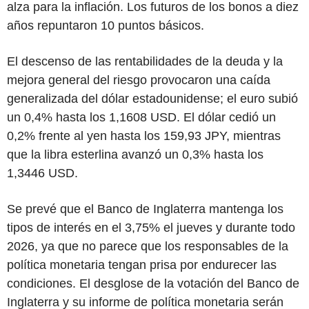
alza para la inflación. Los futuros de los bonos a diez
años repuntaron 10 puntos básicos.
El descenso de las rentabilidades de la deuda y la
mejora general del riesgo provocaron una caída
generalizada del dólar estadounidense; el euro subió
un 0,4% hasta los 1,1608 USD. El dólar cedió un
0,2% frente al yen hasta los 159,93 JPY, mientras
que la libra esterlina avanzó un 0,3% hasta los
1,3446 USD.
Se prevé que el Banco de Inglaterra mantenga los
tipos de interés en el 3,75% el jueves y durante todo
2026, ya que no parece que los responsables de la
política monetaria tengan prisa por endurecer las
condiciones. El desglose de la votación del Banco de
Inglaterra y su informe de política monetaria serán