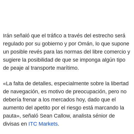
Irán señaló que el tráfico a través del estrecho será
regulado por su gobierno y por Omán, lo que supone
un posible revés para las normas del libre comercio y
sugiere la posibilidad de que se imponga algún tipo
de peaje al transporte marítimo.
«La falta de detalles, especialmente sobre la libertad
de navegación, es motivo de preocupación, pero no
debería frenar a los mercados hoy, dado que el
aumento del apetito por el riesgo está marcando la
pauta», señaló Sean Callow, analista sénior de
divisas en
ITC Markets
.