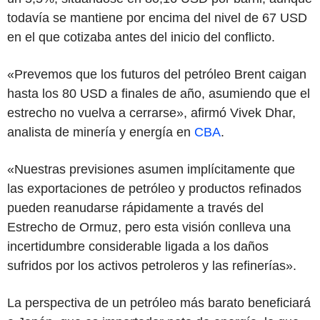
todavía se mantiene por encima del nivel de 67 USD
en el que cotizaba antes del inicio del conflicto.
«Prevemos que los futuros del petróleo Brent caigan
hasta los 80 USD a finales de año, asumiendo que el
estrecho no vuelva a cerrarse», afirmó Vivek Dhar,
analista de minería y energía en
CBA
.
«Nuestras previsiones asumen implícitamente que
las exportaciones de petróleo y productos refinados
pueden reanudarse rápidamente a través del
Estrecho de Ormuz, pero esta visión conlleva una
incertidumbre considerable ligada a los daños
sufridos por los activos petroleros y las refinerías».
La perspectiva de un petróleo más barato beneficiará