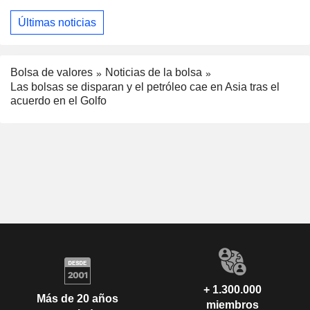
Últimas noticias
Bolsa de valores
Noticias de la bolsa
Las bolsas se disparan y el petróleo cae en Asia tras el
acuerdo en el Golfo
+ 1.300.000
Más de 20 años
miembros