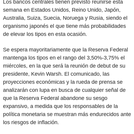
Los bancos centrales tienen previsto reunirse esta
semana en Estados Unidos, Reino Unido, Japón,
Australia, Suiza, Suecia, Noruega y Rusia, siendo el
organismo japonés el que tiene más probabilidades
de elevar los tipos en esta ocasión.
Se espera mayoritariamente que la Reserva Federal
mantenga los tipos en el rango del 3,50%-3,75% el
miércoles, en la que será la reunión de debut de su
presidente, Kevin Warsh. El comunicado, las
proyecciones económicas y la rueda de prensa se
analizarán con lupa en busca de cualquier señal de
que la Reserva Federal abandone su sesgo
expansivo, a medida que los responsables de la
política monetaria se muestran más endurecidos ante
los riesgos de inflación.