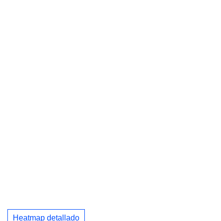
Heatmap detallado