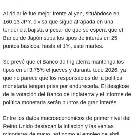
Al dólar le fue mejor frente al yen, situándose en
160,13 JPY, divisa que sigue atrapada en una
tendencia bajista a pesar de que se espera que el
Banco de Japón suba los tipos de interés en 25
puntos básicos, hasta el 1%, este martes.
Se prevé que el Banco de Inglaterra mantenga los
tipos en el 3,75% el jueves y durante todo 2026, ya
que no parece que los responsables de la política
monetaria tengan prisa por endurecerla. El desglose
de la votación del Banco de Inglaterra y el informe de
política monetaria serán puntos de gran interés.
Entre los datos macroeconómicos de primer nivel del
Reino Unido destacan la inflación y las ventas
minoristas de mayo, así como el empleo de abril.