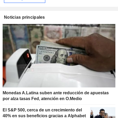
Noticias principales
Monedas A.Latina suben ante reducción de apuestas
por alza tasas Fed, atención en O.Medio
El S&P 500, cerca de un crecimiento del
40% en sus beneficios gracias a Alphabet