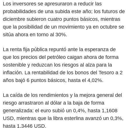
Los inversores se apresuraron a reducir las
probabilidades de una subida este año; los futuros de
diciembre subieron cuatro puntos básicos, mientras
que la posibilidad de un movimiento ya en octubre se
sitúa ahora en torno al 30%.
La renta fija pública repuntó ante la esperanza de
que los precios del petróleo caigan ahora de forma
sostenible y reduzcan los riesgos al alza para la
inflación. La rentabilidad de los bonos del Tesoro a 2
años bajó 6 puntos básicos, hasta el 4,02%.
La caída de los rendimientos y la mejora general del
riesgo arrastraron al dólar a la baja de forma
generalizada: el euro subió un 0,4%, hasta 1,1608
USD, mientras que la libra esterlina avanzó un 0,3%,
hasta 1,3446 USD.