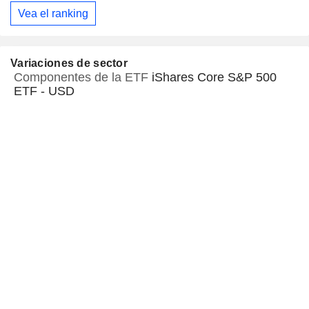
Vea el ranking
Variaciones de sector
Componentes de la ETF
iShares Core S&P 500
ETF - USD