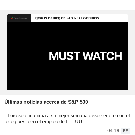
Últimas noticias acerca de S&P 500
El oro se encamina a su mejor semana desde enero con el
foco puesto en el empleo de EE. UU.
04:19
RE