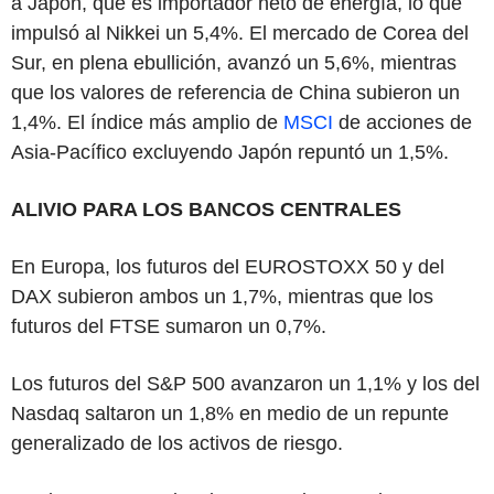
a Japón, que es importador neto de energía, lo que
impulsó al Nikkei un 5,4%. El mercado de Corea del
Sur, en plena ebullición, avanzó un 5,6%, mientras
que los valores de referencia de China subieron un
1,4%. El índice más amplio de
MSCI
de acciones de
Asia-Pacífico excluyendo Japón repuntó un 1,5%.
ALIVIO PARA LOS BANCOS CENTRALES
En Europa, los futuros del EUROSTOXX 50 y del
DAX subieron ambos un 1,7%, mientras que los
futuros del FTSE sumaron un 0,7%.
Los futuros del S&P 500 avanzaron un 1,1% y los del
Nasdaq saltaron un 1,8% en medio de un repunte
generalizado de los activos de riesgo.