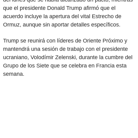
que el presidente Donald Trump afirmó que el
acuerdo incluye la apertura del vital Estrecho de
Ormuz, aunque sin aportar detalles específicos.
Trump se reunirá con líderes de Oriente Próximo y
mantendrá una sesión de trabajo con el presidente
ucraniano, Volodímir Zelenski, durante la cumbre del
Grupo de los Siete que se celebra en Francia esta
semana.