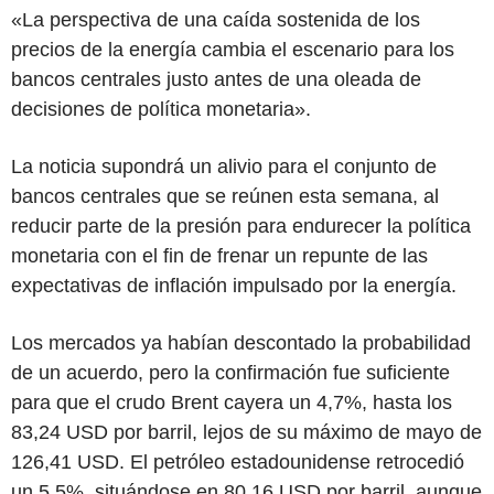
«La perspectiva de una caída sostenida de los
precios de la energía cambia el escenario para los
bancos centrales justo antes de una oleada de
decisiones de política monetaria».
La noticia supondrá un alivio para el conjunto de
bancos centrales que se reúnen esta semana, al
reducir parte de la presión para endurecer la política
monetaria con el fin de frenar un repunte de las
expectativas de inflación impulsado por la energía.
Los mercados ya habían descontado la probabilidad
de un acuerdo, pero la confirmación fue suficiente
para que el crudo Brent cayera un 4,7%, hasta los
83,24 USD por barril, lejos de su máximo de mayo de
126,41 USD. El petróleo estadounidense retrocedió
un 5,5%, situándose en 80,16 USD por barril, aunque