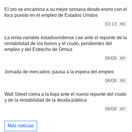
El oro se encamina a su mejor semana desde enero con el
foco puesto en el empleo de Estados Unidos
03:13
RE
La renta variable estadounidense cae ante el repunte de la
rentabilidad de los bonos y el crudo, pendientes del
empleo y del Estrecho de Ormuz
06/08
MT
Jornada de mercados: pausa a la espera del empleo
06/08
RE
Wall Street cierra a la baja ante el nuevo repunte del crudo
y de la rentabilidad de la deuda pública
06/08
MT
Más noticias