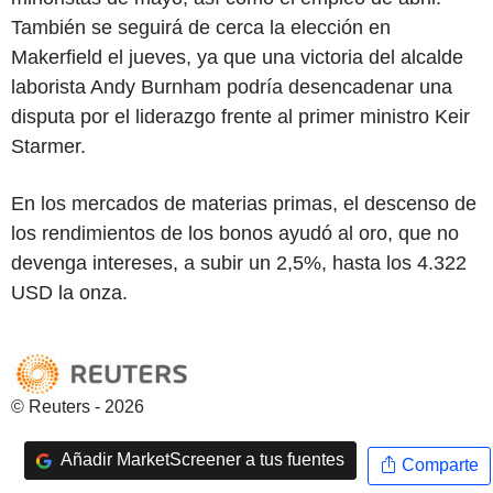
También se seguirá de cerca la elección en
Makerfield el jueves, ya que una victoria del alcalde
laborista Andy Burnham podría desencadenar una
disputa por el liderazgo frente al primer ministro Keir
Starmer.
En los mercados de materias primas, el descenso de
los rendimientos de los bonos ayudó al oro, que no
devenga intereses, a subir un 2,5%, hasta los 4.322
USD la onza.
© Reuters - 2026
Añadir MarketScreener a tus fuentes
Comparte