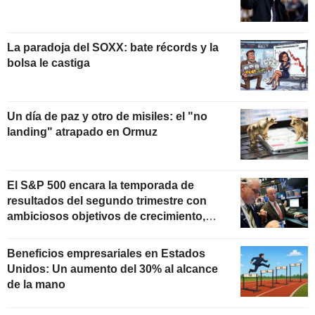
La paradoja del SOXX: bate récords y la
bolsa le castiga
Un día de paz y otro de misiles: el "no
landing" atrapado en Ormuz
El S&P 500 encara la temporada de
resultados del segundo trimestre con
ambiciosos objetivos de crecimiento,
según Oppenheimer
Beneficios empresariales en Estados
Unidos: Un aumento del 30% al alcance
de la mano