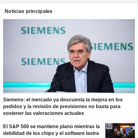
Noticias principales
Siemens: el mercado ya descuenta la mejora en los
pedidos y la revisión de previsiones no basta para
sostener las valoraciones actuales
El S&P 500 se mantiene plano mientras la
debilidad de los chips y el software lastra