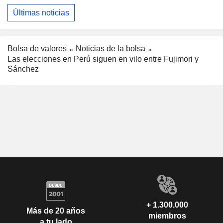
Últimas noticias
Bolsa de valores
Noticias de la bolsa
Las elecciones en Perú siguen en vilo entre Fujimori y
Sánchez
+ 1.300.000
Más de 20 años
miembros
a tu lado