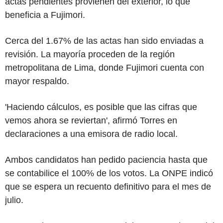
actas pendientes provienen del exterior, lo que
beneficia a Fujimori.
Cerca del 1.67% de las actas han sido enviadas a
revisión. La mayoría proceden de la región
metropolitana de Lima, donde Fujimori cuenta con
mayor respaldo.
'Haciendo cálculos, es posible que las cifras que
vemos ahora se reviertan', afirmó Torres en
declaraciones a una emisora de radio local.
Ambos candidatos han pedido paciencia hasta que
se contabilice el 100% de los votos. La ONPE indicó
que se espera un recuento definitivo para el mes de
julio.