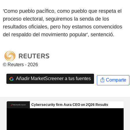
'Como pueblo pacífico, como pueblo que respeta el
proceso electoral, seguiremos la senda de los
resultados oficiales, pero hoy estamos convencidos
del respaldo del movimiento popular', sentenció.
© Reuters - 2026
Añadir MarketScreener a tus fuentes
Comparte