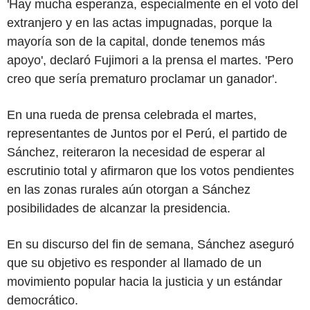
'Hay mucha esperanza, especialmente en el voto del
extranjero y en las actas impugnadas, porque la
mayoría son de la capital, donde tenemos más
apoyo', declaró Fujimori a la prensa el martes. 'Pero
creo que sería prematuro proclamar un ganador'.
En una rueda de prensa celebrada el martes,
representantes de Juntos por el Perú, el partido de
Sánchez, reiteraron la necesidad de esperar al
escrutinio total y afirmaron que los votos pendientes
en las zonas rurales aún otorgan a Sánchez
posibilidades de alcanzar la presidencia.
En su discurso del fin de semana, Sánchez aseguró
que su objetivo es responder al llamado de un
movimiento popular hacia la justicia y un estándar
democrático.