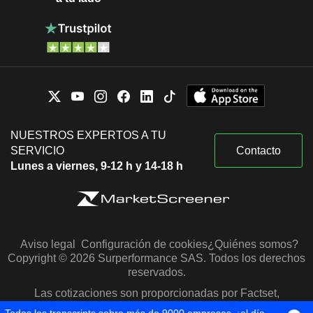
NUESTROS EXPERTOS A TU
SERVICIO
Contacto
Lunes a viernes, 9-12 h y 14-18 h
Aviso legal
Configuración de cookies
¿Quiénes somos?
Copyright © 2026 Surperformance SAS. Todos los derechos
reservados.
Las cotizaciones son proporcionadas por Factset,
Morningstar y S&P Capital IQ