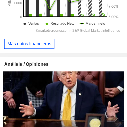
Más datos financieros
Análisis / Opiniones