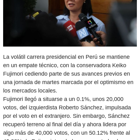
La volátil carrera presidencial en Perú se mantiene
en un empate técnico, con la conservadora Keiko
Fujimori cediendo parte de sus avances previos en
una jornada de martes marcada por el optimismo en
los mercados locales.
Fujimori llegó a situarse a un 0.1%, unos 20,000
votos, del izquierdista Roberto Sánchez, impulsada
por el voto en el extranjero. Sin embargo, Sánchez
recuperó terreno al final del día y ahora lidera por
algo más de 40,000 votos, con un 50.12% frente al