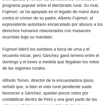
programa popular entre el electorado rural. Su rival,
Fujimori, se ha apoyado en el legado de mano dura
contra el crimen de su padre, Alberto Fujimori, el
expresidente autoritario encarcelado por abusos a los
derechos humanos relacionados con masacres
ocurridas bajo su mandato.
Fujimori lideró los sondeos a boca de urna y el
recuento inicial, pero Sánchez ganó terreno entre el
domingo y el lunes a medida que llegaban los votos
de las regiones rurales.
Alfredo Torres, director de la encuestadora Ipsos,
señaló que, si bien el voto rural pendiente suele
favorecer a Sánchez, quedan pocos votos por
contabilizar dentro de Perú y una gran parte de las