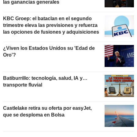
las ganancias generales
KBC Groep: el bataclan en el segundo
trimestre eleva las previsiones y refuerza
las opciones de fusiones y adquisiciones
¿Viven los Estados Unidos su 'Edad de
Oro'?
Batiburrillo: tecnología, salud, IA y…
transporte fluvial
Castlelake retira su oferta por easyJet,
que se desploma en Bolsa