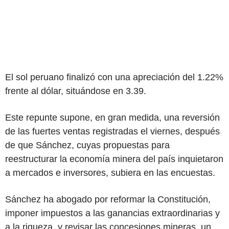
El sol peruano finalizó con una apreciación del 1.22%
frente al dólar, situándose en 3.39.
Este repunte supone, en gran medida, una reversión
de las fuertes ventas registradas el viernes, después
de que Sánchez, cuyas propuestas para
reestructurar la economía minera del país inquietaron
a mercados e inversores, subiera en las encuestas.
Sánchez ha abogado por reformar la Constitución,
imponer impuestos a las ganancias extraordinarias y
a la riqueza, y revisar las concesiones mineras, un