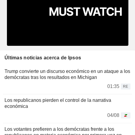
Últimas noticias acerca de Ipsos
Trump convierte un discurso económico en un ataque a los
demócratas tras los resultados en Michigan
01:35
RE
Los republicanos pierden el control de la narrativa
económica
04/08
Los votantes prefieren a los demócratas frente a los