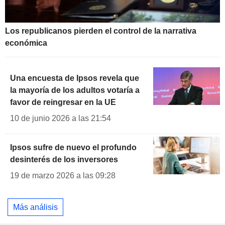
Los republicanos pierden el control de la narrativa
económica
Una encuesta de Ipsos revela que
la mayoría de los adultos votaría a
favor de reingresar en la UE
10 de junio 2026 a las 21:54
Ipsos sufre de nuevo el profundo
desinterés de los inversores
19 de marzo 2026 a las 09:28
Más análisis