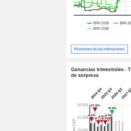
Revisiones de las estimaciones
Ganancias trimestrales - 
de sorpresa