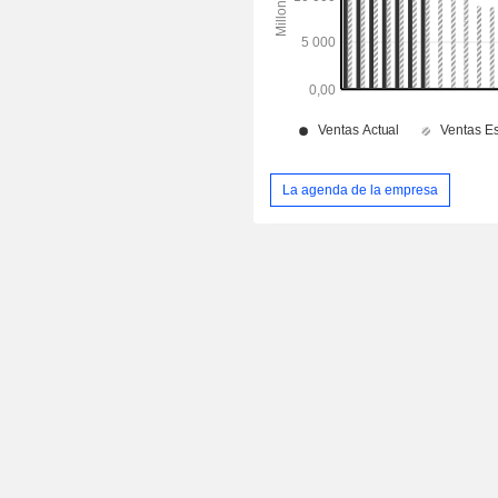
La agenda de la empresa