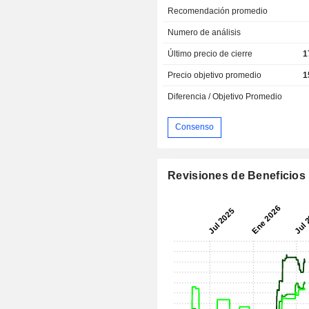
Recomendación promedio
Numero de análisis
Último precio de cierre
1
Precio objetivo promedio
1
Diferencia / Objetivo Promedio
Consenso
Revisiones de Beneficios