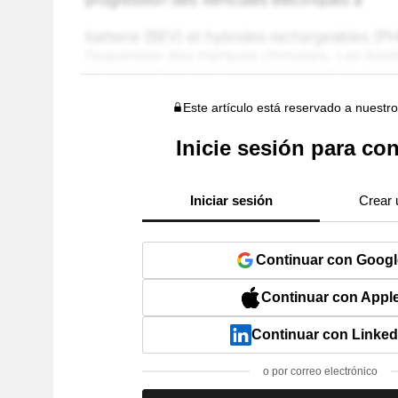
Este artículo está reservado a nuestr
Inicie sesión para con
Iniciar sesión
Crear 
Continuar con Googl
Continuar con Appl
Continuar con Linked
o por correo electrónico