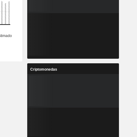
Criptomonedas