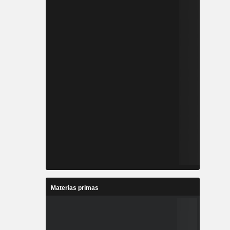
Materias primas