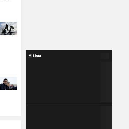
Mi Lista