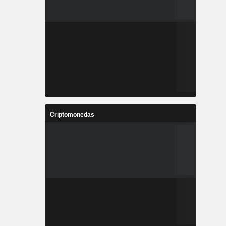
Criptomonedas