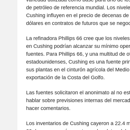
de petróleo de referencia mundial. Los nivele
Cushing influyen en el precio de decenas de
dólares en contratos de futuros que se negoc
La refinadora Phillips 66 cree que los nivel
en Cushing podrían alcanzar su mínimo oper
fuentes. Para Phillips 66, y una multitud de o
estadounidenses, Cushing es una fuente prin
sus plantas en el cinturón agrícola del Medio
exportación de la Costa del Golfo.
Las fuentes solicitaron el anonimato al no es
hablar sobre previsiones internas del mercado
hacer comentarios.
Los inventarios de Cushing cayeron a 22.4 mi