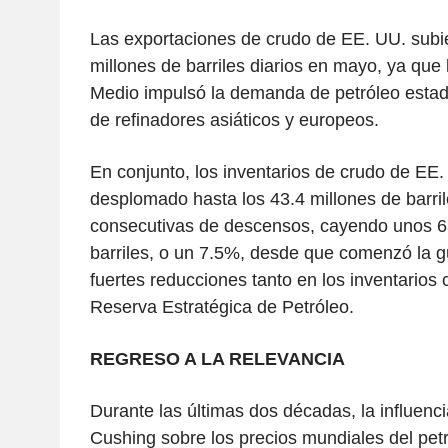
Las exportaciones de crudo de EE. UU. subie
millones de barriles diarios en mayo, ya que l
Medio impulsó la demanda de petróleo estad
de refinadores asiáticos y europeos.
En conjunto, los inventarios de crudo de EE
desplomado hasta los 43.4 millones de barri
consecutivas de descensos, cayendo unos 63
barriles, o un 7.5%, desde que comenzó la g
fuertes reducciones tanto en los inventarios
Reserva Estratégica de Petróleo.
REGRESO A LA RELEVANCIA
Durante las últimas dos décadas, la influenci
Cushing sobre los precios mundiales del pet