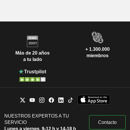
+ 1.300.000
Más de 20 años
miembros
a tu lado
NUESTROS EXPERTOS A TU
SERVICIO
Contacto
Lunes a viernes, 9-12 h y 14-18 h