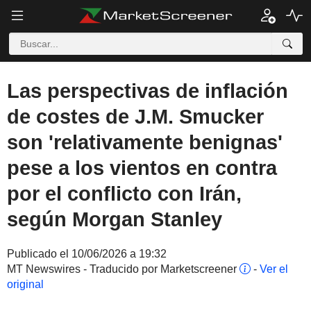
Las perspectivas de inflación
de costes de J.M. Smucker
son 'relativamente benignas'
pese a los vientos en contra
por el conflicto con Irán,
según Morgan Stanley
Publicado el 10/06/2026 a 19:32
MT Newswires - Traducido por Marketscreener
-
Ver el
original