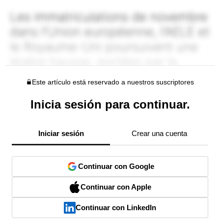
Este artículo está reservado a nuestros suscriptores
Inicia sesión para continuar.
Iniciar sesión
Crear una cuenta
Continuar con Google
Continuar con Apple
Continuar con LinkedIn