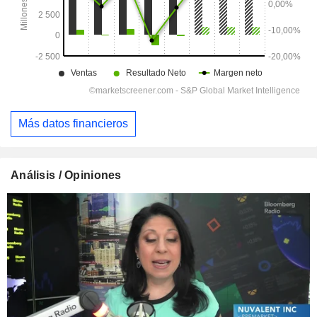
Más datos financieros
Análisis / Opiniones