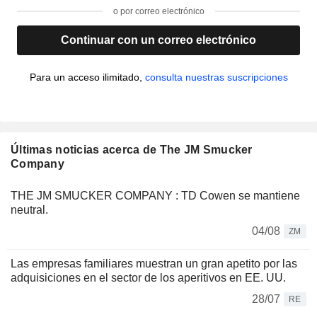
o por correo electrónico
Continuar con un correo electrónico
Para un acceso ilimitado,
consulta nuestras suscripciones
Últimas noticias acerca de The JM Smucker
Company
THE JM SMUCKER COMPANY : TD Cowen se mantiene
neutral.
04/08
ZM
Las empresas familiares muestran un gran apetito por las
adquisiciones en el sector de los aperitivos en EE. UU.
28/07
RE