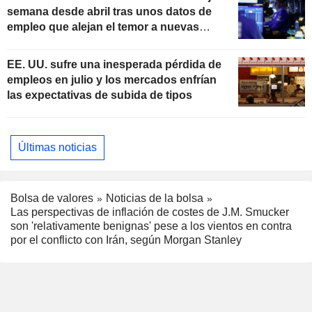
semana desde abril tras unos datos de
empleo que alejan el temor a nuevas
subidas de tipos
EE. UU. sufre una inesperada pérdida de
empleos en julio y los mercados enfrían
las expectativas de subida de tipos
Últimas noticias
Bolsa de valores
Noticias de la bolsa
Las perspectivas de inflación de costes de J.M. Smucker
son 'relativamente benignas' pese a los vientos en contra
por el conflicto con Irán, según Morgan Stanley