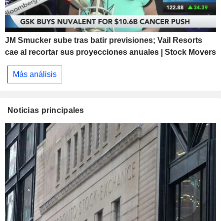
JM Smucker sube tras batir previsiones; Vail Resorts
cae al recortar sus proyecciones anuales | Stock Movers
Más análisis
Noticias principales