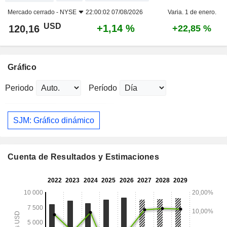
Mercado cerrado -
NYSE
22:00:02 07/08/2026
Varia. 1 de enero.
USD
+1,14 %
120,16
+22,85 %
Gráfico
Periodo
Período
SJM: Gráfico dinámico
Cuenta de Resultados y Estimaciones