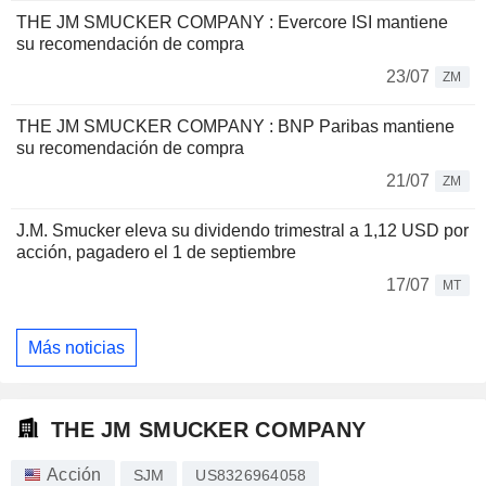
THE JM SMUCKER COMPANY : Evercore ISI mantiene
su recomendación de compra
23/07
ZM
THE JM SMUCKER COMPANY : BNP Paribas mantiene
su recomendación de compra
21/07
ZM
J.M. Smucker eleva su dividendo trimestral a 1,12 USD por
acción, pagadero el 1 de septiembre
17/07
MT
Más noticias
THE JM SMUCKER COMPANY
Acción
SJM
US8326964058