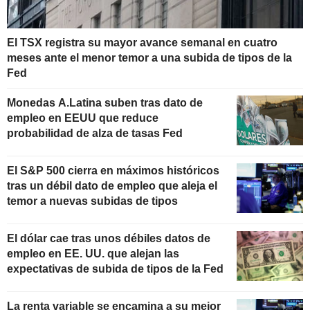
El TSX registra su mayor avance semanal en cuatro
meses ante el menor temor a una subida de tipos de la
Fed
Monedas A.Latina suben tras dato de
empleo en EEUU que reduce
probabilidad de alza de tasas Fed
El S&P 500 cierra en máximos históricos
tras un débil dato de empleo que aleja el
temor a nuevas subidas de tipos
El dólar cae tras unos débiles datos de
empleo en EE. UU. que alejan las
expectativas de subida de tipos de la Fed
La renta variable se encamina a su mejor