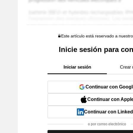
Este artículo está reservado a nuestr
Inicie sesión para con
Iniciar sesión
Crear 
Continuar con Googl
Continuar con Appl
Continuar con Linked
o por correo electrónico