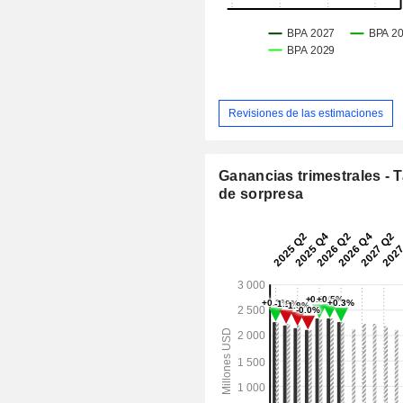
Revisiones de las estimaciones
Ganancias trimestrales - 
de sorpresa