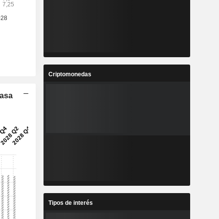
Criptomonedas
Tasa
Tipos de interés