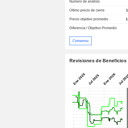
Numero de análisis
Último precio de cierre
1
Precio objetivo promedio
1
Diferencia / Objetivo Promedio
Consenso
Revisiones de Beneficios